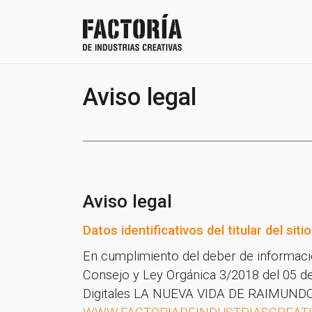
Aviso legal
Aviso legal
Datos identificativos del titular del siti
En cumplimiento del deber de informac
Consejo y Ley Orgánica 3/2018 del 05 d
Digitales LA NUEVA VIDA DE RAIMUNDO S.