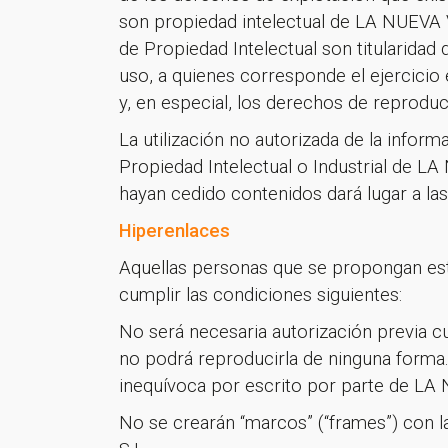
son propiedad intelectual de LA NUEVA 
de Propiedad Intelectual son titularid
uso, a quienes corresponde el ejercicio
y, en especial, los derechos de reprodu
La utilización no autorizada de la infor
Propiedad Intelectual o Industrial de 
hayan cedido contenidos dará lugar a la
Hiperenlaces
Aquellas personas que se propongan est
cumplir las condiciones siguientes:
No será necesaria autorización previa c
no podrá reproducirla de ninguna forma.
inequívoca por escrito por parte de 
No se crearán “marcos” (“frames”) con