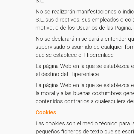
S.L.
No se realizarán manifestaciones o ind
S.L.,sus directivos, sus empleados o col
motivo, o de los Usuarios de las Página,
No se declarará ni se dará a entender 
supervisado o asumido de cualquier form
que se establece el Hiperenlace.
La página Web en la que se establezca e
el destino del Hiperenlace.
La página Web en la que se establezca e
la moral y a las buenas costumbres gen
contenidos contrarios a cualesquiera de
Cookies
Las cookies son el medio técnico para la
pequeños ficheros de texto que se escri