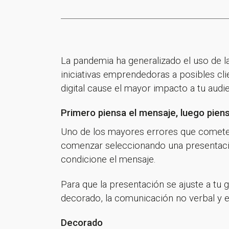
La pandemia ha generalizado el uso de 
iniciativas emprendedoras a posibles cl
digital cause el mayor impacto a tu audie
Primero piensa el mensaje, luego piens
Uno de los mayores errores que cometem
comenzar seleccionando una presentació
condicione el mensaje.
Para que la presentación se ajuste a tu 
decorado, la comunicación no verbal y e
Decorado