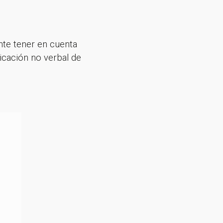
nte tener en cuenta
icación no verbal de