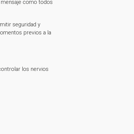
el mensaje como todos
mitir seguridad y
momentos previos a la
ontrolar los nervios