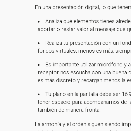
En una presentación digital, lo que tene
Analiza qué elementos tienes alrede
aportar o restar valor al mensaje que qu
Realiza tu presentación con un fond
fondos virtuales, menos es más: siemp
Es importante utilizar micrófono y 
receptor nos escucha con una buena cali
es más discreto y recargan menos la e
Tu plano en la pantalla debe ser 16
tener espacio para acompañarnos de las
también de manera frontal.
La armonía y el orden siguen siendo impor