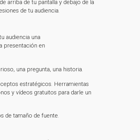
de arriba de tu pantalla y debajo de la
esiones de tu audiencia.
tu audiencia una
la presentación en
ioso, una pregunta, una historia.
nceptos estratégicos. Herramientas
s y vídeos gratuitos para darle un
os de tamaño de fuente.