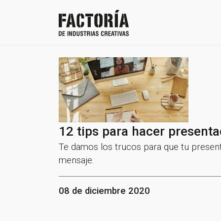
12 tips para hacer presenta
Te damos los trucos para que tu presenta
mensaje.
08 de diciembre 2020