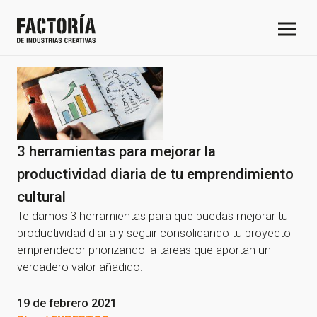
3 herramientas para mejorar la
productividad diaria de tu emprendimiento
cultural
Te damos 3 herramientas para que puedas mejorar tu
productividad diaria y seguir consolidando tu proyecto
emprendedor priorizando la tareas que aportan un
verdadero valor añadido.
19 de febrero 2021