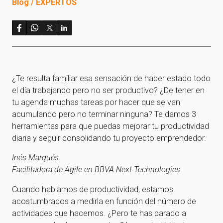
Blog / EXPERTOS
¿Te resulta familiar esa sensación de haber estado todo
el día trabajando pero no ser productivo? ¿De tener en
tu agenda muchas tareas por hacer que se van
acumulando pero no terminar ninguna? Te damos 3
herramientas para que puedas mejorar tu productividad
diaria y seguir consolidando tu proyecto emprendedor.
Inés Marqués
Facilitadora de Agile en BBVA Next Technologies
Cuando hablamos de productividad, estamos
acostumbrados a medirla en función del número de
actividades que hacemos. ¿Pero te has parado a