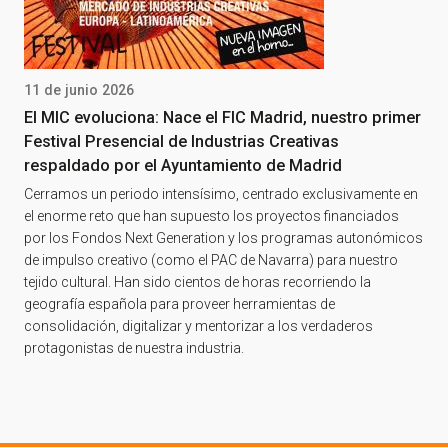
11 de junio 2026
El MIC evoluciona: Nace el FIC Madrid, nuestro primer
Festival Presencial de Industrias Creativas
respaldado por el Ayuntamiento de Madrid
Cerramos un periodo intensísimo, centrado exclusivamente en
el enorme reto que han supuesto los proyectos financiados
por los Fondos Next Generation y los programas autonómicos
de impulso creativo (como el PAC de Navarra) para nuestro
tejido cultural. Han sido cientos de horas recorriendo la
geografía española para proveer herramientas de
consolidación, digitalizar y mentorizar a los verdaderos
protagonistas de nuestra industria.