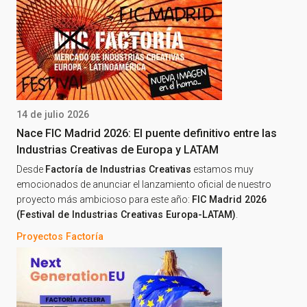
14 de julio 2026
Nace FIC Madrid 2026: El puente definitivo entre las
Industrias Creativas de Europa y LATAM
Desde
Factoría de Industrias Creativas
estamos muy
emocionados de anunciar el lanzamiento oficial de nuestro
proyecto más ambicioso para este año:
FIC Madrid 2026
(Festival de Industrias Creativas Europa-LATAM)
.
Proyectos Factoría