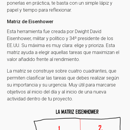
ponerlas en práctica, te basta con un simple lápiz y
papel y tiempo para reflexionar.
Matriz de Eisenhower
Esta herramienta fue creada por Dwight David
Eisenhower, militar y político y 34º presidente de los
EE.UU. Su máxima es muy clara: elige y prioriza. Esta
matriz ayuda a elegir aquellas tareas que maximizan el
valor añadido frente al rendimiento.
La matriz se construye sobre cuatro cuadrantes, que
permiten clasificar las tareas que debes realizar según
su importancia y su urgencia. Muy útil para marcarse
objetivos al inicio del día y al inicio de una nueva
actividad dentro de tu proyecto.