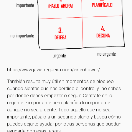
https://www.javierregueira.com/eisenhower/
También resulta muy útil en momentos de bloqueo,
cuando sientas que has perdido el control y no sabes
por dónde debes empezar o seguir. Céntrate en lo
urgente e importante pero planifica lo importante
aunque no sea urgente. Todo aquello que no sea
importante, pásalo a un segundo plano y busca cómo
puedes dejarte ayudar por otras personas que puedan
ayudarte con esas tareas.