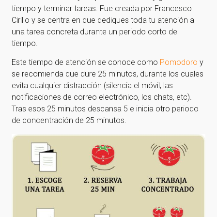
tiempo y terminar tareas. Fue creada por Francesco
Cirillo y se centra en que dediques toda tu atención a
una tarea concreta durante un periodo corto de
tiempo.
Este tiempo de atención se conoce como
Pomodoro
y
se recomienda que dure 25 minutos, durante los cuales
evita cualquier distracción (silencia el móvil, las
notificaciones de correo electrónico, los chats, etc).
Tras esos 25 minutos descansa 5 e inicia otro periodo
de concentración de 25 minutos.