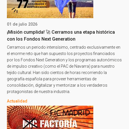
01 de julio 2026
¡Misión cumplida! 🚀 Cerramos una etapa histórica
con los Fondos Next Generation
Cerramos un periodo intensísimo, centrado exclusivamente en
el enorme reto que han supuesto los proyectos financiados
por los Fondos Next Generation y los programas autonómicos
de impulso creativo (como el PAC de Navarra) para nuestro
tejido cultural. Han sido cientos de horas recorriendo la
geografía española para proveer herramientas de
consolidación, digitalizar y mentorizar a los verdaderos
protagonistas de nuestra industria.
Actualidad