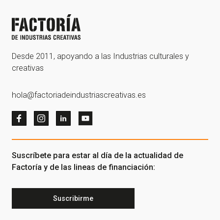
Desde 2011, apoyando a las Industrias culturales y
creativas
hola@factoriadeindustriascreativas.es
Suscríbete para estar al día de la actualidad de
Factoría y de las lineas de financiación:
Suscribirme