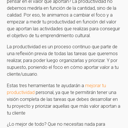
pensar en el valor que aportan? La productividad no
debemos medirla en función de la cantidad, sino de la
calidad. Por eso, te animamos a cambiar el foco y a
empezar a medir tu productividad en función del valor
que aportan las actividades que realizas para conseguir
el objetivo de tu emprendimiento cultural.
La productividad es un proceso continuo que parte de
una reflexión previa de todas las tareas que queremos
realizar, para poder luego organizarlas y priorizar. Y por
supuesto, poniendo el foco en cómo aportar valor a tu
cliente/usuario.
Estas tres herramientas te ayudarán a
mejorar tu
productividad
personal, ya que te permitirán tener una
visión completa de las tareas que debes desarrollar en
tu proyecto y priorizar aquellas que más valor aportan a
tu cliente
¿Lo mejor de todo? Que no necesitas nada para