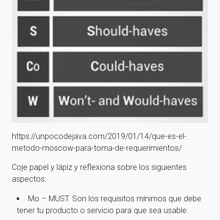
https://unpocodejava.com/2019/01/14/que-es-el-
metodo-moscow-para-toma-de-requerimientos/
Coje papel y lápiz y reflexiona sobre los siguientes
aspectos:
Mo – MUST. Son los requisitos mínimos que debe
tener tu producto o servicio para que sea usable.
¡Gracias por suscribirte a