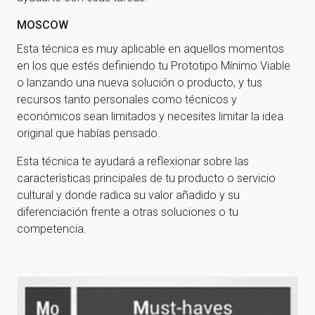
MOSCOW
Esta técnica es muy aplicable en aquellos momentos
en los que estés definiendo tu Prototipo Mínimo Viable
o lanzando una nueva solución o producto, y tus
recursos tanto personales como técnicos y
económicos sean limitados y necesites limitar la idea
original que habías pensado.
Esta técnica te ayudará a reflexionar sobre las
características principales de tu producto o servicio
cultural y donde radica su valor añadido y su
diferenciación frente a otras soluciones o tu
competencia.