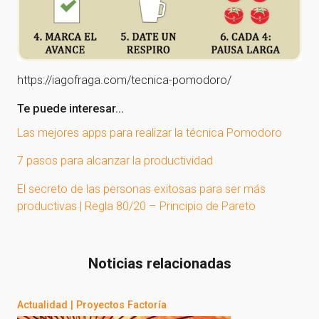
https://iagofraga.com/tecnica-pomodoro/
Te puede interesar...
Las mejores apps para realizar la técnica Pomodoro
7 pasos para alcanzar la productividad
El secreto de las personas exitosas para ser más
productivas | Regla 80/20 – Principio de Pareto
Noticias relacionadas
Actualidad
|
Proyectos Factoría