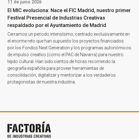
11 de junio 2026
El MIC evoluciona: Nace el FIC Madrid, nuestro primer
Festival Presencial de Industrias Creativas
respaldado por el Ayuntamiento de Madrid
Cerramos un periodo intensísimo, centrado exclusivamente en
el enorme reto que han supuesto los proyectos financiados
por los Fondos Next Generation y los programas autonómicos
de impulso creativo (como el PAC de Navarra) para nuestro
tejido cultural. Han sido cientos de horas recorriendo la
geografía española para proveer herramientas de
consolidación, digitalizar y mentorizar a los verdaderos
protagonistas de nuestra industria.