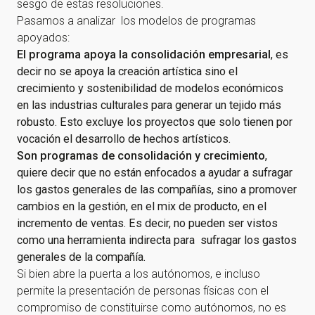
sesgo de estas resoluciones.
Pasamos a analizar los modelos de programas
apoyados:
El programa apoya la consolidación empresarial
, es
decir no se apoya la creación artística sino el
crecimiento y sostenibilidad de modelos económicos
en las industrias culturales para generar un tejido más
robusto. Esto excluye los proyectos que solo tienen por
vocación el desarrollo de hechos artísticos.
Son programas de consolidación y crecimiento
,
quiere decir que no están enfocados a ayudar a sufragar
los gastos generales de las compañías, sino a promover
cambios en la gestión, en el mix de producto, en el
incremento de ventas. Es decir, no pueden ser vistos
como una herramienta indirecta para sufragar los gastos
generales de la compañía.
Si bien abre la puerta a los autónomos, e incluso
permite la presentación de personas físicas con el
compromiso de constituirse como autónomos, no es