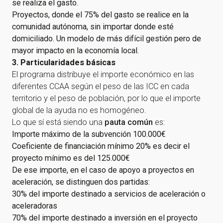
se realiza el gasto.
Proyectos, donde el 75% del gasto se realice en la
comunidad autónoma, sin importar donde esté
domiciliado. Un modelo de más difícil gestión pero de
mayor impacto en la economía local.
3. Particularidades básicas
El programa distribuye el importe económico en las
diferentes CCAA según el peso de las ICC en cada
territorio y el peso de población, por lo que el importe
global de la ayuda no es homogéneo.
Lo que sí está siendo una
pauta común
es:
Importe máximo de la subvención 100.000€
Coeficiente de financiación mínimo 20% es decir el
proyecto mínimo es del 125.000€
De ese importe, en el caso de apoyo a proyectos en
aceleración, se distinguen dos partidas:
30% del importe destinado a servicios de aceleración o
aceleradoras
70% del importe destinado a inversión en el proyecto