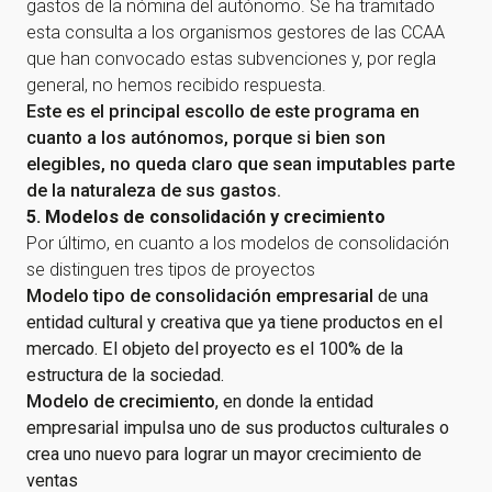
gastos de la nómina del autónomo. Se ha tramitado
esta consulta a los organismos gestores de las CCAA
que han convocado estas subvenciones y, por regla
general, no hemos recibido respuesta.
Este es el principal escollo de este programa en
cuanto a los autónomos, porque si bien son
elegibles, no queda claro que sean imputables parte
de la naturaleza de sus gastos.
5. Modelos de consolidación y crecimiento
Por último, en cuanto a los modelos de consolidación
se distinguen tres tipos de proyectos
Modelo tipo de
consolidación empresarial
de una
entidad cultural y creativa que ya tiene productos en el
mercado. El objeto del proyecto es el 100% de la
estructura de la sociedad.
Modelo de crecimiento
, en donde la entidad
empresarial impulsa uno de sus productos culturales o
crea uno nuevo para lograr un mayor crecimiento de
ventas