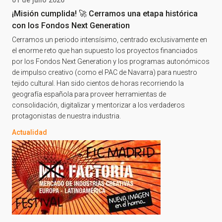
¡Misión cumplida! 🚀 Cerramos una etapa histórica
con los Fondos Next Generation
Cerramos un periodo intensísimo, centrado exclusivamente en
el enorme reto que han supuesto los proyectos financiados
por los Fondos Next Generation y los programas autonómicos
de impulso creativo (como el PAC de Navarra) para nuestro
tejido cultural. Han sido cientos de horas recorriendo la
geografía española para proveer herramientas de
consolidación, digitalizar y mentorizar a los verdaderos
protagonistas de nuestra industria.
Actualidad