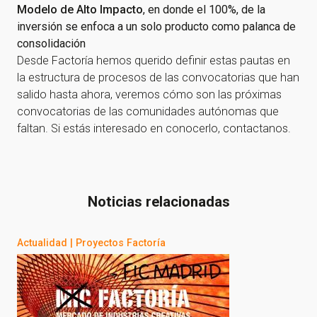
Modelo de Alto Impacto
, en donde el 100%, de la
inversión se enfoca a un solo producto como palanca de
consolidación
Desde Factoría hemos querido definir estas pautas en
la estructura de procesos de las convocatorias que han
salido hasta ahora, veremos cómo son las próximas
convocatorias de las comunidades autónomas que
faltan. Si estás interesado en conocerlo, contactanos.
Noticias relacionadas
Actualidad
|
Proyectos Factoría