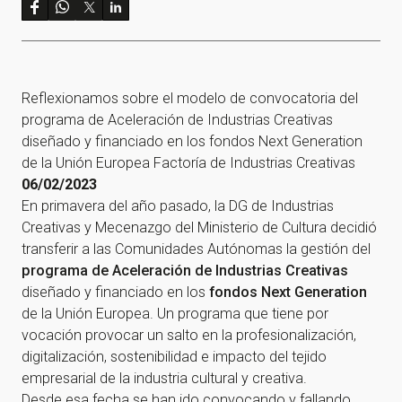
Reflexionamos sobre el modelo de convocatoria del
programa de Aceleración de Industrias Creativas
diseñado y financiado en los fondos Next Generation
de la Unión Europea Factoría de Industrias Creativas
06/02/2023
En primavera del año pasado, la DG de Industrias
Creativas y Mecenazgo del Ministerio de Cultura decidió
transferir a las Comunidades Autónomas la gestión del
programa de Aceleración de Industrias Creativas
diseñado y financiado en los
fondos Next Generation
de la Unión Europea. Un programa que tiene por
vocación provocar un salto en la profesionalización,
digitalización, sostenibilidad e impacto del tejido
empresarial de la industria cultural y creativa.
Desde esa fecha se han ido convocando y fallando