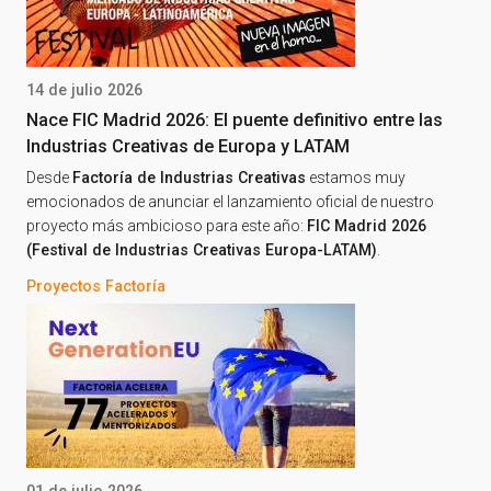
14 de julio 2026
Nace FIC Madrid 2026: El puente definitivo entre las
Industrias Creativas de Europa y LATAM
Desde
Factoría de Industrias Creativas
estamos muy
emocionados de anunciar el lanzamiento oficial de nuestro
proyecto más ambicioso para este año:
FIC Madrid 2026
(Festival de Industrias Creativas Europa-LATAM)
.
Proyectos Factoría
01 de julio 2026