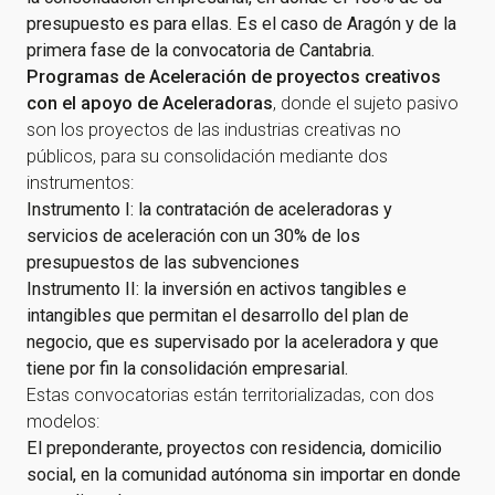
presupuesto es para ellas. Es el caso de Aragón y de la
primera fase de la convocatoria de Cantabria.
Programas de Aceleración de proyectos creativos
con el apoyo de Aceleradoras
, donde el sujeto pasivo
son los proyectos de las industrias creativas no
públicos, para su consolidación mediante dos
instrumentos:
Instrumento I: la contratación de aceleradoras y
servicios de aceleración con un 30% de los
presupuestos de las subvenciones
Instrumento II: la inversión en activos tangibles e
intangibles que permitan el desarrollo del plan de
negocio, que es supervisado por la aceleradora y que
tiene por fin la consolidación empresarial.
Estas convocatorias están territorializadas, con dos
modelos:
El preponderante, proyectos con residencia, domicilio
social, en la comunidad autónoma sin importar en donde