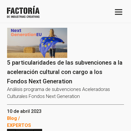
5 particularidades de las subvenciones a la
aceleración cultural con cargo a los
Fondos Next Generation
Análisis programa de subvenciones Aceleradoras
Culturales Fondos Next Generation
10 de abril 2023
Blog /
EXPERTOS