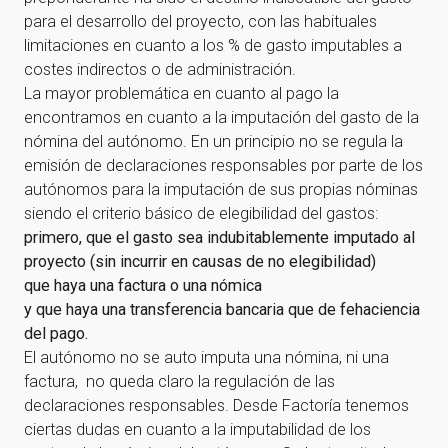
para el desarrollo del proyecto, con las habituales
limitaciones en cuanto a los % de gasto imputables a
costes indirectos o de administración.
La mayor problemática en cuanto al pago la
encontramos en cuanto a la imputación del gasto de la
nómina del autónomo. En un principio no se regula la
emisión de declaraciones responsables por parte de los
autónomos para la imputación de sus propias nóminas
siendo el criterio básico de elegibilidad del gastos:
primero, que el gasto sea indubitablemente imputado al
proyecto (sin incurrir en causas de no elegibilidad)
que haya una factura o una nómica
y que haya una transferencia bancaria que de fehaciencia
del pago.
El autónomo no se auto imputa una nómina, ni una
factura, no queda claro la regulación de las
declaraciones responsables. Desde Factoría tenemos
ciertas dudas en cuanto a la imputabilidad de los