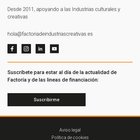
Desde 2011, apoyando a las Industrias culturales y
creativas
hola@factoriadeindustriascreativas.es
Suscríbete para estar al día de la actualidad de
Factoría y de las lineas de financiación:
Suscribirme
Aviso legal
Política de cookies