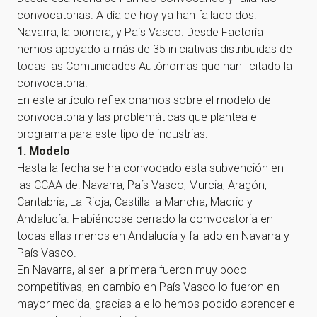
convocatorias. A día de hoy ya han fallado dos:
Navarra, la pionera, y País Vasco. Desde Factoría
hemos apoyado a más de 35 iniciativas distribuidas de
todas las Comunidades Autónomas que han licitado la
convocatoria.
En este artículo reflexionamos sobre el modelo de
convocatoria y las problemáticas que plantea el
programa para este tipo de industrias:
1. Modelo
Hasta la fecha se ha convocado esta subvención en
las CCAA de: Navarra, País Vasco, Murcia, Aragón,
Cantabria, La Rioja, Castilla la Mancha, Madrid y
Andalucía. Habiéndose cerrado la convocatoria en
todas ellas menos en Andalucía y fallado en Navarra y
País Vasco.
En Navarra, al ser la primera fueron muy poco
competitivas, en cambio en País Vasco lo fueron en
mayor medida, gracias a ello hemos podido aprender el