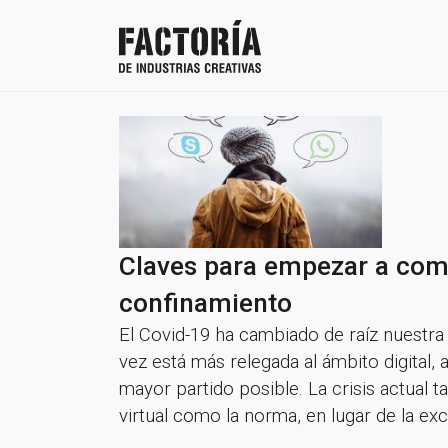
Claves para empezar a com
confinamiento
El Covid-19 ha cambiado de raíz nuestra
vez está más relegada al ámbito digital,
mayor partido posible. La crisis actual 
virtual como la norma, en lugar de la exc