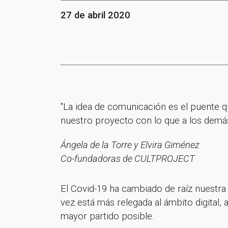
27 de abril 2020
"La idea de comunicación es el puente 
nuestro proyecto con lo que a los demás
Ángela de la Torre y Elvira Giménez
Co-fundadoras de CULTPROJECT
El Covid-19 ha cambiado de raíz nuestra
vez está más relegada al ámbito digital,
mayor partido posible.