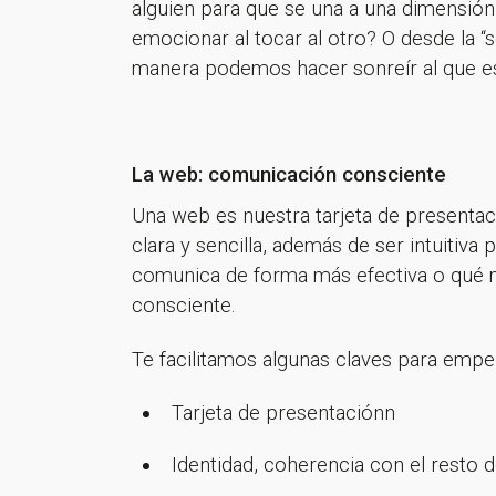
alguien para que se una a una dimensión
emocionar al tocar al otro? O desde la “
manera podemos hacer sonreír al que es
La web: comunicación consciente
Una web es nuestra tarjeta de presentaci
clara y sencilla, además de ser intuiti
comunica de forma más efectiva o qué m
consciente.
Te facilitamos algunas claves para empe
Tarjeta de presentaciónn
Identidad, coherencia con el resto d