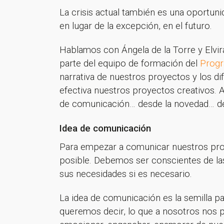
La crisis actual también es una oportuni
en lugar de la excepción, en el futuro.
Hablamos con Ángela de la Torre y Elvi
parte del equipo de formación del
Progr
narrativa de nuestros proyectos y los d
efectiva nuestros proyectos creativos.
de comunicación… desde la novedad… des
Idea de comunicación
Para empezar a comunicar nuestros pro
posible. Debemos ser conscientes de las
sus necesidades si es necesario.
La idea de comunicación es la semilla p
queremos decir, lo que a nosotros nos p