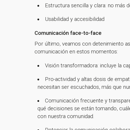
Estructura sencilla y clara: no más 
Usabilidad y accesibilidad
Comunicación face-to-face
Por último, veamos con detenimiento asp
comunicación en estos momentos:
Visión transformadora: incluye la ca
Pro-actividad y altas dosis de empa
necesitan ser escuchados, más que nu
Comunicación frecuente y transpare
qué decisiones se están tomando, cuále
con nuestra comunidad.