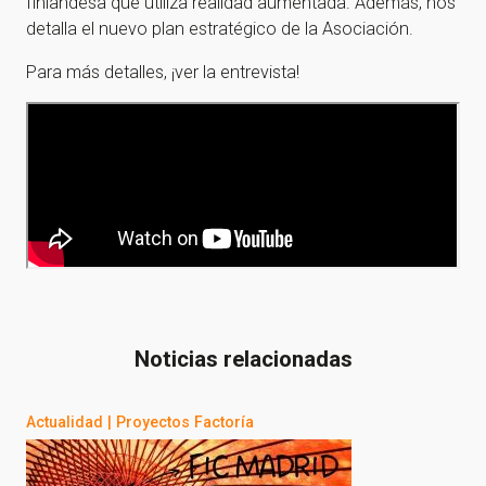
finlandesa que utiliza realidad aumentada. Además, nos
detalla el nuevo plan estratégico de la Asociación.
Para más detalles, ¡ver la entrevista!
Noticias relacionadas
Actualidad
|
Proyectos Factoría