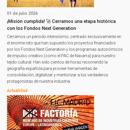
01 de julio 2026
¡Misión cumplida! 🚀 Cerramos una etapa histórica
con los Fondos Next Generation
Cerramos un periodo intensísimo, centrado exclusivamente en
el enorme reto que han supuesto los proyectos financiados
por los Fondos Next Generation y los programas autonómicos
de impulso creativo (como el PAC de Navarra) para nuestro
tejido cultural. Han sido cientos de horas recorriendo la
geografía española para proveer herramientas de
consolidación, digitalizar y mentorizar a los verdaderos
protagonistas de nuestra industria.
Actualidad