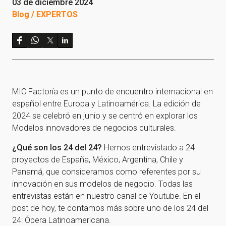
03 de diciembre 2024
Blog / EXPERTOS
MIC Factoría es un punto de encuentro internacional en
español entre Europa y Latinoamérica. La edición de
2024 se celebró en junio y se centró en explorar los
Modelos innovadores de negocios culturales.
¿Qué son los 24 del 24?
Hemos entrevistado a 24
proyectos de España, México, Argentina, Chile y
Panamá, que consideramos como referentes por su
innovación en sus modelos de negocio. Todas las
entrevistas están en nuestro canal de Youtube. En el
post de hoy, te contamos más sobre uno de los 24 del
24: Ópera Latinoamericana.