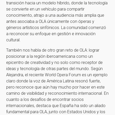
transición hacia un modelo híbrido, donde la tecnología
se convierte en un vehículo para compartir
conocimiento, atrajo a una audiencia más amplia que
antes asociaba a OLA únicamente con óperas y
géneros artísticos sinfónicos. La comunidad comenzó
a reconocer su enfoque en gestión e innovación
cultural.
También nos habla de otro gran reto de OLA: lograr
posicionar a la región iberoamericana como un
epicentro de creatividad y no solo como receptor de
ideas y tecnología de otras partes del mundo. Según
Alejandra, el reciente World Opera Forum es un ejemplo
claro donde la voz de América Latina resonó fuerte,
pero reconoce que aún hay mucho por hacer en este
camino de visibilidad y reconocimiento internacional. En
cuanto a los desafíos de encontrar socios
internacionales, destaca que España ha sido un aliado
fundamental para OLA, junto con Estados Unidos y los