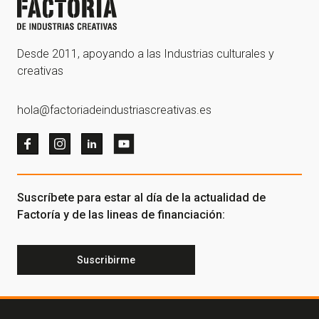
Desde 2011, apoyando a las Industrias culturales y
creativas
hola@factoriadeindustriascreativas.es
Suscríbete para estar al día de la actualidad de
Factoría y de las lineas de financiación:
Suscribirme