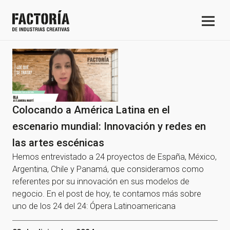
Colocando a América Latina en el
escenario mundial: Innovación y redes en
las artes escénicas
Hemos entrevistado a 24 proyectos de España, México,
Argentina, Chile y Panamá, que consideramos como
referentes por su innovación en sus modelos de
negocio. En el post de hoy, te contamos más sobre
uno de los 24 del 24: Ópera Latinoamericana