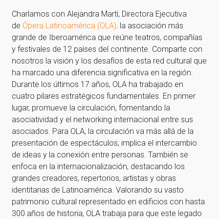
Charlamos con Alejandra Martí, Directora Ejecutiva
de
Ópera Latinoamérica (OLA),
la asociación más
grande de Iberoamérica que reúne teatros, compañías
y festivales de 12 países del continente. Comparte con
nosotros la visión y los desafíos de esta red cultural que
ha marcado una diferencia significativa en la región.
Durante los últimos 17 años, OLA ha trabajado en
cuatro pilares estratégicos fundamentales. En primer
lugar, promueve la circulación, fomentando la
asociatividad y el networking internacional entre sus
asociados. Para OLA, la circulación va más allá de la
presentación de espectáculos; implica el intercambio
de ideas y la conexión entre personas. También se
enfoca en la internacionalización, destacando los
grandes creadores, repertorios, artistas y obras
identitarias de Latinoamérica. Valorando su vasto
patrimonio cultural representado en edificios con hasta
300 años de historia, OLA trabaja para que este legado