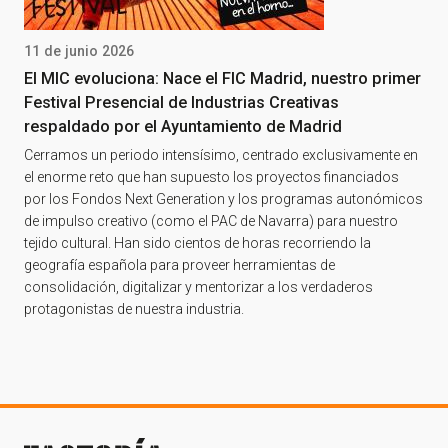
11 de junio 2026
El MIC evoluciona: Nace el FIC Madrid, nuestro primer
Festival Presencial de Industrias Creativas
respaldado por el Ayuntamiento de Madrid
Cerramos un periodo intensísimo, centrado exclusivamente en
el enorme reto que han supuesto los proyectos financiados
por los Fondos Next Generation y los programas autonómicos
de impulso creativo (como el PAC de Navarra) para nuestro
tejido cultural. Han sido cientos de horas recorriendo la
geografía española para proveer herramientas de
consolidación, digitalizar y mentorizar a los verdaderos
protagonistas de nuestra industria.