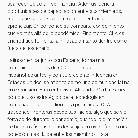
sea reconocido a nivel mundial. Además, genera
oportunidades de capacitación entre sus miembros,
reconociendo que los teatros son centros de
aprendizaje único, donde se comparte conocimiento
que va más allá de lo académico. Finalmente, OLA es
una red que fomenta la innovación tanto dentro como
fuera del escenario.
Latinoamérica, junto con España, forma una
comunidad de más de 600 millones de
hispanohablantes, y con su creciente influencia en
Estados Unidos, se afianza como una comunidad latina
en expansión. En la entrevista, Alejandra Martín explica
cómo el uso estratégico de la tecnología en
combinación con el idioma ha permitido a OLA
trascender fronteras desde sus inicios, algo que se vio
fortalecido durante la pandemia, cuando la eliminación
de barreras físicas como los viajes en avión facilitó una
conexión más fluida entre los miembros. Esta