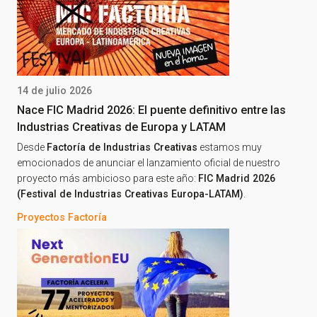
14 de julio 2026
Nace FIC Madrid 2026: El puente definitivo entre las
Industrias Creativas de Europa y LATAM
Desde
Factoría de Industrias Creativas
estamos muy
emocionados de anunciar el lanzamiento oficial de nuestro
proyecto más ambicioso para este año:
FIC Madrid 2026
(Festival de Industrias Creativas Europa-LATAM)
.
Proyectos Factoría