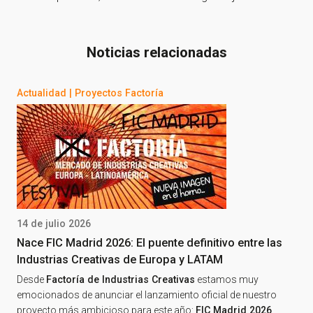
Noticias relacionadas
Actualidad
|
Proyectos Factoría
14 de julio 2026
Nace FIC Madrid 2026: El puente definitivo entre las
Industrias Creativas de Europa y LATAM
Desde
Factoría de Industrias Creativas
estamos muy
emocionados de anunciar el lanzamiento oficial de nuestro
proyecto más ambicioso para este año:
FIC Madrid 2026