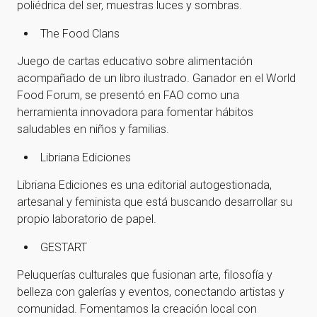
poliédrica del ser, muestras luces y sombras.
The Food Clans
Juego de cartas educativo sobre alimentación
acompañado de un libro ilustrado. Ganador en el World
Food Forum, se presentó en FAO como una
herramienta innovadora para fomentar hábitos
saludables en niños y familias.
Libriana Ediciones
Libriana Ediciones es una editorial autogestionada,
artesanal y feminista que está buscando desarrollar su
propio laboratorio de papel.
GESTART
Peluquerías culturales que fusionan arte, filosofía y
belleza con galerías y eventos, conectando artistas y
comunidad. Fomentamos la creación local con