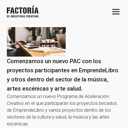
Comenzamos un nuevo PAC con los
proyectos participantes en EmprendeLibro
y otros dentro del sector de la música,
artes escénicas y arte salud.
Comenzamos un nuevo Programa de Aceleración
Creativo en el que participarán los proyectos becados
de EmprendeLibro y varios proyectos dentro de los
sectores de la cultura y salud, la música y las artes
escénicas.