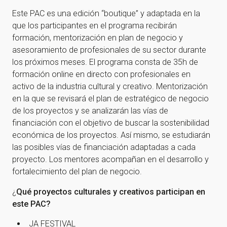
Este PAC es una edición “boutique” y adaptada en la
que los participantes en el programa recibirán
formación, mentorización en plan de negocio y
asesoramiento de profesionales de su sector durante
los próximos meses. El programa consta de 35h de
formación online en directo con profesionales en
activo de la industria cultural y creativo. Mentorización
en la que se revisará el plan de estratégico de negocio
de los proyectos y se analizarán las vías de
financiación con el objetivo de buscar la sostenibilidad
económica de los proyectos. Así mismo, se estudiarán
las posibles vías de financiación adaptadas a cada
proyecto. Los mentores acompañan en el desarrollo y
fortalecimiento del plan de negocio.
¿
Qué proyectos culturales y creativos participan en
este PAC?
JA FESTIVAL