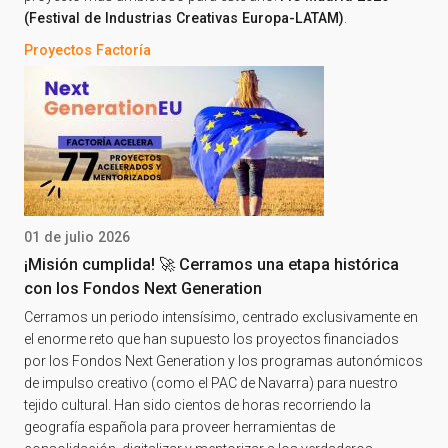
(Festival de Industrias Creativas Europa-LATAM)
.
Proyectos Factoría
01 de julio 2026
¡Misión cumplida! 🚀 Cerramos una etapa histórica
con los Fondos Next Generation
Cerramos un periodo intensísimo, centrado exclusivamente en
el enorme reto que han supuesto los proyectos financiados
por los Fondos Next Generation y los programas autonómicos
de impulso creativo (como el PAC de Navarra) para nuestro
tejido cultural. Han sido cientos de horas recorriendo la
geografía española para proveer herramientas de