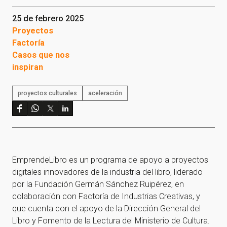
25 de febrero 2025
Proyectos
Factoría
Casos que nos
inspiran
proyectos culturales
aceleración
EmprendeLibro es un programa de apoyo a proyectos
digitales innovadores de la industria del libro, liderado
por la Fundación Germán Sánchez Ruipérez, en
colaboración con Factoría de Industrias Creativas, y
que cuenta con el apoyo de la Dirección General del
Libro y Fomento de la Lectura del Ministerio de Cultura.