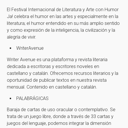
El Festival Internacional de Literatura y Arte con Humor
Ja! celebra el humor en las artes y especialmente en la
literatura; el humor entendido en su más amplio sentido
y como expresión de la inteligencia, la civilización y la
alegría de vivir.
WriterAvenue
Writer Avenue es una plataforma y revista literaria
dedicada a escritoras y escritores noveles en
castellano y catalán. Ofrecemos recursos literarios y la
oportunidad de publicar textos en nuestra revista
mensual. Contenido en castellano y catalán.
PALABRÁGICAS
Baraja de cartas de uso oracular o contemplativo. Se
trata de un juego libre, donde a través de 33 cartas y
juegos del lenguaje, podemos integrar la dimensión