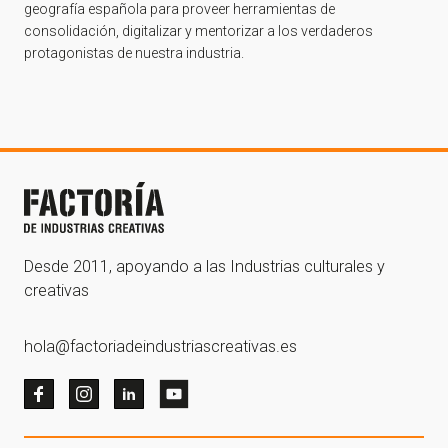
geografía española para proveer herramientas de
consolidación, digitalizar y mentorizar a los verdaderos
protagonistas de nuestra industria.
Desde 2011, apoyando a las Industrias culturales y
creativas
hola@factoriadeindustriascreativas.es