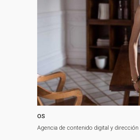
OS
Agencia de contenido digital y direcció