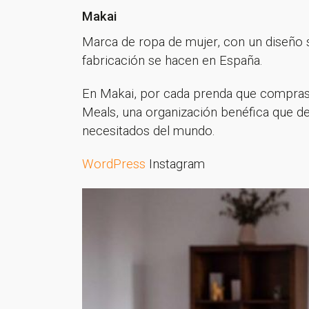
Makai
Marca de ropa de mujer, con un diseño sen
fabricación se hacen en España.
En Makai, por cada prenda que compras,
Meals, una organización benéfica que de
necesitados del mundo.
WordPress
Instagram
¡Gracia