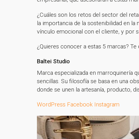
¿Cuáles son los retos del sector del ret
la importancia de la sostenibilidad en la
vínculo emocional con el cliente, y por 
¿Quieres conocer a estas 5 marcas? Te 
Baltei Studio
Marca especializada en marroquinería que
sencillas. Su filosofía se basa en una ob
donde se unen la artesanía, producto, dis
WordPress
Facebook
Instagram