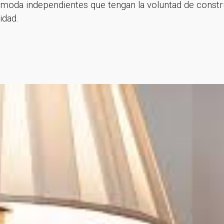
 moda independientes que tengan la voluntad de constr
tidad.