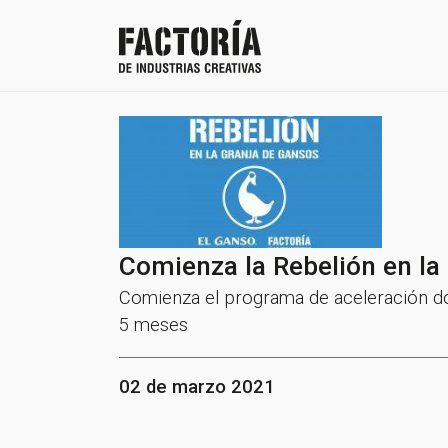
Comienza la Rebelión en la
Comienza el programa de aceleración don
5 meses
02 de marzo 2021