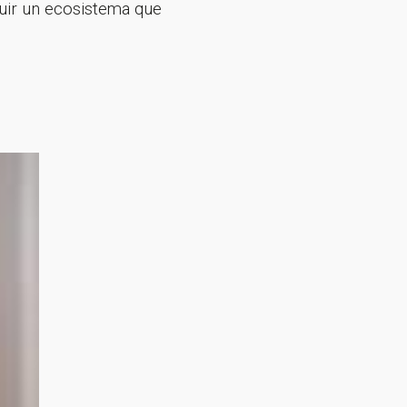
uir un ecosistema que