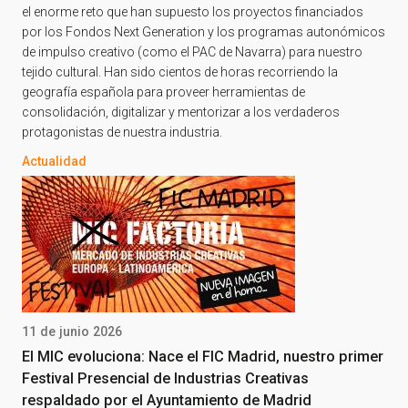
el enorme reto que han supuesto los proyectos financiados
por los Fondos Next Generation y los programas autonómicos
de impulso creativo (como el PAC de Navarra) para nuestro
tejido cultural. Han sido cientos de horas recorriendo la
geografía española para proveer herramientas de
consolidación, digitalizar y mentorizar a los verdaderos
protagonistas de nuestra industria.
Actualidad
11 de junio 2026
El MIC evoluciona: Nace el FIC Madrid, nuestro primer
Festival Presencial de Industrias Creativas
respaldado por el Ayuntamiento de Madrid