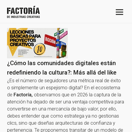
¿Cómo las comunidades digitales están
redefiniendo la cultura?: Más allá del like
¿Es el número de seguidores una métrica real de éxito
o simplemente un espejismo digital? En el ecosistema
de
Factoría,
observamos que en 2026 la captura de la
atención ha dejado de ser una ventaja competitiva para
convertirse en una mercancía de bajo valor; por ello,
debes entender que como estratega ya no gestionas
clics, sino que diseñas arquitecturas de confianza y
pertenencia. Te proponemos transitar de un modelo de