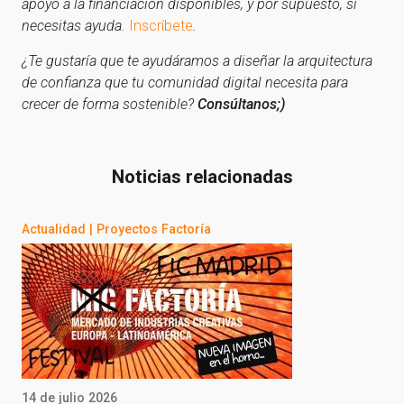
apoyo a la financiación disponibles, y por supuesto, si
necesitas ayuda.
Inscríbete
.
¿Te gustaría que te ayudáramos a diseñar la arquitectura
de confianza que tu comunidad digital necesita para
crecer de forma sostenible?
Consúltanos;)
Noticias relacionadas
Actualidad
|
Proyectos Factoría
14 de julio 2026