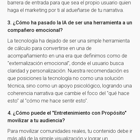
barrera de entrada para que sea el propio usuario quien
haga el marketing por ti al adueñarse de tu narrativa.
3. ¿Cómo ha pasado la IA de ser una herramienta a un
compañero emocional?
La tecnología ha dejado de ser una simple herramienta
de cálculo para convertirse en una de
acompañamiento en una era que definimos como de
"externalización emocional", donde el usuario busca
claridad y personalización. Nuestra recomendación es
que posiciones la tecnología no como una solución
técnica, sino como un apoyo psicológico, logrando una
coherencia narrativa que cambie el foco del "qué hace
esto" al "cómo me hace sentir esto".
4. ¿Cómo puede el "Entretenimiento con Propósito"
movilizar a tu audiencia?
Para movilizar comunidades reales, tu contenido debe ir
más allá de la simple visualización y lograr un