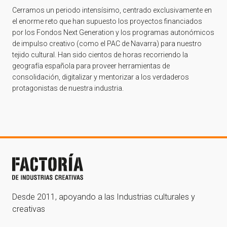
Cerramos un periodo intensísimo, centrado exclusivamente en
el enorme reto que han supuesto los proyectos financiados
por los Fondos Next Generation y los programas autonómicos
de impulso creativo (como el PAC de Navarra) para nuestro
tejido cultural. Han sido cientos de horas recorriendo la
geografía española para proveer herramientas de
consolidación, digitalizar y mentorizar a los verdaderos
protagonistas de nuestra industria.
Desde 2011, apoyando a las Industrias culturales y
creativas