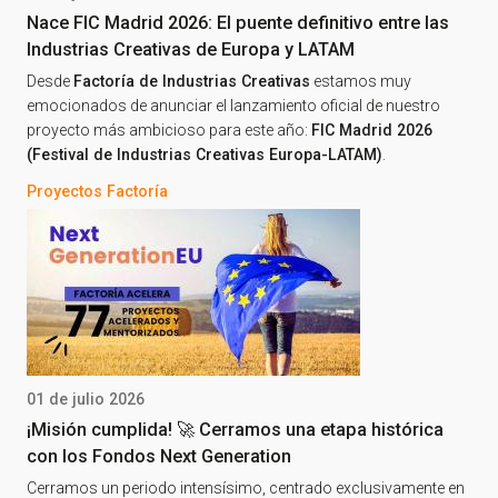
Nace FIC Madrid 2026: El puente definitivo entre las
Industrias Creativas de Europa y LATAM
Desde
Factoría de Industrias Creativas
estamos muy
emocionados de anunciar el lanzamiento oficial de nuestro
proyecto más ambicioso para este año:
FIC Madrid 2026
(Festival de Industrias Creativas Europa-LATAM)
.
Proyectos Factoría
01 de julio 2026
¡Misión cumplida! 🚀 Cerramos una etapa histórica
con los Fondos Next Generation
Cerramos un periodo intensísimo, centrado exclusivamente en