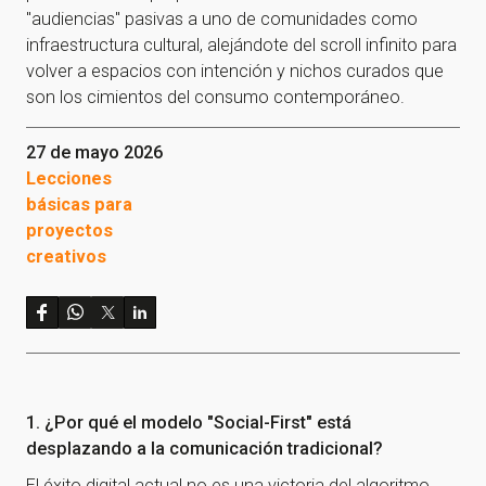
"audiencias" pasivas a uno de comunidades como
infraestructura cultural, alejándote del scroll infinito para
volver a espacios con intención y nichos curados que
son los cimientos del consumo contemporáneo.
27 de mayo 2026
Lecciones
básicas para
proyectos
creativos
1. ¿Por qué el modelo "Social-First" está
desplazando a la comunicación tradicional?
El éxito digital actual no es una victoria del algoritmo,