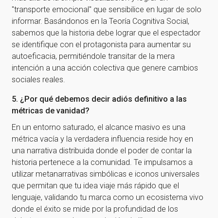
"transporte emocional" que sensibilice en lugar de solo
informar. Basándonos en la Teoría Cognitiva Social,
sabemos que la historia debe lograr que el espectador
se identifique con el protagonista para aumentar su
autoeficacia, permitiéndole transitar de la mera
intención a una acción colectiva que genere cambios
sociales reales.
5. ¿Por qué debemos decir adiós definitivo a las
métricas de vanidad?
En un entorno saturado, el alcance masivo es una
métrica vacía y la verdadera influencia reside hoy en
una narrativa distribuida donde el poder de contar la
historia pertenece a la comunidad. Te impulsamos a
utilizar metanarrativas simbólicas e iconos universales
que permitan que tu idea viaje más rápido que el
lenguaje, validando tu marca como un ecosistema vivo
donde el éxito se mide por la profundidad de los