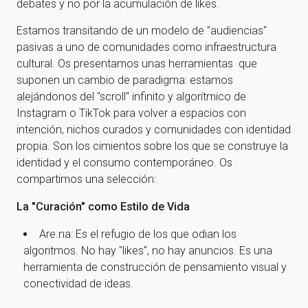
debates y no por la acumulación de likes.
Estamos transitando de un modelo de "audiencias"
pasivas a uno de comunidades como infraestructura
cultural. Os presentamos unas herramientas que
suponen un cambio de paradigma: estamos
alejándonos del "scroll" infinito y algorítmico de
Instagram o TikTok para volver a espacios con
intención, nichos curados y comunidades con identidad
propia. Son los cimientos sobre los que se construye la
identidad y el consumo contemporáneo. Os
compartimos una selección:
La "Curación" como Estilo de Vida
Are.na: Es el refugio de los que odian los
algoritmos. No hay "likes", no hay anuncios. Es una
herramienta de construcción de pensamiento visual y
conectividad de ideas.