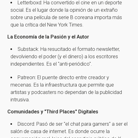
Letterboxd: Ha convertido el cine en un deporte
social. Es el lugar donde la opinión de un extraño
sobre una película de serie B coreana importa más
que la crítica del New York Times.
La Economía de la Pasión y el Autor
Substack: Ha resucitado el formato newsletter,
devolviendo el poder (y el dinero) a los escritores
independientes. Es el "anti-periódico".
Patreon: El puente directo entre creador y
mecenas. Es la infraestructura que permite que
artistas y podcasters no dependan de la publicidad
intrusiva.
Comunidades y "Third Places" Digitales
Discord: Pasó de ser "el chat para gamers" a ser el
salón de casa de internet. Es donde ocurre la