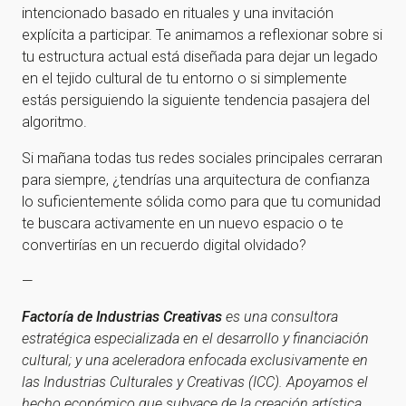
intencionado basado en rituales y una invitación
explícita a participar. Te animamos a reflexionar sobre si
tu estructura actual está diseñada para dejar un legado
en el tejido cultural de tu entorno o si simplemente
estás persiguiendo la siguiente tendencia pasajera del
algoritmo.
Si mañana todas tus redes sociales principales cerraran
para siempre, ¿tendrías una arquitectura de confianza
lo suficientemente sólida como para que tu comunidad
te buscara activamente en un nuevo espacio o te
convertirías en un recuerdo digital olvidado?
—
Factoría de Industrias Creativas
es una consultora
estratégica especializada en el desarrollo y financiación
cultural; y una aceleradora enfocada exclusivamente en
las Industrias Culturales y Creativas (ICC). Apoyamos el
hecho económico que subyace de la creación artística.