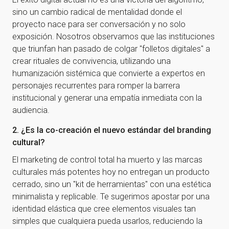
sino un cambio radical de mentalidad donde el
proyecto nace para ser conversación y no solo
exposición. Nosotros observamos que las instituciones
que triunfan han pasado de colgar "folletos digitales" a
crear rituales de convivencia, utilizando una
humanización sistémica que convierte a expertos en
personajes recurrentes para romper la barrera
institucional y generar una empatía inmediata con la
audiencia.
2. ¿Es la co-creación el nuevo estándar del branding
cultural?
El marketing de control total ha muerto y las marcas
culturales más potentes hoy no entregan un producto
cerrado, sino un "kit de herramientas" con una estética
minimalista y replicable. Te sugerimos apostar por una
identidad elástica que cree elementos visuales tan
simples que cualquiera pueda usarlos, reduciendo la