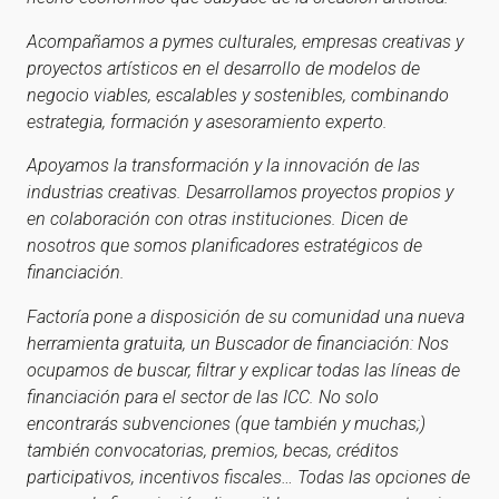
Acompañamos a pymes culturales, empresas creativas y
proyectos artísticos en el desarrollo de modelos de
negocio viables, escalables y sostenibles, combinando
estrategia, formación y asesoramiento experto.
Apoyamos la transformación y la innovación de las
industrias creativas. Desarrollamos proyectos propios y
en colaboración con otras instituciones. Dicen de
nosotros que somos planificadores estratégicos de
financiación.
Factoría pone a disposición de su comunidad una nueva
herramienta gratuita, un Buscador de financiación: Nos
ocupamos de buscar, filtrar y explicar todas las líneas de
financiación para el sector de las ICC. No solo
encontrarás subvenciones (que también y muchas;)
también convocatorias, premios, becas, créditos
participativos, incentivos fiscales… Todas las opciones de