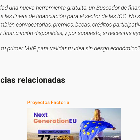
dad una nueva herramienta gratuita, un Buscador de fina
s las líneas de financiación para el sector de las ICC. No
ién convocatorias, premios, becas, créditos participativ
 financiación disponibles, y por supuesto, si necesitas a
 tu primer MVP para validar tu idea sin riesgo económico
cias relacionadas
Proyectos Factoría