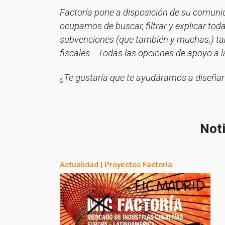
Factoría pone a disposición de su comuni
ocupamos de buscar, filtrar y explicar toda
subvenciones (que también y muchas;) tamb
fiscales… Todas las opciones de apoyo a la
¿Te gustaría que te ayudáramos a diseñar
Noti
Actualidad
|
Proyectos Factoría