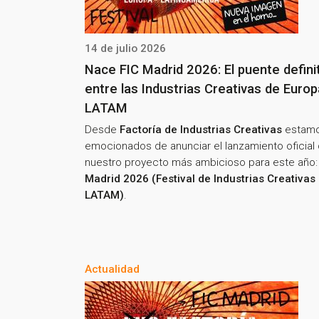
14 de julio 2026
Nace FIC Madrid 2026: El puente defini
entre las Industrias Creativas de Europ
LATAM
Desde
Factoría de Industrias Creativas
estam
emocionados de anunciar el lanzamiento oficial
nuestro proyecto más ambicioso para este año:
Madrid 2026 (Festival de Industrias Creativas
LATAM)
.
Actualidad