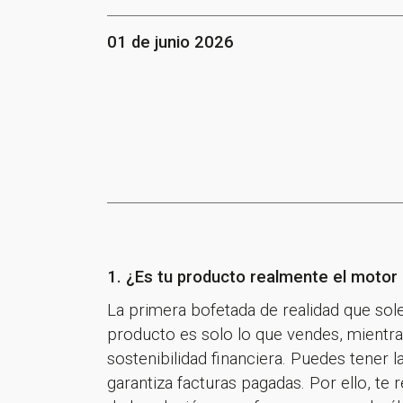
01 de junio 2026
1. ¿Es tu producto realmente el motor 
La primera bofetada de realidad que sol
producto es solo lo que vendes, mientra
sostenibilidad financiera. Puedes tener l
garantiza facturas pagadas. Por ello, 