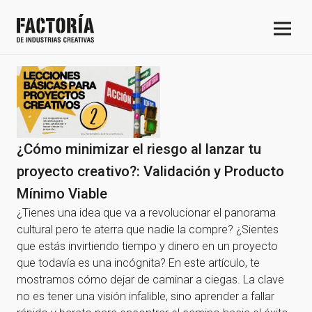
¿Cómo minimizar el riesgo al lanzar tu
proyecto creativo?: Validación y Producto
Mínimo Viable
¿Tienes una idea que va a revolucionar el panorama
cultural pero te aterra que nadie la compre? ¿Sientes
que estás invirtiendo tiempo y dinero en un proyecto
que todavía es una incógnita? En este artículo, te
mostramos cómo dejar de caminar a ciegas. La clave
no es tener una visión infalible, sino aprender a fallar