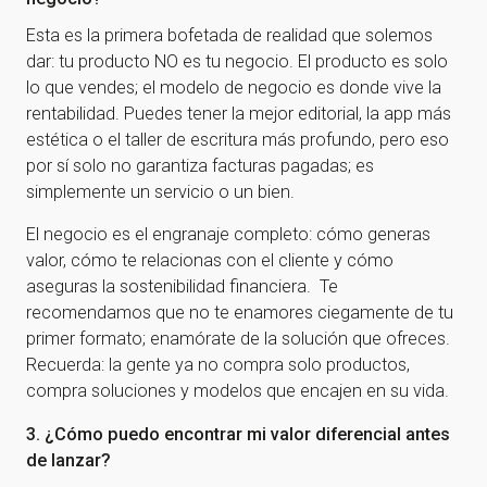
Esta es la primera bofetada de realidad que solemos
dar: tu producto NO es tu negocio. El producto es solo
lo que vendes; el modelo de negocio es donde vive la
rentabilidad. Puedes tener la mejor editorial, la app más
estética o el taller de escritura más profundo, pero eso
por sí solo no garantiza facturas pagadas; es
simplemente un servicio o un bien.
El negocio es el engranaje completo: cómo generas
valor, cómo te relacionas con el cliente y cómo
aseguras la sostenibilidad financiera. Te
recomendamos que no te enamores ciegamente de tu
primer formato; enamórate de la solución que ofreces.
Recuerda: la gente ya no compra solo productos,
compra soluciones y modelos que encajen en su vida.
3. ¿Cómo puedo encontrar mi valor diferencial antes
de lanzar?