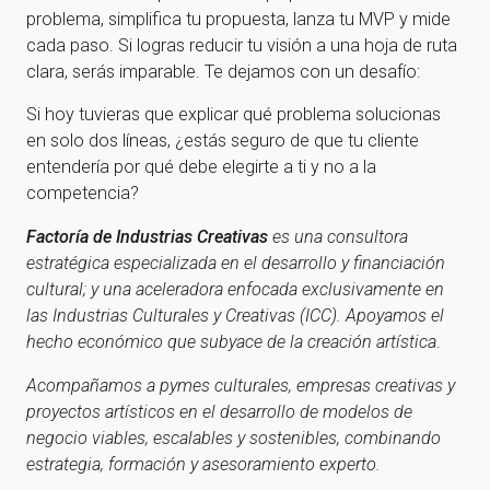
problema, simplifica tu propuesta, lanza tu MVP y mide
cada paso. Si logras reducir tu visión a una hoja de ruta
clara, serás imparable. Te dejamos con un desafío:
Si hoy tuvieras que explicar qué problema solucionas
en solo dos líneas, ¿estás seguro de que tu cliente
entendería por qué debe elegirte a ti y no a la
competencia?
Factoría de Industrias Creativas
es una consultora
estratégica especializada en el desarrollo y financiación
cultural; y una aceleradora enfocada exclusivamente en
las Industrias Culturales y Creativas (ICC). Apoyamos el
hecho económico que subyace de la creación artística
.
Acompañamos a pymes culturales, empresas creativas y
proyectos artísticos en el desarrollo de modelos de
negocio viables, escalables y sostenibles, combinando
estrategia, formación y asesoramiento experto.