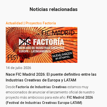
Noticias relacionadas
Actualidad
|
Proyectos Factoría
14 de julio 2026
Nace FIC Madrid 2026: El puente definitivo entre las
Industrias Creativas de Europa y LATAM
Desde
Factoría de Industrias Creativas
estamos muy
emocionados de anunciar el lanzamiento oficial de nuestro
proyecto más ambicioso para este año:
FIC Madrid 2026
(Festival de Industrias Creativas Europa-LATAM)
.