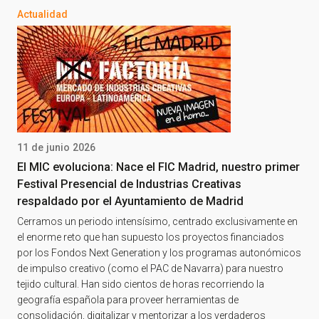
Actualidad
11 de junio 2026
El MIC evoluciona: Nace el FIC Madrid, nuestro primer
Festival Presencial de Industrias Creativas
respaldado por el Ayuntamiento de Madrid
Cerramos un periodo intensísimo, centrado exclusivamente en
el enorme reto que han supuesto los proyectos financiados
por los Fondos Next Generation y los programas autonómicos
de impulso creativo (como el PAC de Navarra) para nuestro
tejido cultural. Han sido cientos de horas recorriendo la
geografía española para proveer herramientas de
consolidación, digitalizar y mentorizar a los verdaderos