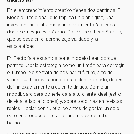
tradicional?
En el emprendimiento creativo tienes dos caminos. El
Modelo Tradicional, que implica un plan rígido, una
inversión inicial altísima y un lanzamiento "a ciegas"
donde el riesgo es máximo. O el Modelo Lean Startup,
que se basa en el aprendizaje validado y la
escalabilidad.
En Factoría apostamos por el modelo Lean porque
permite usar la estrategia como un timón para corregir
el rumbo. No se trata de adivinar el futuro, sino de
validar tus hipótesis con datos reales. Para ello, debes
definir exactamente a quién te diriges. Define un
moodboard para ponerle cara a tu cliente ideal (estilo
de vida, edad, aficiones) y, sobre todo, haz entrevistas
reales. Hablar con tu público antes de gastar un solo
euro en producción te ahorrará meses de trabajo
baldío.