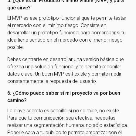
5. ¿Qué es un Producto Mínimo Viable (MVP) y para
qué sirve?
El MVP es ese prototipo funcional que te permite testar
el mercado con el mínimo riesgo. Consiste en
desarrollar un prototipo funcional para comprobar si tu
idea tiene sentido en el mercado con el menor riesgo
posible.
Debes centrarte en desarrollar una versión básica que
ofrezca una solución funcional y te permita recopilar
datos clave. Un buen MVP es flexible y permite medir
constantemente la respuesta del usuario.
6. ¿Cómo puedo saber si mi proyecto va por buen
camino?
La clave secreta es sencilla: si no se mide, no existe.
Para que tu comunicación sea efectiva, necesitas
realizar una segmentación humana, no sólo estadística.
Ponerle cara a tu público te permite empatizar con él.