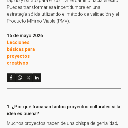
rápido y barato para encontrar el camino hacia el éxito.
Puedes transformar esa incertidumbre en una
estrategia sólida utilizando el método de validación y el
Producto Mínimo Viable (PMV).
15 de mayo 2026
Lecciones
básicas para
proyectos
creativos
1. ¿Por qué fracasan tantos proyectos culturales si la
idea es buena?
Muchos proyectos nacen de una chispa de genialidad,