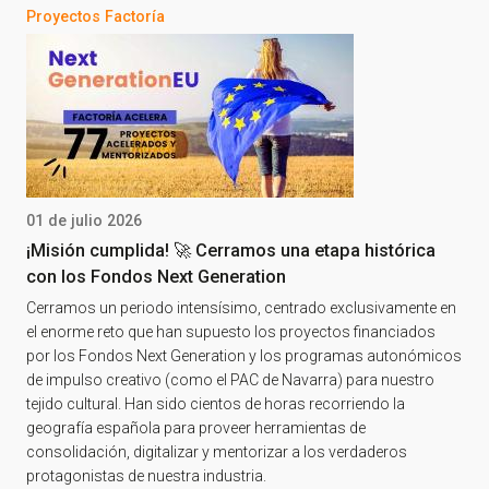
Proyectos Factoría
01 de julio 2026
¡Misión cumplida! 🚀 Cerramos una etapa histórica
con los Fondos Next Generation
Cerramos un periodo intensísimo, centrado exclusivamente en
el enorme reto que han supuesto los proyectos financiados
por los Fondos Next Generation y los programas autonómicos
de impulso creativo (como el PAC de Navarra) para nuestro
tejido cultural. Han sido cientos de horas recorriendo la
geografía española para proveer herramientas de
consolidación, digitalizar y mentorizar a los verdaderos
protagonistas de nuestra industria.