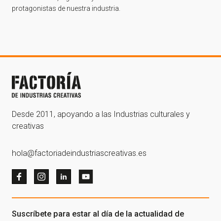
protagonistas de nuestra industria.
Desde 2011, apoyando a las Industrias culturales y
creativas
hola@factoriadeindustriascreativas.es
Suscríbete para estar al día de la actualidad de