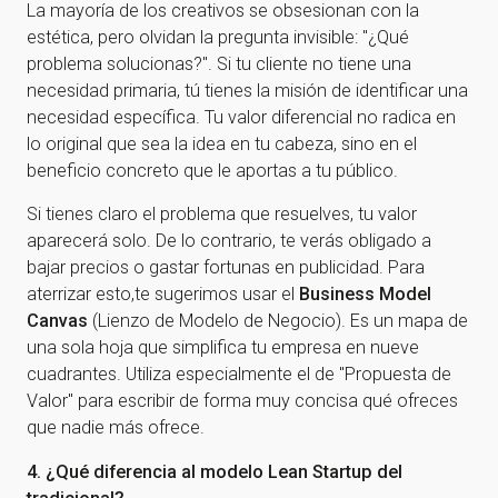
La mayoría de los creativos se obsesionan con la
estética, pero olvidan la pregunta invisible: "¿Qué
problema solucionas?". Si tu cliente no tiene una
necesidad primaria, tú tienes la misión de identificar una
necesidad específica. Tu valor diferencial no radica en
lo original que sea la idea en tu cabeza, sino en el
beneficio concreto que le aportas a tu público.
Si tienes claro el problema que resuelves, tu valor
aparecerá solo. De lo contrario, te verás obligado a
bajar precios o gastar fortunas en publicidad. Para
aterrizar esto,te sugerimos usar el
Business Model
Canvas
(Lienzo de Modelo de Negocio). Es un mapa de
una sola hoja que simplifica tu empresa en nueve
cuadrantes. Utiliza especialmente el de "Propuesta de
Valor" para escribir de forma muy concisa qué ofreces
que nadie más ofrece.
4. ¿Qué diferencia al modelo Lean Startup del