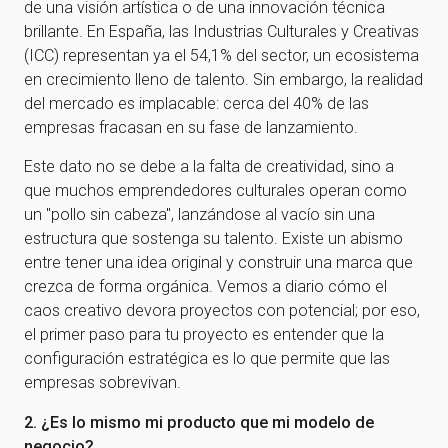
de una visión artística o de una innovación técnica
brillante. En España, las Industrias Culturales y Creativas
(ICC) representan ya el 54,1% del sector, un ecosistema
en crecimiento lleno de talento. Sin embargo, la realidad
del mercado es implacable: cerca del 40% de las
empresas fracasan en su fase de lanzamiento.
Este dato no se debe a la falta de creatividad, sino a
que muchos emprendedores culturales operan como
un "pollo sin cabeza", lanzándose al vacío sin una
estructura que sostenga su talento. Existe un abismo
entre tener una idea original y construir una marca que
crezca de forma orgánica. Vemos a diario cómo el
caos creativo devora proyectos con potencial; por eso,
el primer paso para tu proyecto es entender que la
configuración estratégica es lo que permite que las
empresas sobrevivan.
2. ¿Es lo mismo mi producto que mi modelo de
negocio?