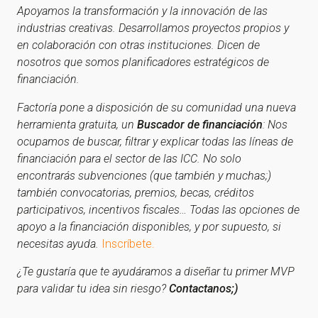
Apoyamos la transformación y la innovación de las
industrias creativas. Desarrollamos proyectos propios y
en colaboración con otras instituciones. Dicen de
nosotros que somos planificadores estratégicos de
financiación.
Factoría pone a disposición de su comunidad una nueva
herramienta gratuita, un
Buscador de financiación
: Nos
ocupamos de buscar, filtrar y explicar todas las líneas de
financiación para el sector de las ICC. No solo
encontrarás subvenciones (que también y muchas;)
también convocatorias, premios, becas, créditos
participativos, incentivos fiscales… Todas las opciones de
apoyo a la financiación disponibles, y por supuesto, si
necesitas ayuda.
Inscríbete.
¿Te gustaría que te ayudáramos a diseñar tu primer MVP
para validar tu idea sin riesgo?
Contactanos;)