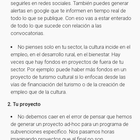
seguirles en redes sociales. También puedes generar
alertas en google que te informen en tiempo real de
todo lo que se publique. Con eso vas a estar enterado
de todo lo que sucede con relación a las
convocatorias.
No pienses solo en tu sector, la cultura incide en el
empleo, en el desarrollo rural, en el bienestar. Hay
veces que hay fondos en proyectos de fuera de tu
sector. Por ejemplo: puede haber más fondos en un
proyecto de turismo cultural si lo enfocas desde las
vías de financiación del turismo o de la creación de
empleo que de la cultura.
2. Tu proyecto
No debemos caer en el error de pensar que hemos
de generar un proyecto ad-hoc para un programa de
subvenciones específico. Nos pasarnos horas
imaginando proyectos que al final no son