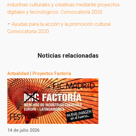
industrias culturales y creativas mediante proyectos
digitales y tecnológicos. Convocatoria 2020
–
Ayudas para la acción y la promoción cultural.
Convocatoria 2020
Noticias relacionadas
Actualidad
|
Proyectos Factoría
14 de julio 2026