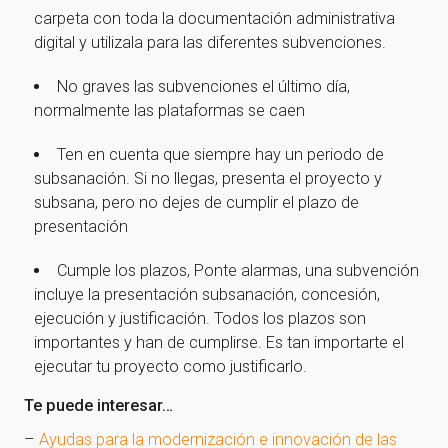
carpeta con toda la documentación administrativa
digital y utilizala para las diferentes subvenciones.
No graves las subvenciones el último día,
normalmente las plataformas se caen
Ten en cuenta que siempre hay un periodo de
subsanación. Si no llegas, presenta el proyecto y
subsana, pero no dejes de cumplir el plazo de
presentación
Cumple los plazos, Ponte alarmas, una subvención
incluye la presentación subsanación, concesión,
ejecución y justificación. Todos los plazos son
importantes y han de cumplirse. Es tan importarte el
ejecutar tu proyecto como justificarlo.
Te puede interesar…
–
Ayudas para la modernización e innovación de las