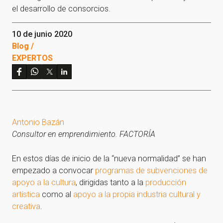
el desarrollo de consorcios.
10 de junio 2020
Blog /
EXPERTOS
Antonio Bazán
Consultor en emprendimiento. FACTORÍA
En estos días de inicio de la “nueva normalidad” se han
empezado a convocar
programas de subvenciones de
apoyo a la cultura
, dirigidas tanto a la
producción
artística
como al
apoyo a la propia industria cultural y
creativa
.