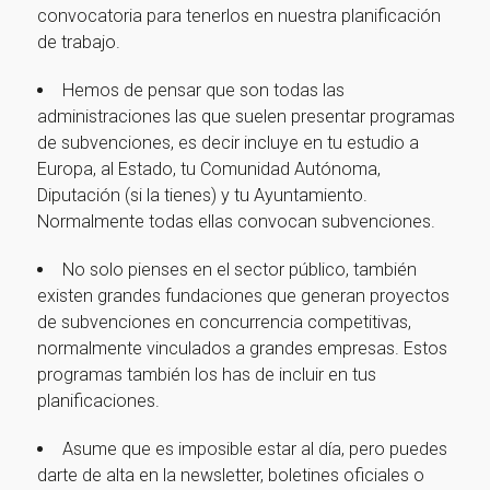
convocatoria para tenerlos en nuestra planificación
de trabajo.
Hemos de pensar que son todas las
administraciones las que suelen presentar programas
de subvenciones, es decir incluye en tu estudio a
Europa, al Estado, tu Comunidad Autónoma,
Diputación (si la tienes) y tu Ayuntamiento.
Normalmente todas ellas convocan subvenciones.
No solo pienses en el sector público, también
existen grandes fundaciones que generan proyectos
de subvenciones en concurrencia competitivas,
normalmente vinculados a grandes empresas. Estos
programas también los has de incluir en tus
planificaciones.
Asume que es imposible estar al día, pero puedes
darte de alta en la newsletter, boletines oficiales o