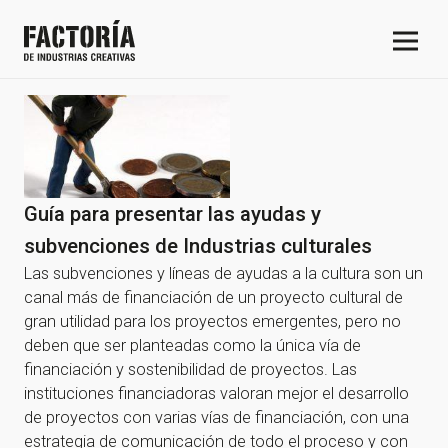
Guía para presentar las ayudas y
subvenciones de Industrias culturales
Las subvenciones y líneas de ayudas a la cultura son un
canal más de financiación de un proyecto cultural de
gran utilidad para los proyectos emergentes, pero no
deben que ser planteadas como la única vía de
financiación y sostenibilidad de proyectos. Las
instituciones financiadoras valoran mejor el desarrollo
de proyectos con varias vías de financiación, con una
estrategia de comunicación de todo el proceso y con