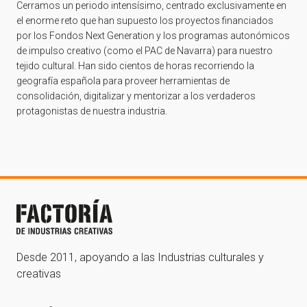
Cerramos un periodo intensísimo, centrado exclusivamente en
el enorme reto que han supuesto los proyectos financiados
por los Fondos Next Generation y los programas autonómicos
de impulso creativo (como el PAC de Navarra) para nuestro
tejido cultural. Han sido cientos de horas recorriendo la
geografía española para proveer herramientas de
consolidación, digitalizar y mentorizar a los verdaderos
protagonistas de nuestra industria.
Desde 2011, apoyando a las Industrias culturales y
creativas