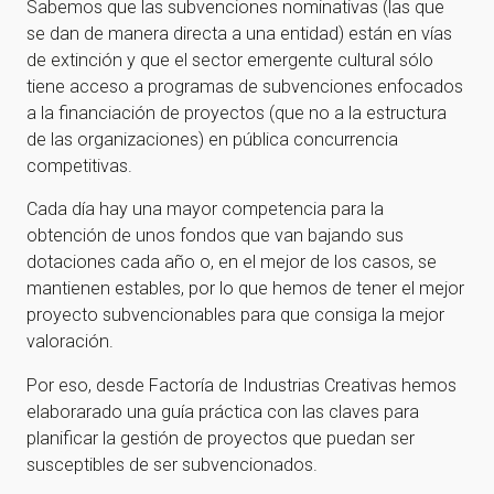
Sabemos que las subvenciones nominativas (las que
se dan de manera directa a una entidad) están en vías
de extinción y que el sector emergente cultural sólo
tiene acceso a programas de subvenciones enfocados
a la financiación de proyectos (que no a la estructura
de las organizaciones) en pública concurrencia
competitivas.
Cada día hay una mayor competencia para la
obtención de unos fondos que van bajando sus
dotaciones cada año o, en el mejor de los casos, se
mantienen estables, por lo que hemos de tener el mejor
proyecto subvencionables para que consiga la mejor
valoración.
Por eso, desde Factoría de Industrias Creativas hemos
elaborarado una guía práctica con las claves para
planificar la gestión de proyectos que puedan ser
susceptibles de ser subvencionados.