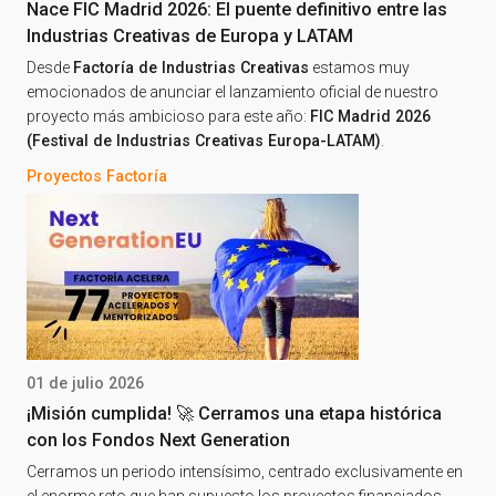
Nace FIC Madrid 2026: El puente definitivo entre las
Industrias Creativas de Europa y LATAM
Desde
Factoría de Industrias Creativas
estamos muy
emocionados de anunciar el lanzamiento oficial de nuestro
proyecto más ambicioso para este año:
FIC Madrid 2026
(Festival de Industrias Creativas Europa-LATAM)
.
Proyectos Factoría
01 de julio 2026
¡Misión cumplida! 🚀 Cerramos una etapa histórica
con los Fondos Next Generation
Cerramos un periodo intensísimo, centrado exclusivamente en