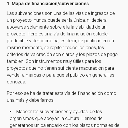
1. Mapa de financiación/subvenciones
Las subvenciones son una de las vías de ingresos de
un proyecto, nunca puede ser la única, ni debiera
apoyarse solamente sobre ella la viabilidad de un
proyecto. Pero es una vía de financiación estable,
predecible y democrática, es decir, se publican en un
mismo momento, se repiten todos los años, los
criterios de valoración son claros y los plazos de pago
también. Son instrumentos muy útiles para los
proyectos que no tienen suficiente maduración para
vender a marcas o para que el público en general les
conozca.
Por eso se ha de tratar esta vía de financiación como
una más y deberíamos:
Mapear las subvenciones y ayudas, de los
organismos que apoyan la cultura. Hemos de
generarnos un calendario con los plazos normales de