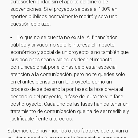
autosostenibilidad sin el aporte del dinero de
subvenciones. Si el proyecto se basa al 100% en
aportes públicos normalmente morirá y será una
cuestión de plazo.
Lo que no se cuenta no existe. Al financiador
público y privado, no solo le interesa el impacto
económico y social de un proyecto, sino también que
sus acciones sean visibles, es decir el impacto
comunicacional, por ello has de prestar especial
atención a la comunicación, pero no te quedes solo
en el antes piensa en un tu proyecto como un
proceso de se desarrolla por fases: la fase previa al
desarrollo del proyecto, la fase del durante y la fase
post proyecto. Cada uno de las fases han de tener un
tratamiento de comunicación que ha de ser medible y
justificable frente a terceros.
Sabemos que hay muchos otros factores que te van a