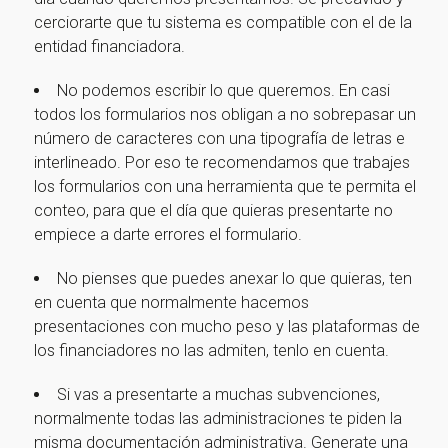
cerciorarte que tu sistema es compatible con el de la
entidad financiadora.
No podemos escribir lo que queremos. En casi
todos los formularios nos obligan a no sobrepasar un
número de caracteres con una tipografía de letras e
interlineado. Por eso te recomendamos que trabajes
los formularios con una herramienta que te permita el
conteo, para que el día que quieras presentarte no
empiece a darte errores el formulario.
No pienses que puedes anexar lo que quieras, ten
en cuenta que normalmente hacemos
presentaciones con mucho peso y las plataformas de
los financiadores no las admiten, tenlo en cuenta.
Si vas a presentarte a muchas subvenciones,
normalmente todas las administraciones te piden la
misma documentación administrativa. Generate una