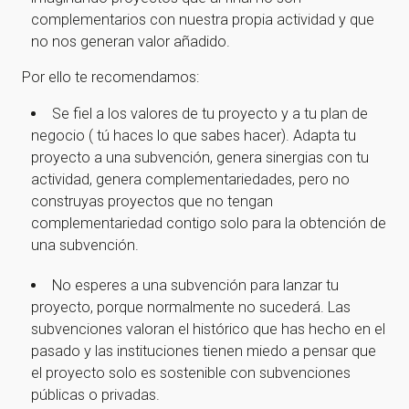
complementarios con nuestra propia actividad y que
no nos generan valor añadido.
Por ello te recomendamos:
Se fiel a los valores de tu proyecto y a tu plan de
negocio ( tú haces lo que sabes hacer). Adapta tu
proyecto a una subvención, genera sinergias con tu
actividad, genera complementariedades, pero no
construyas proyectos que no tengan
complementariedad contigo solo para la obtención de
una subvención.
No esperes a una subvención para lanzar tu
proyecto, porque normalmente no sucederá. Las
subvenciones valoran el histórico que has hecho en el
pasado y las instituciones tienen miedo a pensar que
el proyecto solo es sostenible con subvenciones
públicas o privadas.