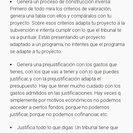
Genera un proceso de construcción inversa:
Primero de todo mira los criterios de valoración,
genera una tabla con ellos y compáralos con tu
proyecto. Sobre esos criterios adapta tu proyecto a la
subvención e intenta cumplir con lo que el tribunal te
va a puntuar. Estás presentando un proyecto
adaptado a un programa, no intentes que el programa
se adapte a tu proyecto.
Genera una prejustificación con los gastos que
tienes, con los que vas a tener y con lo que puedes
justificar, y con la prejustificación adapta el
presupuesto. Hay que tener mucho cuidado con los
gastos admitidos en las justificaciones. Hay veces q
simplemente por motivos económicos no podemos
acceder a ciertos fondos, porque no podemos
justificar, porque no podemos cofinanciar, etc.
Justifica todo lo que digas: Un tribunal tiene que