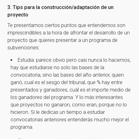
3. Tips para la construcción/adaptación de un
proyecto
Te presentamos ciertos puntos que entendemos son
imprescindibles a la hora de afrontar el desarrollo de un
proyecto que quieres presentar a un programa de
subvenciones:
Estudia: parece obvio pero casi nunca lo hacemos,
hay que estudiarse no solo las bases de la
convocatoria, sino las bases del año anterior, quien
ganó, cual es el sesgo del tribunal, que % hay entre
presentados y ganadores, cuál es el importe medio de
los ganadores del programa. Y lo más interesantes
que proyectos no ganaron, como eran, porque no lo
hicieron. Si le dedicas un tiempo a estudiar
convocatorias anteriores entenderás mucho mejor el
programa.