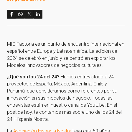
MIC Factoría es un punto de encuentro internacional en
español entre Europa y Latinoamérica. La edición de
2024 se celebró en junio y se centró en explorar los
Modelos innovadores de negocios culturales.
¿Qué son los 24 del 24?
Hemos entrevistado a 24
proyectos de España, México, Argentina, Chile y
Panamá, que consideramos como referentes por su
innovación en sus modelos de negocio. Todas las
entrevistas están en nuestro canal de Youtube. En el
post de hoy, te contamos más sobre uno de los 24 del
24: Hispania Nostra.
La
Asociación Hispania Nostra
lleva casi 50 años