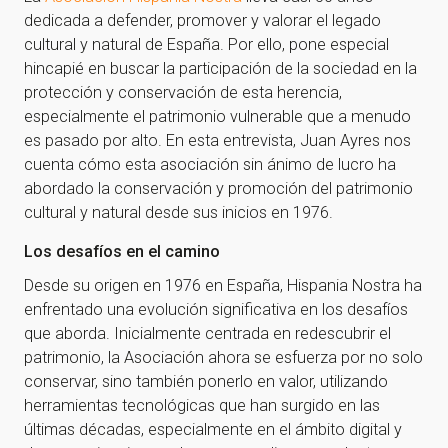
dedicada a defender, promover y valorar el legado
cultural y natural de España. Por ello, pone especial
hincapié en buscar la participación de la sociedad en la
protección y conservación de esta herencia,
especialmente el patrimonio vulnerable que a menudo
es pasado por alto. En esta entrevista, Juan Ayres nos
cuenta cómo esta asociación sin ánimo de lucro ha
abordado la conservación y promoción del patrimonio
cultural y natural desde sus inicios en 1976.
Los desafíos en el camino
Desde su origen en 1976 en España, Hispania Nostra ha
enfrentado una evolución significativa en los desafíos
que aborda. Inicialmente centrada en redescubrir el
patrimonio, la Asociación ahora se esfuerza por no solo
conservar, sino también ponerlo en valor, utilizando
herramientas tecnológicas que han surgido en las
últimas décadas, especialmente en el ámbito digital y