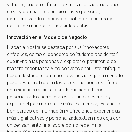
virtuales, que en el futuro, permitirán a cada individuo
crear y compartir su propio museo personal,
democratizando el acceso al patrimonio cultural y
natural de maneras nunca antes vistas.
Innovación en el Modelo de Negocio
Hispania Nostra se destaca por sus innovadores
enfoques, como el concepto de “turismo accidental”,
que invita a las personas a explorar el patrimonio de
manera espontánea y no convencional. Este enfoque
busca destacar el patrimonio vulnerable que a menudo
pasa desapercibido en los viajes tradicionales.Ofrecer
una experiencia digital curada mediante filtros
personalizados permite a los usuarios descubrir y
explorar el patrimonio que más les interesa, evitando el
bombardeo de información y ofreciendo experiencias
más significativas y personalizadas.Juan nos deja con
un pensamiento final sobre cómo redefinir la