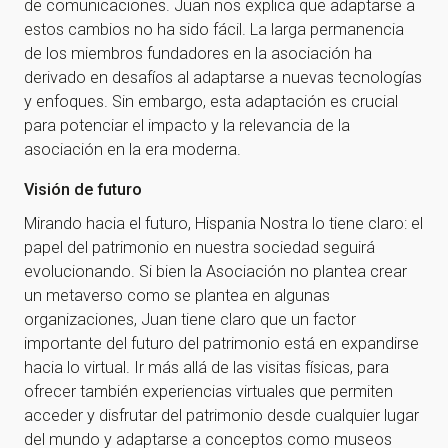
de comunicaciones. Juan nos explica que adaptarse a
estos cambios no ha sido fácil. La larga permanencia
de los miembros fundadores en la asociación ha
derivado en desafíos al adaptarse a nuevas tecnologías
y enfoques. Sin embargo, esta adaptación es crucial
para potenciar el impacto y la relevancia de la
asociación en la era moderna.
Visión de futuro
Mirando hacia el futuro, Hispania Nostra lo tiene claro: el
papel del patrimonio en nuestra sociedad seguirá
evolucionando. Si bien la Asociación no plantea crear
un metaverso como se plantea en algunas
organizaciones, Juan tiene claro que un factor
importante del futuro del patrimonio está en expandirse
hacia lo virtual. Ir más allá de las visitas físicas, para
ofrecer también experiencias virtuales que permiten
acceder y disfrutar del patrimonio desde cualquier lugar
del mundo y adaptarse a conceptos como museos