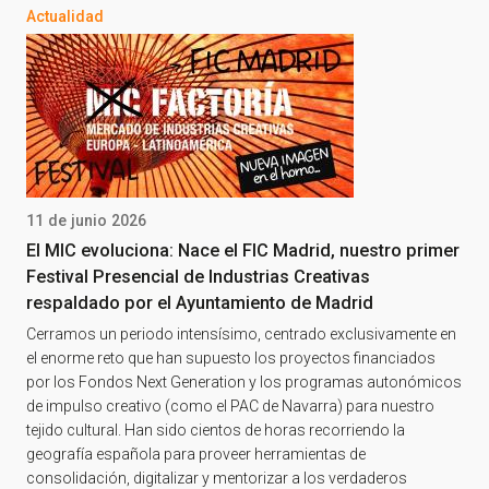
Actualidad
11 de junio 2026
El MIC evoluciona: Nace el FIC Madrid, nuestro primer
Festival Presencial de Industrias Creativas
respaldado por el Ayuntamiento de Madrid
Cerramos un periodo intensísimo, centrado exclusivamente en
el enorme reto que han supuesto los proyectos financiados
por los Fondos Next Generation y los programas autonómicos
de impulso creativo (como el PAC de Navarra) para nuestro
tejido cultural. Han sido cientos de horas recorriendo la
geografía española para proveer herramientas de
consolidación, digitalizar y mentorizar a los verdaderos