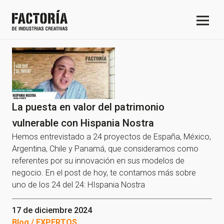
La puesta en valor del patrimonio
vulnerable con Hispania Nostra
Hemos entrevistado a 24 proyectos de España, México,
Argentina, Chile y Panamá, que consideramos como
referentes por su innovación en sus modelos de
negocio. En el post de hoy, te contamos más sobre
uno de los 24 del 24: HIspania Nostra
17 de diciembre 2024
Blog / EXPERTOS