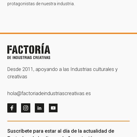
protagonistas de nuestra industria.
Desde 2011, apoyando a las Industrias culturales y
creativas
hola@factoriadeindustriascreativas.es
Suscríbete para estar al día de la actualidad de