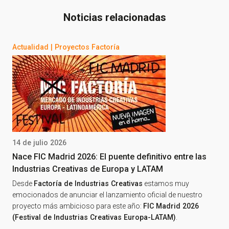
Noticias relacionadas
Actualidad
|
Proyectos Factoría
14 de julio 2026
Nace FIC Madrid 2026: El puente definitivo entre las
Industrias Creativas de Europa y LATAM
Desde
Factoría de Industrias Creativas
estamos muy
emocionados de anunciar el lanzamiento oficial de nuestro
proyecto más ambicioso para este año:
FIC Madrid 2026
(Festival de Industrias Creativas Europa-LATAM)
.