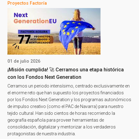
Proyectos Factoría
01 de julio 2026
¡Misión cumplida! 🚀 Cerramos una etapa histórica
con los Fondos Next Generation
Cerramos un periodo intensísimo, centrado exclusivamente en
el enorme reto que han supuesto los proyectos financiados
por los Fondos Next Generation y los programas autonómicos
de impulso creativo (como el PAC de Navarra) para nuestro
tejido cultural. Han sido cientos de horas recorriendo la
geografía española para proveer herramientas de
consolidación, digitalizar y mentorizar a los verdaderos
protagonistas de nuestra industria.