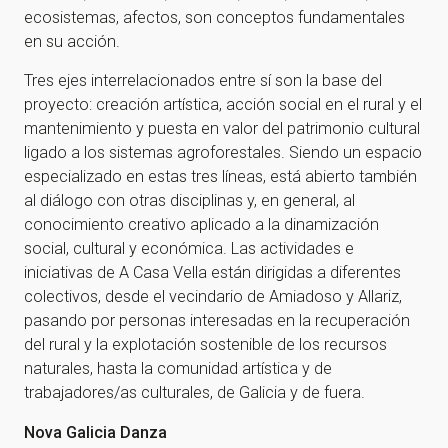
ecosistemas, afectos, son conceptos fundamentales
en su acción.
Tres ejes interrelacionados entre sí son la base del
proyecto: creación artística, acción social en el rural y el
mantenimiento y puesta en valor del patrimonio cultural
ligado a los sistemas agroforestales. Siendo un espacio
especializado en estas tres líneas, está abierto también
al diálogo con otras disciplinas y, en general, al
conocimiento creativo aplicado a la dinamización
social, cultural y económica. Las actividades e
iniciativas de A Casa Vella están dirigidas a diferentes
colectivos, desde el vecindario de Amiadoso y Allariz,
pasando por personas interesadas en la recuperación
del rural y la explotación sostenible de los recursos
naturales, hasta la comunidad artística y de
trabajadores/as culturales, de Galicia y de fuera.
Nova Galicia Danza