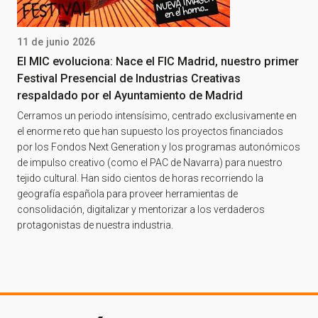
11 de junio 2026
El MIC evoluciona: Nace el FIC Madrid, nuestro primer
Festival Presencial de Industrias Creativas
respaldado por el Ayuntamiento de Madrid
Cerramos un periodo intensísimo, centrado exclusivamente en
el enorme reto que han supuesto los proyectos financiados
por los Fondos Next Generation y los programas autonómicos
de impulso creativo (como el PAC de Navarra) para nuestro
tejido cultural. Han sido cientos de horas recorriendo la
geografía española para proveer herramientas de
consolidación, digitalizar y mentorizar a los verdaderos
protagonistas de nuestra industria.