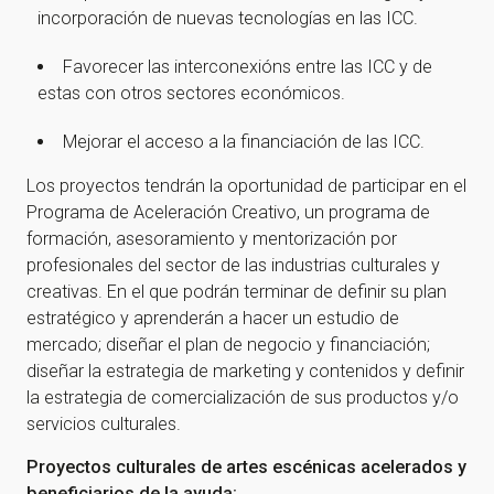
incorporación de nuevas tecnologías en las ICC.
Favorecer las interconexións entre las ICC y de
estas con otros sectores económicos.
Mejorar el acceso a la financiación de las ICC.
Los proyectos tendrán la oportunidad de participar en el
Programa de Aceleración Creativo, un programa de
formación, asesoramiento y mentorización por
profesionales del sector de las industrias culturales y
creativas. En el que podrán terminar de definir su plan
estratégico y aprenderán a hacer un estudio de
mercado; diseñar el plan de negocio y financiación;
diseñar la estrategia de marketing y contenidos y definir
la estrategia de comercialización de sus productos y/o
servicios culturales.
Proyectos culturales de artes escénicas acelerados y
beneficiarios de la ayuda: