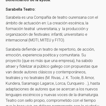
Sarabella Teatro:
Sarabela es una Compañía de teatro ourensana con el
ámbito de actuación en: La creación escénica; la
formación teatral universitaria; y la producción y
organización de festivales: infantil, universitario e
internacional (MOTI, MITEU y FITO).
Sarabela defiende un teatro de repertorio, de acción,
emoción, experiencia poética y comunitaria. Su
proyecto (que es más que una empresa), ha sabido
atraer y fidelizar al público gallego con propuestas que
van desde autores clásicos y contemporáneos,
teatrales y no teatrales (M. Rivas, J. K. Toole, B Amor,
Kundera, Saramago Lagarce, Lorca, Cunqueiro …), hasta
adaptaciones de autores que se acercan a los nuevos
lenguajes escénicos y nuevas voces de la dramaturgia.
Teatro con sello propio, comprometido con el tiempo