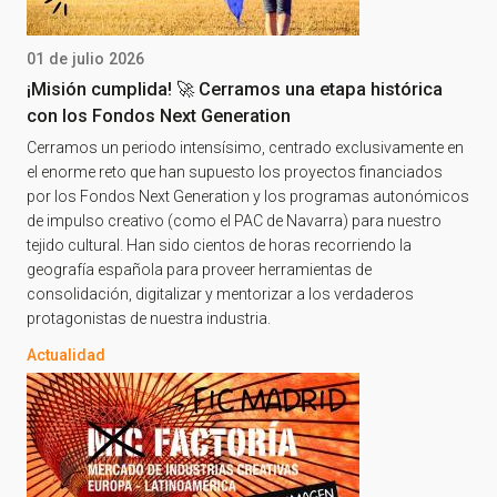
01 de julio 2026
¡Misión cumplida! 🚀 Cerramos una etapa histórica
con los Fondos Next Generation
Cerramos un periodo intensísimo, centrado exclusivamente en
el enorme reto que han supuesto los proyectos financiados
por los Fondos Next Generation y los programas autonómicos
de impulso creativo (como el PAC de Navarra) para nuestro
tejido cultural. Han sido cientos de horas recorriendo la
geografía española para proveer herramientas de
consolidación, digitalizar y mentorizar a los verdaderos
protagonistas de nuestra industria.
Actualidad