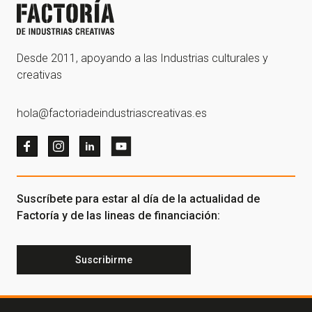
Desde 2011, apoyando a las Industrias culturales y
creativas
hola@factoriadeindustriascreativas.es
Suscríbete para estar al día de la actualidad de
Factoría y de las lineas de financiación:
Suscribirme