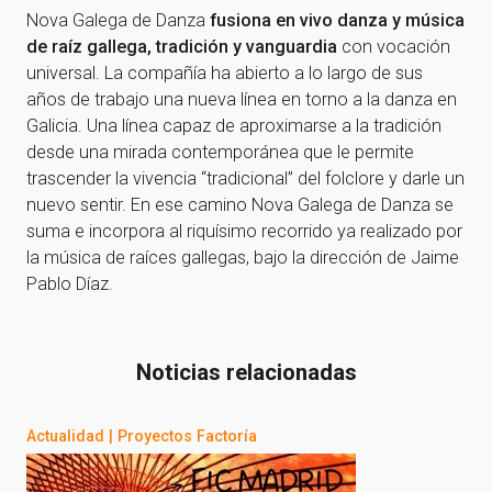
Nova Galega de Danza
fusiona en vivo danza y música
de raíz gallega, tradición y vanguardia
con vocación
universal. La compañía ha abierto a lo largo de sus
años de trabajo una nueva línea en torno a la danza en
Galicia. Una línea capaz de aproximarse a la tradición
desde una mirada contemporánea que le permite
trascender la vivencia “tradicional” del folclore y darle un
nuevo sentir. En ese camino Nova Galega de Danza se
suma e incorpora al riquísimo recorrido ya realizado por
la música de raíces gallegas, bajo la dirección de Jaime
Pablo Díaz.
Noticias relacionadas
Actualidad
|
Proyectos Factoría