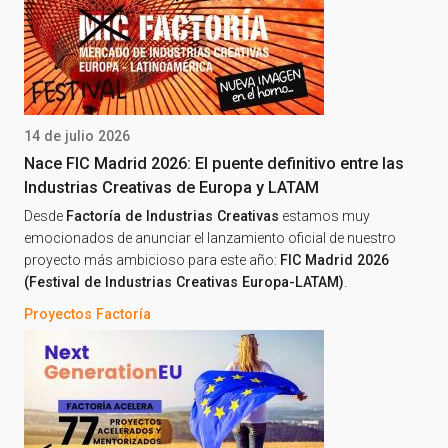
14 de julio 2026
Nace FIC Madrid 2026: El puente definitivo entre las
Industrias Creativas de Europa y LATAM
Desde
Factoría de Industrias Creativas
estamos muy
emocionados de anunciar el lanzamiento oficial de nuestro
proyecto más ambicioso para este año:
FIC Madrid 2026
(Festival de Industrias Creativas Europa-LATAM)
.
Proyectos Factoría