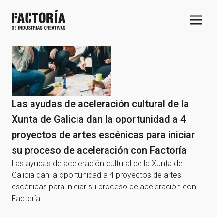
Las ayudas de aceleración cultural de la
Xunta de Galicia dan la oportunidad a 4
proyectos de artes escénicas para iniciar
su proceso de aceleración con Factoría
Las ayudas de aceleración cultural de la Xunta de
Galicia dan la oportunidad a 4 proyectos de artes
escénicas para iniciar su proceso de aceleración con
Factoría