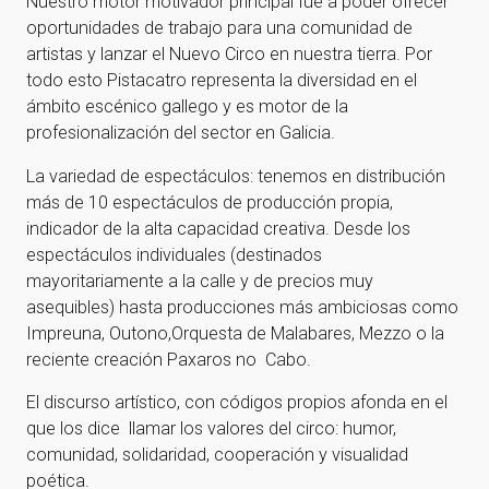
Nuestro motor motivador principal fue a poder ofrecer
oportunidades de trabajo para una comunidad de
artistas y lanzar el Nuevo Circo en nuestra tierra. Por
todo esto Pistacatro representa la diversidad en el
ámbito escénico gallego y es motor de la
profesionalización del sector en Galicia.
La variedad de espectáculos: tenemos en distribución
más de 10 espectáculos de producción propia,
indicador de la alta capacidad creativa. Desde los
espectáculos individuales (destinados
mayoritariamente a la calle y de precios muy
asequibles) hasta producciones más ambiciosas como
Impreuna, Outono,Orquesta de Malabares, Mezzo o la
reciente creación Paxaros no Cabo.
El discurso artístico, con códigos propios afonda en el
que los dice llamar los valores del circo: humor,
comunidad, solidaridad, cooperación y visualidad
poética.