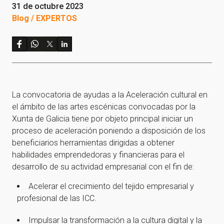
31 de octubre 2023
Blog / EXPERTOS
La convocatoria de ayudas a la Aceleración cultural en
el ámbito de las artes escénicas convocadas por la
Xunta de Galicia tiene por objeto principal iniciar un
proceso de aceleración poniendo a disposición de los
beneficiarios herramientas dirigidas a obtener
habilidades emprendedoras y financieras para el
desarrollo de su actividad empresarial con el fin de:
Acelerar el crecimiento del tejido empresarial y
profesional de las ICC.
Impulsar la transformación a la cultura digital y la