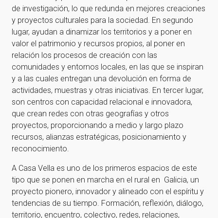
de investigación, lo que redunda en mejores creaciones
y proyectos culturales para la sociedad. En segundo
lugar, ayudan a dinamizar los territorios y a poner en
valor el patrimonio y recursos propios, al poner en
relación los procesos de creación con las
comunidades y entornos locales, en las que se inspiran
y a las cuales entregan una devolución en forma de
actividades, muestras y otras iniciativas. En tercer lugar,
son centros con capacidad relacional e innovadora,
que crean redes con otras geografías y otros
proyectos, proporcionando a medio y largo plazo
recursos, alianzas estratégicas, posicionamiento y
reconocimiento.
A Casa Vella es uno de los primeros espacios de este
tipo que se ponen en marcha en el rural en Galicia, un
proyecto pionero, innovador y alineado con el espíritu y
tendencias de su tiempo. Formación, reflexión, diálogo,
territorio, encuentro, colectivo, redes, relaciones,