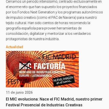
Cerramos un periodo intensísimo, centrado exclusivamente en
el enorme reto que han supuesto los proyectos financiados
por los Fondos Next Generation y los programas autonómicos
de impulso creativo (como el PAC de Navarra) para nuestro
tejido cultural. Han sido cientos de horas recorriendo la
geografía española para proveer herramientas de
consolidación, digitalizar y mentorizar a los verdaderos
protagonistas de nuestra industria.
Actualidad
11 de junio 2026
El MIC evoluciona: Nace el FIC Madrid, nuestro primer
Festival Presencial de Industrias Creativas