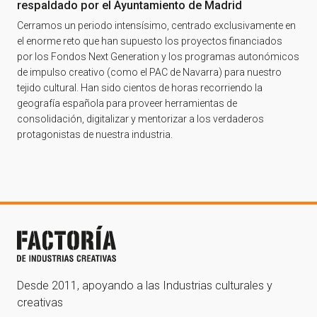
respaldado por el Ayuntamiento de Madrid
Cerramos un periodo intensísimo, centrado exclusivamente en
el enorme reto que han supuesto los proyectos financiados
por los Fondos Next Generation y los programas autonómicos
de impulso creativo (como el PAC de Navarra) para nuestro
tejido cultural. Han sido cientos de horas recorriendo la
geografía española para proveer herramientas de
consolidación, digitalizar y mentorizar a los verdaderos
protagonistas de nuestra industria.
Desde 2011, apoyando a las Industrias culturales y
creativas