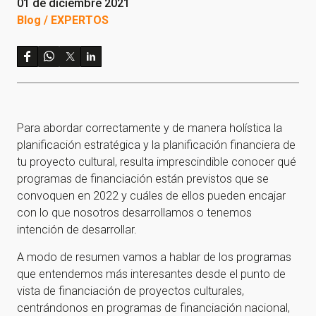
01 de diciembre 2021
Blog / EXPERTOS
Para abordar correctamente y de manera holística la
planificación estratégica y la planificación financiera de
tu proyecto cultural, resulta imprescindible conocer qué
programas de financiación están previstos que se
convoquen en 2022 y cuáles de ellos pueden encajar
con lo que nosotros desarrollamos o tenemos
intención de desarrollar.
A modo de resumen vamos a hablar de los programas
que entendemos más interesantes desde el punto de
vista de financiación de proyectos culturales,
centrándonos en programas de financiación nacional,