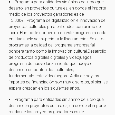
Programa para entidades sin ánimo de lucro que
desarrollen proyectos culturales, en donde el importe
medio de los proyectos ganadores es de
15.000€. Programa de digitalización e innovación de
proyectos culturales para entidades con ánimo de
lucro. El importe concedido en este programa a cada
entidad suele ser superior a la línea anterior. En estos
programas la calidad del programa empresarial
pondera tanto como la innovación cultural.Desarrollo
de productos digitales digitales y videojuegos,
programa de nuevo lanzamiento que apoya el
desarrollo de contenidos culturales,
fundamentalmente videojuegos. A día de hoy los
importes de financiación son muy discretos, si bien se
espera crezcan en los siguientes años.
Programa para entidades sin ánimo de lucro que
desarrollen proyectos culturales, en donde el importe
medio de los proyectos ganadores es de