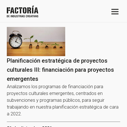
Planificación estratégica de proyectos
culturales III: financiación para proyectos
emergentes
Analizamos los programas de financiación para
proyectos culturales emergentes, centrados en
subvenciones y programas públicos, para seguir
trabajando en nuestra planificación estratégica de cara
a 2022.