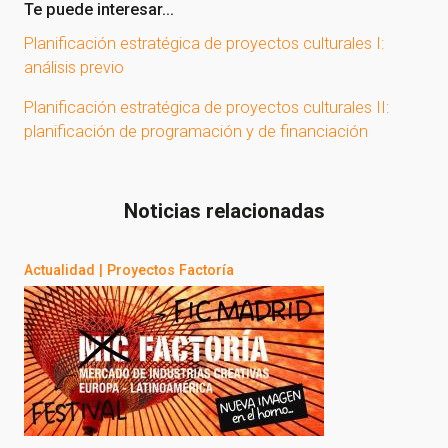
Te puede interesar...
Planificación estratégica de proyectos culturales I:
análisis previo
Planificación estratégica de proyectos culturales II:
planificación de programación y de financiación
Noticias relacionadas
Actualidad
|
Proyectos Factoría