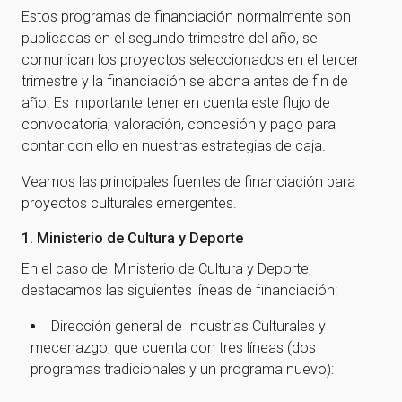
Estos programas de financiación normalmente son
publicadas en el segundo trimestre del año, se
comunican los proyectos seleccionados en el tercer
trimestre y la financiación se abona antes de fin de
año. Es importante tener en cuenta este flujo de
convocatoria, valoración, concesión y pago para
contar con ello en nuestras estrategias de caja.
Veamos las principales fuentes de financiación para
proyectos culturales emergentes.
1. Ministerio de Cultura y Deporte
En el caso del Ministerio de Cultura y Deporte,
destacamos las siguientes líneas de financiación:
Dirección general de Industrias Culturales y
mecenazgo, que cuenta con tres líneas (dos
programas tradicionales y un programa nuevo):