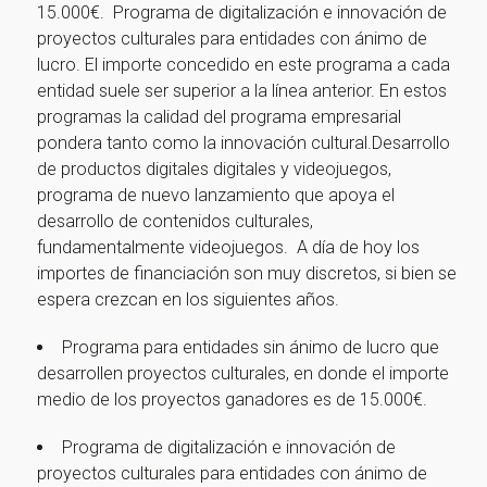
15.000€. Programa de digitalización e innovación de
proyectos culturales para entidades con ánimo de
lucro. El importe concedido en este programa a cada
entidad suele ser superior a la línea anterior. En estos
programas la calidad del programa empresarial
pondera tanto como la innovación cultural.Desarrollo
de productos digitales digitales y videojuegos,
programa de nuevo lanzamiento que apoya el
desarrollo de contenidos culturales,
fundamentalmente videojuegos. A día de hoy los
importes de financiación son muy discretos, si bien se
espera crezcan en los siguientes años.
Programa para entidades sin ánimo de lucro que
desarrollen proyectos culturales, en donde el importe
medio de los proyectos ganadores es de 15.000€.
Programa de digitalización e innovación de
proyectos culturales para entidades con ánimo de