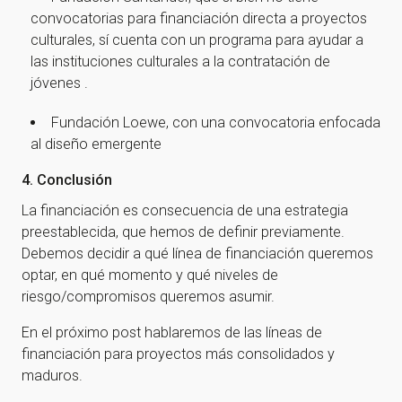
convocatorias para financiación directa a proyectos
culturales, sí cuenta con un programa para ayudar a
las instituciones culturales a la contratación de
jóvenes .
Fundación Loewe, con una convocatoria enfocada
al diseño emergente
4. Conclusión
La financiación es consecuencia de una estrategia
preestablecida, que hemos de definir previamente.
Debemos decidir a qué línea de financiación queremos
optar, en qué momento y qué niveles de
riesgo/compromisos queremos asumir.
En el próximo post hablaremos de las líneas de
financiación para proyectos más consolidados y
maduros.