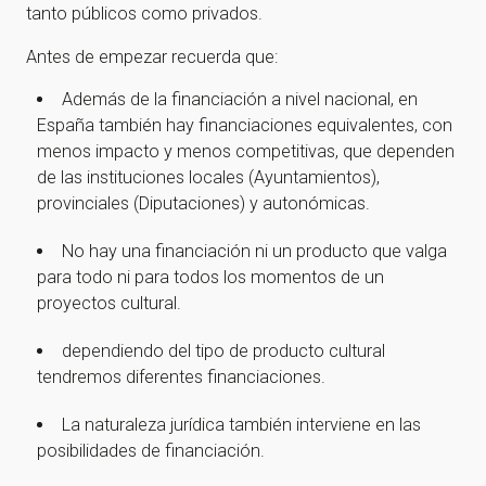
tanto públicos como privados.
Antes de empezar recuerda que:
Además de la financiación a nivel nacional, en
España también hay financiaciones equivalentes, con
menos impacto y menos competitivas, que dependen
de las instituciones locales (Ayuntamientos),
provinciales (Diputaciones) y autonómicas.
No hay una financiación ni un producto que valga
para todo ni para todos los momentos de un
proyectos cultural.
dependiendo del tipo de producto cultural
tendremos diferentes financiaciones.
La naturaleza jurídica también interviene en las
posibilidades de financiación.