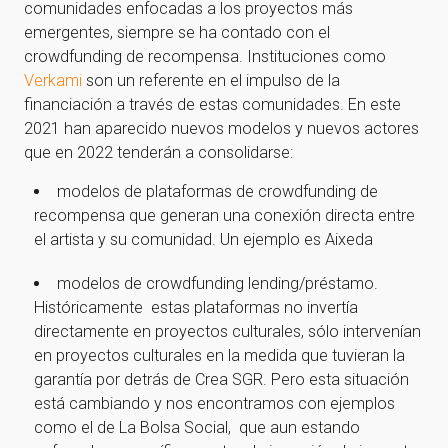
comunidades enfocadas a los proyectos más
emergentes, siempre se ha contado con el
crowdfunding de recompensa. Instituciones como
Verkami
son un referente en el impulso de la
financiación a través de estas comunidades. En este
2021 han aparecido nuevos modelos y nuevos actores
que en 2022 tenderán a consolidarse:
modelos de plataformas de crowdfunding de
recompensa que generan una conexión directa entre
el artista y su comunidad. Un ejemplo es Aixeda
modelos de crowdfunding lending/préstamo.
Históricamente estas plataformas no invertía
directamente en proyectos culturales, sólo intervenían
en proyectos culturales en la medida que tuvieran la
garantía por detrás de Crea SGR. Pero esta situación
está cambiando y nos encontramos con ejemplos
como el de La Bolsa Social, que aun estando