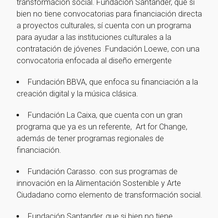
transformación social. Fundación Santander, que si
bien no tiene convocatorias para financiación directa
a proyectos culturales, sí cuenta con un programa
para ayudar a las instituciones culturales a la
contratación de jóvenes .Fundación Loewe, con una
convocatoria enfocada al diseño emergente
Fundación BBVA, que enfoca su financiación a la
creación digital y la música clásica.
Fundación La Caixa, que cuenta con un gran
programa que ya es un referente, Art for Change,
además de tener programas regionales de
financiación.
Fundación Carasso. con sus programas de
innovación en la Alimentación Sostenible y Arte
Ciudadano como elemento de transformación social.
Fundación Santander, que si bien no tiene