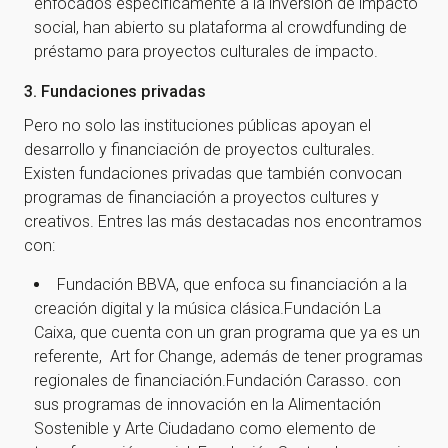
enfocados específicamente a la inversión de impacto
social, han abierto su plataforma al crowdfunding de
préstamo para proyectos culturales de impacto.
3. Fundaciones privadas
Pero no solo las instituciones públicas apoyan el
desarrollo y financiación de proyectos culturales.
Existen fundaciones privadas que también convocan
programas de financiación a proyectos cultures y
creativos. Entres las más destacadas nos encontramos
con:
Fundación BBVA, que enfoca su financiación a la
creación digital y la música clásica.Fundación La
Caixa, que cuenta con un gran programa que ya es un
referente, Art for Change, además de tener programas
regionales de financiación.Fundación Carasso. con
sus programas de innovación en la Alimentación
Sostenible y Arte Ciudadano como elemento de