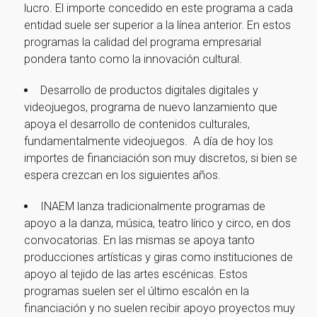
lucro. El importe concedido en este programa a cada
entidad suele ser superior a la línea anterior. En estos
programas la calidad del programa empresarial
pondera tanto como la innovación cultural.
Desarrollo de productos digitales digitales y
videojuegos, programa de nuevo lanzamiento que
apoya el desarrollo de contenidos culturales,
fundamentalmente videojuegos. A día de hoy los
importes de financiación son muy discretos, si bien se
espera crezcan en los siguientes años.
INAEM lanza tradicionalmente programas de
apoyo a la danza, música, teatro lírico y circo, en dos
convocatorias. En las mismas se apoya tanto
producciones artísticas y giras como instituciones de
apoyo al tejido de las artes escénicas. Estos
programas suelen ser el último escalón en la
financiación y no suelen recibir apoyo proyectos muy