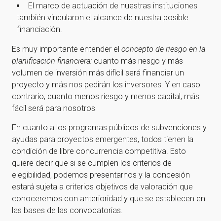
El marco de actuación de nuestras instituciones
también vincularon el alcance de nuestra posible
financiación.
Es muy importante entender el
concepto de riesgo en la
planificación financiera:
cuanto más riesgo y más
volumen de inversión más difícil será financiar un
proyecto y más nos pedirán los inversores. Y en caso
contrario, cuanto menos riesgo y menos capital, más
fácil será para nosotros
En cuanto a los programas públicos de subvenciones y
ayudas para proyectos emergentes, todos tienen la
condición de libre concurrencia competitiva. Esto
quiere decir que si se cumplen los criterios de
elegibilidad, podemos presentarnos y la concesión
estará sujeta a criterios objetivos de valoración que
conoceremos con anterioridad y que se establecen en
las bases de las convocatorias.