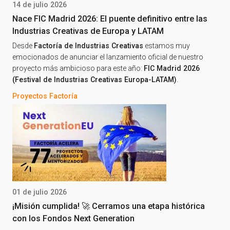
14 de julio 2026
Nace FIC Madrid 2026: El puente definitivo entre las
Industrias Creativas de Europa y LATAM
Desde
Factoría de Industrias Creativas
estamos muy
emocionados de anunciar el lanzamiento oficial de nuestro
proyecto más ambicioso para este año:
FIC Madrid 2026
(Festival de Industrias Creativas Europa-LATAM)
.
Proyectos Factoría
01 de julio 2026
¡Misión cumplida! 🚀 Cerramos una etapa histórica
con los Fondos Next Generation