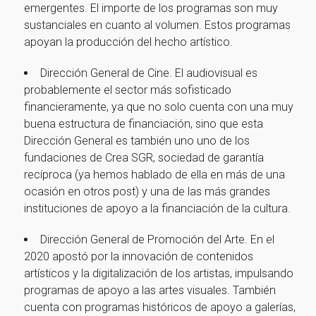
emergentes. El importe de los programas son muy
sustanciales en cuanto al volumen. Estos programas
apoyan la producción del hecho artístico.
Dirección General de Cine. El audiovisual es
probablemente el sector más sofisticado
financieramente, ya que no solo cuenta con una muy
buena estructura de financiación, sino que esta
Dirección General es también uno uno de los
fundaciones de Crea SGR, sociedad de garantía
recíproca (ya hemos hablado de ella en más de una
ocasión en otros post) y una de las más grandes
instituciones de apoyo a la financiación de la cultura.
Dirección General de Promoción del Arte. En el
2020 apostó por la innovación de contenidos
artísticos y la digitalización de los artistas, impulsando
programas de apoyo a las artes visuales. También
cuenta con programas históricos de apoyo a galerías,