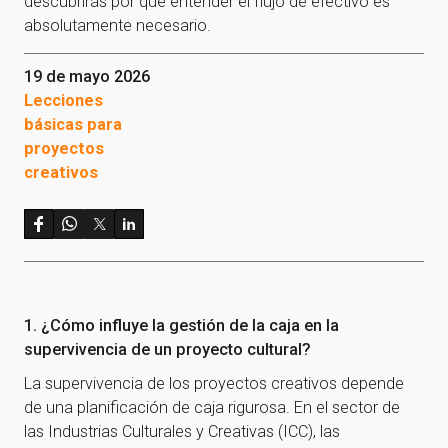
descubrirás por qué entender el flujo de efectivo es
absolutamente necesario.
19 de mayo 2026
Lecciones
básicas para
proyectos
creativos
1. ¿Cómo influye la gestión de la caja en la
supervivencia de un proyecto cultural?
La supervivencia de los proyectos creativos depende
de una planificación de caja rigurosa. En el sector de
las Industrias Culturales y Creativas (ICC), las