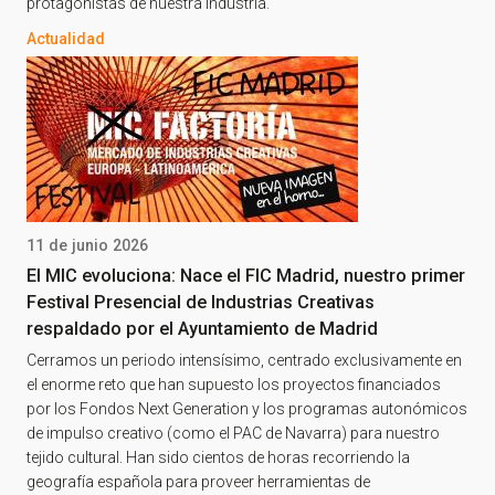
protagonistas de nuestra industria.
Actualidad
11 de junio 2026
El MIC evoluciona: Nace el FIC Madrid, nuestro primer
Festival Presencial de Industrias Creativas
respaldado por el Ayuntamiento de Madrid
Cerramos un periodo intensísimo, centrado exclusivamente en
el enorme reto que han supuesto los proyectos financiados
por los Fondos Next Generation y los programas autonómicos
de impulso creativo (como el PAC de Navarra) para nuestro
tejido cultural. Han sido cientos de horas recorriendo la
geografía española para proveer herramientas de