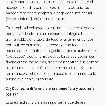
subvenciones suelen ser insuficientes o tardías, y el
acceso al crédito bancario es limitado porque los
bancos raramente aceptan la propiedad intelectual
(activos intangibles) como garantía.
En la realidad del negocio cultural, la sostenibilidad se
construye desde la planificación estratégica hasta la
última celda de tu tabla de tesorería. Si no entiendes
cómo fluye el dinero, tu proyecto tiene fecha de
caducidad. En Factoría no gestionamos simplemente
"proyectos", gestionamos estructuras que deben ser
financieramente sólidas, dicen de nosotros que somos
planificadores estratégicos de financiación. Sin una
caja saneada, el silencio será absoluto, sin importar lo
buena que sea tu propuesta.
2. ¿Cuál es la diferencia entre beneficio y tesorería
(caja)?
Esta es la distinción más importante que debes