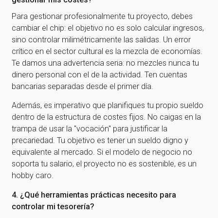
Para gestionar profesionalmente tu proyecto, debes
cambiar el chip: el objetivo no es solo calcular ingresos,
sino controlar milimétricamente las salidas. Un error
crítico en el sector cultural es la mezcla de economías.
Te damos una advertencia seria: no mezcles nunca tu
dinero personal con el de la actividad. Ten cuentas
bancarias separadas desde el primer día.
Además, es imperativo que planifiques tu propio sueldo
dentro de la estructura de costes fijos. No caigas en la
trampa de usar la "vocación" para justificar la
precariedad. Tu objetivo es tener un sueldo digno y
equivalente al mercado. Si el modelo de negocio no
soporta tu salario, el proyecto no es sostenible, es un
hobby caro.
4. ¿Qué herramientas prácticas necesito para
controlar mi tesorería?