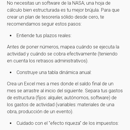
No necesitas un software de la NASA; una hoja de
cálculo bien estructurada es tu mejor brújula. Para que
crear un plan de tesorería sólido desde cero, te
recomendamos seguir estos pasos:
Entiende tus plazos reales:
Antes de poner números, mapea cuándo se ejecuta la
actividad y cuándo se cobra efectivamente (teniendo
en cuenta los retrasos administrativos).
Construye una tabla dinámica anual:
Crea un Excel mes a mes donde el saldo final de un
mes se arrastre al inicio del siguiente. Separa tus gastos
de estructura (fijos: alquiler, autónomos, software) de
los gastos de actividad (variables: materiales de una
obra, producción de un evento).
Cuidado con el "efecto riqueza" de los impuestos: