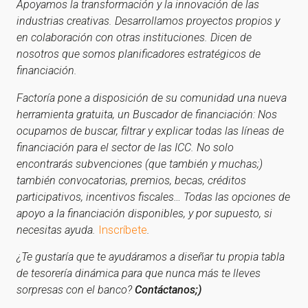
Apoyamos la transformación y la innovación de las
industrias creativas. Desarrollamos proyectos propios y
en colaboración con otras instituciones. Dicen de
nosotros que somos planificadores estratégicos de
financiación.
Factoría pone a disposición de su comunidad una nueva
herramienta gratuita, un Buscador de financiación: Nos
ocupamos de buscar, filtrar y explicar todas las líneas de
financiación para el sector de las ICC. No solo
encontrarás subvenciones (que también y muchas;)
también convocatorias, premios, becas, créditos
participativos, incentivos fiscales… Todas las opciones de
apoyo a la financiación disponibles, y por supuesto, si
necesitas ayuda.
Inscríbete
.
¿Te gustaría que te ayudáramos a diseñar tu propia tabla
de tesorería dinámica para que nunca más te lleves
sorpresas con el banco?
Contáctanos;)