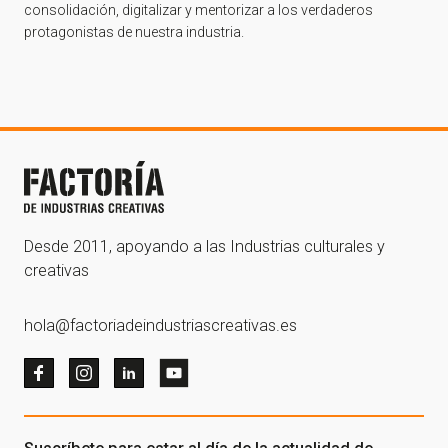
consolidación, digitalizar y mentorizar a los verdaderos
protagonistas de nuestra industria.
Desde 2011, apoyando a las Industrias culturales y
creativas
hola@factoriadeindustriascreativas.es