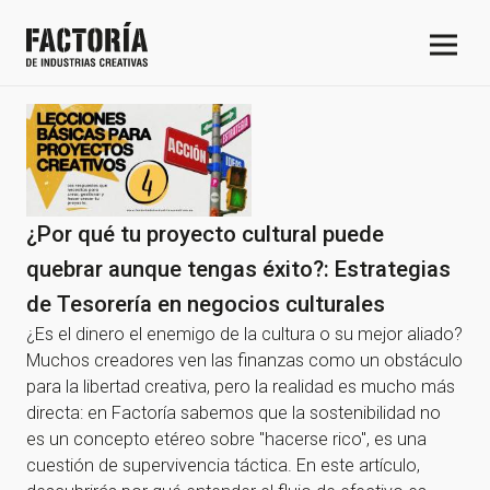
¿Por qué tu proyecto cultural puede
quebrar aunque tengas éxito?: Estrategias
de Tesorería en negocios culturales
¿Es el dinero el enemigo de la cultura o su mejor aliado?
Muchos creadores ven las finanzas como un obstáculo
para la libertad creativa, pero la realidad es mucho más
directa: en Factoría sabemos que la sostenibilidad no
es un concepto etéreo sobre "hacerse rico", es una
cuestión de supervivencia táctica. En este artículo,