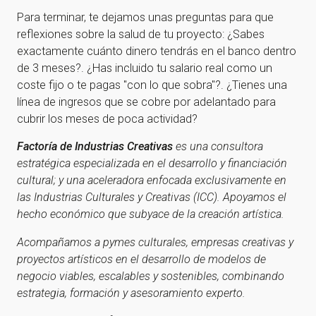
Para terminar, te dejamos unas preguntas para que
reflexiones sobre la salud de tu proyecto: ¿Sabes
exactamente cuánto dinero tendrás en el banco dentro
de 3 meses?. ¿Has incluido tu salario real como un
coste fijo o te pagas "con lo que sobra"?. ¿Tienes una
línea de ingresos que se cobre por adelantado para
cubrir los meses de poca actividad?
Factoría de Industrias Creativas
es una consultora
estratégica especializada en el desarrollo y financiación
cultural; y una aceleradora enfocada exclusivamente en
las Industrias Culturales y Creativas (ICC). Apoyamos el
hecho económico que subyace de la creación artística.
Acompañamos a pymes culturales, empresas creativas y
proyectos artísticos en el desarrollo de modelos de
negocio viables, escalables y sostenibles, combinando
estrategia, formación y asesoramiento experto.