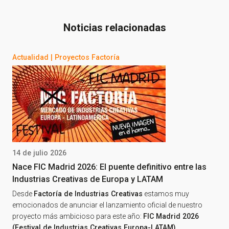
Noticias relacionadas
Actualidad
|
Proyectos Factoría
14 de julio 2026
Nace FIC Madrid 2026: El puente definitivo entre las
Industrias Creativas de Europa y LATAM
Desde
Factoría de Industrias Creativas
estamos muy
emocionados de anunciar el lanzamiento oficial de nuestro
proyecto más ambicioso para este año:
FIC Madrid 2026
(Festival de Industrias Creativas Europa-LATAM)
.