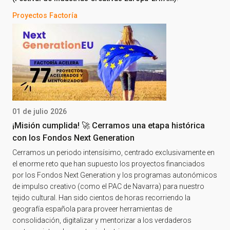
Proyectos Factoría
01 de julio 2026
¡Misión cumplida! 🚀 Cerramos una etapa histórica
con los Fondos Next Generation
Cerramos un periodo intensísimo, centrado exclusivamente en
el enorme reto que han supuesto los proyectos financiados
por los Fondos Next Generation y los programas autonómicos
de impulso creativo (como el PAC de Navarra) para nuestro
tejido cultural. Han sido cientos de horas recorriendo la
geografía española para proveer herramientas de
consolidación, digitalizar y mentorizar a los verdaderos