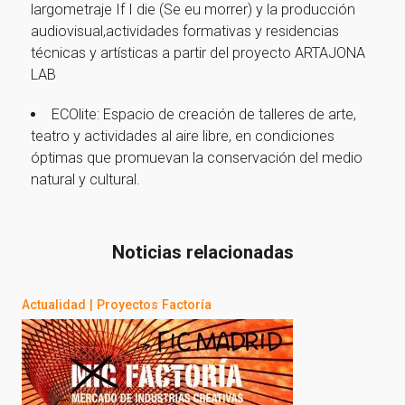
largometraje If I die (Se eu morrer) y la producción
audiovisual,actividades formativas y residencias
técnicas y artísticas a partir del proyecto ARTAJONA
LAB
ECOlite: Espacio de creación de talleres de arte,
teatro y actividades al aire libre, en condiciones
óptimas que promuevan la conservación del medio
natural y cultural.
Noticias relacionadas
Actualidad
|
Proyectos Factoría