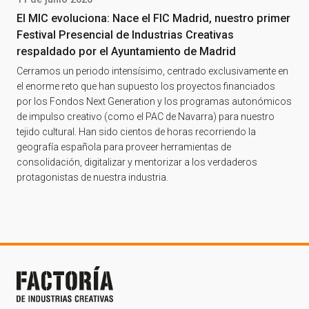
El MIC evoluciona: Nace el FIC Madrid, nuestro primer
Festival Presencial de Industrias Creativas
respaldado por el Ayuntamiento de Madrid
Cerramos un periodo intensísimo, centrado exclusivamente en
el enorme reto que han supuesto los proyectos financiados
por los Fondos Next Generation y los programas autonómicos
de impulso creativo (como el PAC de Navarra) para nuestro
tejido cultural. Han sido cientos de horas recorriendo la
geografía española para proveer herramientas de
consolidación, digitalizar y mentorizar a los verdaderos
protagonistas de nuestra industria.