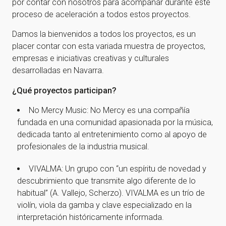
por contar con nosotros para acompañar durante este
proceso de aceleración a todos estos proyectos.
Damos la bienvenidos a todos los proyectos, es un
placer contar con esta variada muestra de proyectos,
empresas e iniciativas creativas y culturales
desarrolladas en Navarra.
¿Qué proyectos participan?
No Mercy Music: No Mercy es una compañía
fundada en una comunidad apasionada por la música,
dedicada tanto al entretenimiento como al apoyo de
profesionales de la industria musical.
VIVALMA: Un grupo con “un espíritu de novedad y
descubrimiento que transmite algo diferente de lo
habitual” (A. Vallejo, Scherzo). VIVALMA es un trío de
violín, viola da gamba y clave especializado en la
interpretación históricamente informada.