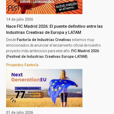
14 de julio 2026
Nace FIC Madrid 2026: El puente definitivo entre las
Industrias Creativas de Europa y LATAM
Desde
Factoría de Industrias Creativas
estamos muy
emocionados de anunciar el lanzamiento oficial de nuestro
proyecto más ambicioso para este año:
FIC Madrid 2026
(Festival de Industrias Creativas Europa-LATAM)
.
Proyectos Factoría
01 de julio 2026