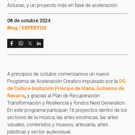
Asturias, y un proyecto más en fase de aceleración.
08 de octubre 2024
Blog / EXPERTOS
A principios de octubre comenzamos un nuevo
Programa de Aceleración Creativo impulsado por la
DG
de Cultura-Insitución Príncipe de Viana, Gobierno de
Navarra
,
y gracias al Plan de Recuperación
Transformación y Resiliencia y fondos Next Generation.
En este programa participan 16 proyectos dentro de los
sectores de la música, las artes escénicas, las artes
visuales, contenidos y museos, artesanía, artes
plásticas y sector audiovisual.