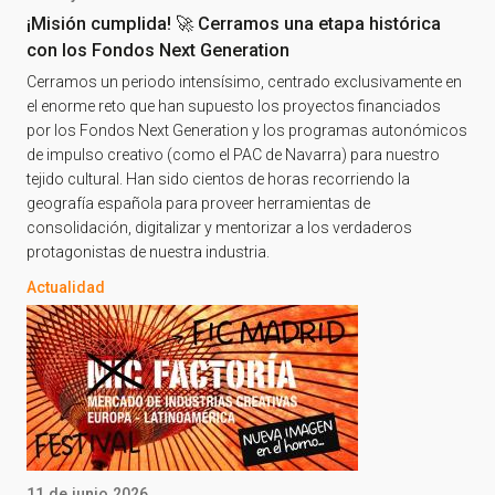
¡Misión cumplida! 🚀 Cerramos una etapa histórica
con los Fondos Next Generation
Cerramos un periodo intensísimo, centrado exclusivamente en
el enorme reto que han supuesto los proyectos financiados
por los Fondos Next Generation y los programas autonómicos
de impulso creativo (como el PAC de Navarra) para nuestro
tejido cultural. Han sido cientos de horas recorriendo la
geografía española para proveer herramientas de
consolidación, digitalizar y mentorizar a los verdaderos
protagonistas de nuestra industria.
Actualidad
11 de junio 2026