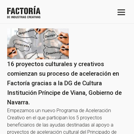
16 proyectos culturales y creativos
comienzan su proceso de aceleración en
Factoría gracias a la DG de Cultura
Institución Príncipe de Viana, Gobierno de
Navarra.
Empezamos un nuevo Programa de Aceleración
Creativo en el que participan los 5 proyectos
beneficiarios de las ayudas destinadas al apoyo a
proyectos de aceleración cultural del Principado de