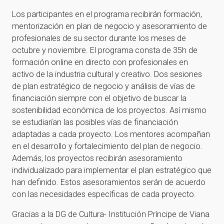
Los participantes en el programa recibirán formación,
mentorización en plan de negocio y asesoramiento de
profesionales de su sector durante los meses de
octubre y noviembre. El programa consta de 35h de
formación online en directo con profesionales en
activo de la industria cultural y creativo. Dos sesiones
de plan estratégico de negocio y análisis de vías de
financiación siempre con el objetivo de buscar la
sostenibilidad económica de los proyectos. Así mismo
se estudiarían las posibles vías de financiación
adaptadas a cada proyecto. Los mentores acompañan
en el desarrollo y fortalecimiento del plan de negocio.
Además, los proyectos recibirán asesoramiento
individualizado para implementar el plan estratégico que
han definido. Estos asesoramientos serán de acuerdo
con las necesidades específicas de cada proyecto.
Gracias a la DG de Cultura- Institución Príncipe de Viana