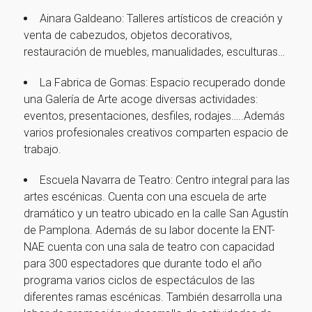
Ainara Galdeano: Talleres artísticos de creación y
venta de cabezudos, objetos decorativos,
restauración de muebles, manualidades, esculturas…
La Fabrica de Gomas: Espacio recuperado donde
una Galería de Arte acoge diversas actividades:
eventos, presentaciones, desfiles, rodajes…..Además
varios profesionales creativos comparten espacio de
trabajo.
Escuela Navarra de Teatro: Centro integral para las
artes escénicas. Cuenta con una escuela de arte
dramático y un teatro ubicado en la calle San Agustín
de Pamplona. Además de su labor docente la ENT-
NAE cuenta con una sala de teatro con capacidad
para 300 espectadores que durante todo el año
programa varios ciclos de espectáculos de las
diferentes ramas escénicas. También desarrolla una