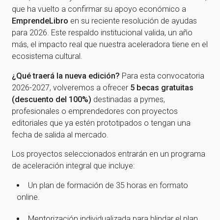
que ha vuelto a confirmar su apoyo económico a
EmprendeLibro
en su reciente resolución de ayudas
para 2026. Este respaldo institucional valida, un año
más, el impacto real que nuestra aceleradora tiene en el
ecosistema cultural.
¿Qué traerá la nueva edición?
Para esta convocatoria
2026-2027, volveremos a ofrecer
5 becas gratuitas
(descuento del 100%)
destinadas a pymes,
profesionales o emprendedores con proyectos
editoriales que ya estén prototipados o tengan una
fecha de salida al mercado.
Los proyectos seleccionados entrarán en un programa
de aceleración integral que incluye:
Un plan de formación de 35 horas en formato
online.
Mentorización individualizada para blindar el plan