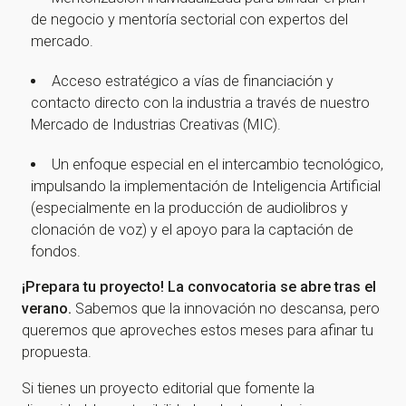
de negocio y mentoría sectorial con expertos del
mercado.
Acceso estratégico a vías de financiación y
contacto directo con la industria a través de nuestro
Mercado de Industrias Creativas (MIC).
Un enfoque especial en el intercambio tecnológico,
impulsando la implementación de Inteligencia Artificial
(especialmente en la producción de audiolibros y
clonación de voz) y el apoyo para la captación de
fondos.
¡Prepara tu proyecto! La convocatoria se abre tras el
verano.
Sabemos que la innovación no descansa, pero
queremos que aproveches estos meses para afinar tu
propuesta.
Si tienes un proyecto editorial que fomente la