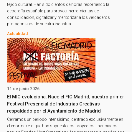
tejido cultural. Han sido cientos de horas recorriendo la
geografía española para proveer herramientas de
consolidación, digitalizar y mentorizar a los verdaderos
protagonistas de nuestra industria.
Actualidad
11 de junio 2026
El MIC evoluciona: Nace el FIC Madrid, nuestro primer
Festival Presencial de Industrias Creativas
respaldado por el Ayuntamiento de Madrid
Cerramos un periodo intensísimo, centrado exclusivamente en
el enorme reto que han supuesto los proyectos financiados