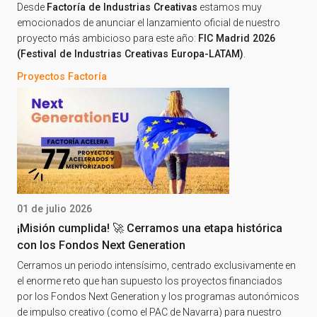
Desde
Factoría de Industrias Creativas
estamos muy
emocionados de anunciar el lanzamiento oficial de nuestro
proyecto más ambicioso para este año:
FIC Madrid 2026
(Festival de Industrias Creativas Europa-LATAM)
.
Proyectos Factoría
01 de julio 2026
¡Misión cumplida! 🚀 Cerramos una etapa histórica
con los Fondos Next Generation
Cerramos un periodo intensísimo, centrado exclusivamente en
el enorme reto que han supuesto los proyectos financiados
por los Fondos Next Generation y los programas autonómicos
de impulso creativo (como el PAC de Navarra) para nuestro