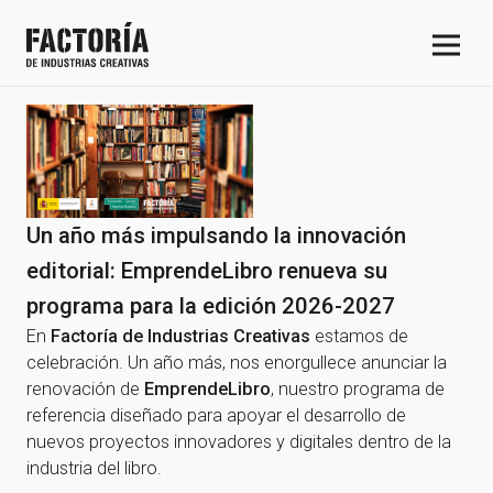
Un año más impulsando la innovación
editorial: EmprendeLibro renueva su
programa para la edición 2026-2027
En
Factoría de Industrias Creativas
estamos de
celebración. Un año más, nos enorgullece anunciar la
renovación de
EmprendeLibro
, nuestro programa de
referencia diseñado para apoyar el desarrollo de
nuevos proyectos innovadores y digitales dentro de la
industria del libro.