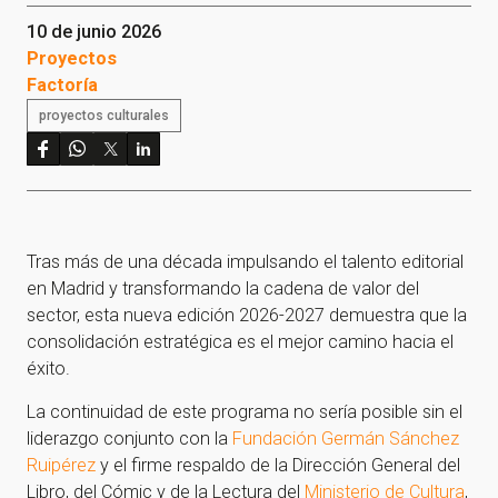
10 de junio 2026
Proyectos
Factoría
proyectos culturales
Tras más de una década impulsando el talento editorial
en Madrid y transformando la cadena de valor del
sector, esta nueva edición 2026-2027 demuestra que la
consolidación estratégica es el mejor camino hacia el
éxito.
La continuidad de este programa no sería posible sin el
liderazgo conjunto con la
Fundación Germán Sánchez
Ruipérez
y el firme respaldo de la Dirección General del
Libro, del Cómic y de la Lectura del
Ministerio de Cultura
,