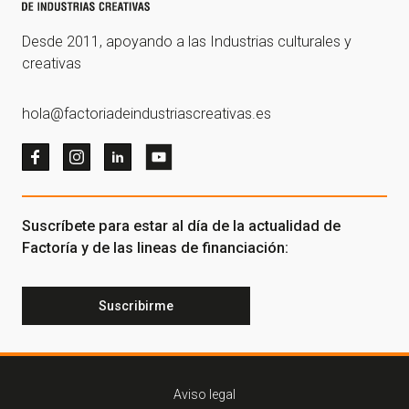
Desde 2011, apoyando a las Industrias culturales y
creativas
hola@factoriadeindustriascreativas.es
Suscríbete para estar al día de la actualidad de
Factoría y de las lineas de financiación:
Suscribirme
Aviso legal