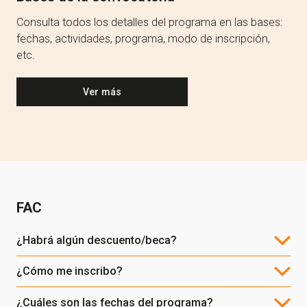
Consulta todos los detalles del programa en las bases:
fechas, actividades, programa, modo de inscripción,
etc.
Ver más
FAC
¿Habrá algún descuento/beca?
¿Cómo me inscribo?
¿Cuáles son las fechas del programa?