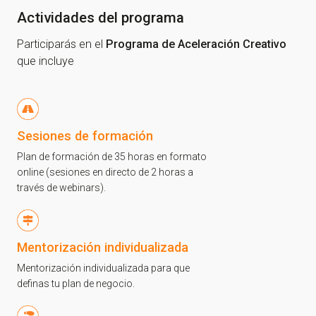
Actividades del programa
Participarás en el
Programa de Aceleración Creativo
que incluye
Sesiones de formación
Plan de formación de 35 horas en formato
online (sesiones en directo de 2 horas a
través de webinars).
Mentorización individualizada
Mentorización individualizada para que
definas tu plan de negocio.