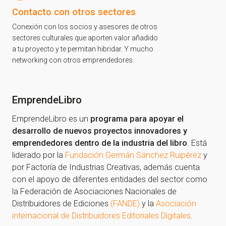
Contacto con otros sectores
Conexión con los socios y asesores de otros
sectores culturales que aporten valor añadido
a tu proyecto y te permitan hibridar. Y mucho
networking con otros emprendedores.
EmprendeLibro
EmprendeLibro es un
programa para apoyar el
desarrollo de nuevos proyectos innovadores y
emprendedores dentro de la industria del libro
. Está
liderado por la
Fundación Germán Sánchez Ruipérez
y
por Factoría de Industrias Creativas, además cuenta
con el apoyo de diferentes entidades del sector como
la Federación de Asociaciones Nacionales de
Distribuidores de Ediciones
(FANDE)
y la
Asociación
internacional de Distribuidores Editoriales Digitales
.