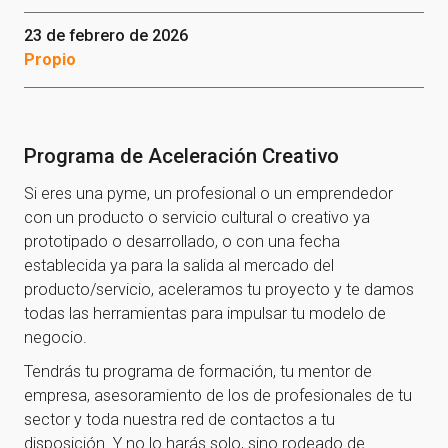
23 de febrero de 2026
Propio
Programa de Aceleración Creativo
Si eres una pyme, un profesional o un emprendedor
con un producto o servicio cultural o creativo ya
prototipado o desarrollado, o con una fecha
establecida ya para la salida al mercado del
producto/servicio, aceleramos tu proyecto y te damos
todas las herramientas para impulsar tu modelo de
negocio.
Tendrás tu programa de formación, tu mentor de
empresa, asesoramiento de los de profesionales de tu
sector y toda nuestra red de contactos a tu
disposición. Y no lo harás solo, sino rodeado de