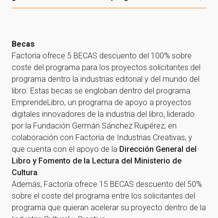
Becas
Factoría ofrece 5 BECAS descuento del 100% sobre
coste del programa para los proyectos solicitantes del
programa dentro la industrias editorial y del mundo del
libro. Estas becas se engloban dentro del programa
EmprendeLibro, un programa de apoyo a proyectos
digitales innovadores de la industria del libro, liderado
por la Fundación Germán Sánchez Ruipérez, en
colaboración con Factoría de Industrias Creativas, y
que cuenta con el apoyo de la
Dirección General del
Libro y Fomento de la Lectura del Ministerio de
Cultura
.
Además, Factoría ofrece 15 BECAS descuento del 50%
sobre el coste del programa entre los solicitantes del
programa que quieran acelerar su proyecto dentro de la