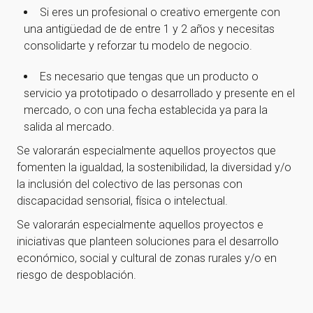
Si eres un profesional o creativo emergente con
una antigüedad de de entre 1 y 2 años y necesitas
consolidarte y reforzar tu modelo de negocio.
Es necesario que tengas que un producto o
servicio ya prototipado o desarrollado y presente en el
mercado, o con una fecha establecida ya para la
salida al mercado.
Se valorarán especialmente aquellos proyectos que
fomenten la igualdad, la sostenibilidad, la diversidad y/o
la inclusión del colectivo de las personas con
discapacidad sensorial, física o intelectual.
Se valorarán especialmente aquellos proyectos e
iniciativas que planteen soluciones para el desarrollo
económico, social y cultural de zonas rurales y/o en
riesgo de despoblación.