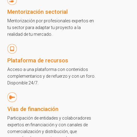
Mentorización sectorial
Mentorización por profesionales expertos en
tu sector para adaptar tu proyecto a la
realidad de tu mercado.
Plataforma de recursos
Acceso a una plataforma con contenidos
complementarios y de refuerzo y con un foro.
Disponible 24/7.
Vías de financiación
Participación de entidades y colaboradores
expertos en financiación y con canales de
comercialización y distribución, que