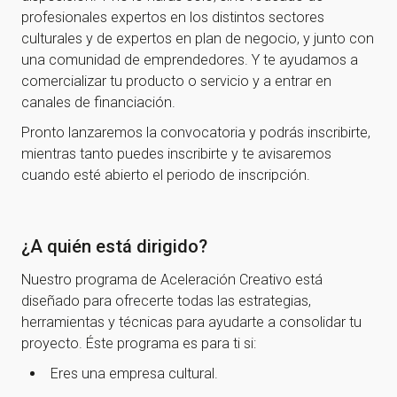
profesionales expertos en los distintos sectores
culturales y de expertos en plan de negocio, y junto con
una comunidad de emprendedores. Y te ayudamos a
comercializar tu producto o servicio y a entrar en
canales de financiación.
Pronto lanzaremos la convocatoria y podrás inscribirte,
mientras tanto puedes inscribirte y te avisaremos
cuando esté abierto el periodo de inscripción.
¿A quién está dirigido?
Nuestro programa de Aceleración Creativo está
diseñado para ofrecerte todas las estrategias,
herramientas y técnicas para ayudarte a consolidar tu
proyecto. Éste programa es para ti si:
Eres una empresa cultural.