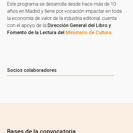
Este programa se desarrolla desde hace más de 10
años en Madrid y tiene por vocación impactar en toda
la economía de valor de la industria editorial, cuenta
con el apoyo de la
Dirección General del Libro y
Fomento de la Lectura del
Ministerio de Cultura
.
Socios colaboradores
Bases de la convocatoria