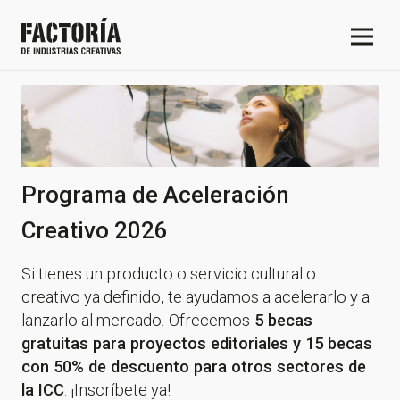
Programa de Aceleración
Creativo 2026
Si tienes un producto o servicio cultural o
creativo ya definido, te ayudamos a acelerarlo y a
lanzarlo al mercado. Ofrecemos
5 becas
gratuitas para proyectos editoriales y 15 becas
con 50% de descuento para otros sectores de
la ICC
. ¡Inscríbete ya!