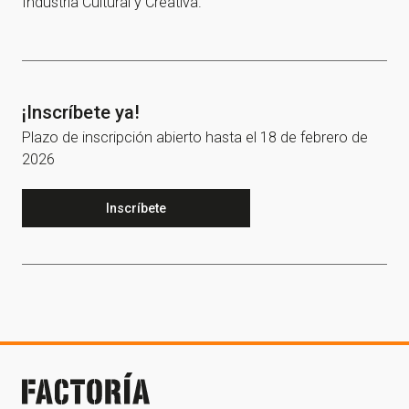
Industria Cultural y Creativa.
¡Inscríbete ya!
Plazo de inscripción abierto hasta el 18 de febrero de
2026
Inscríbete