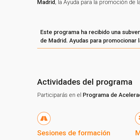
Madrid
, la Ayuda para la promoción de l
Este programa ha recibido una subven
de Madrid. Ayudas para promocionar la 
Actividades del programa
Participarás en el
Programa de Acelerac
Sesiones de formación
M