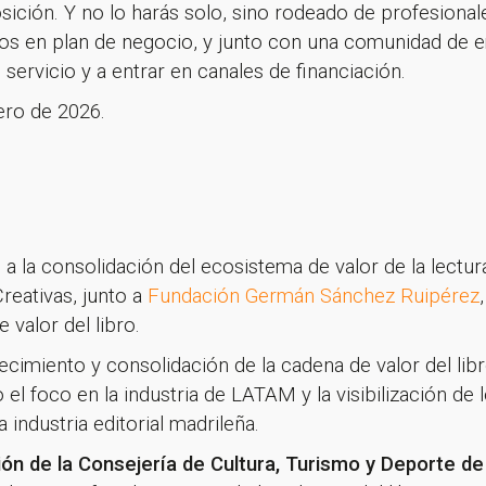
sición. Y no lo harás solo, sino rodeado de profesional
rtos en plan de negocio, y junto con una comunidad de
ervicio y a entrar en canales de financiación.
rero de 2026.
 la consolidación del ecosistema de valor de la lectura
reativas, junto a
Fundación Germán Sánchez Ruipérez
 valor del libro.
lecimiento y consolidación de la cadena de valor del li
 el foco en la industria de LATAM y la visibilización de
industria editorial madrileña.
ón de la Consejería de Cultura, Turismo y Deporte d