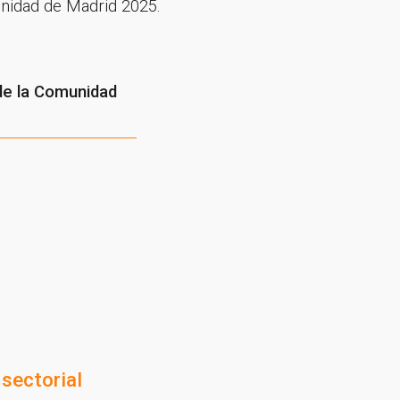
munidad de Madrid 2025.
 de la Comunidad
sectorial