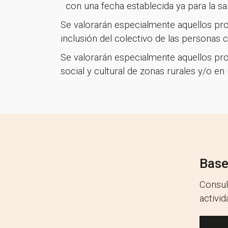
con una fecha establecida ya para la sa
Se valorarán especialmente aquellos proy
inclusión del colectivo de las personas co
Se valorarán especialmente aquellos pro
social y cultural de zonas rurales y/o e
Base
Consul
activi