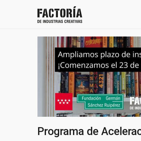
Programa de Acelera