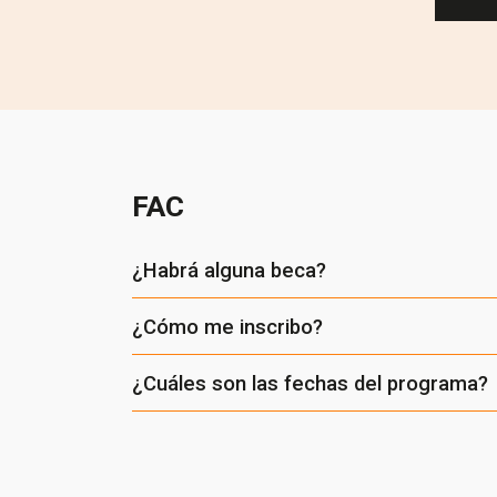
FAC
¿Habrá alguna beca?
¿Cómo me inscribo?
¿Cuáles son las fechas del programa?