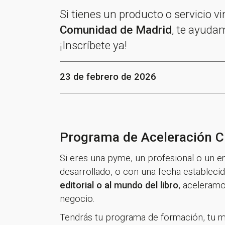
Si tienes un producto o servicio vi
Comunidad de Madrid
, te ayuda
¡Inscríbete ya!
23 de febrero de 2026
Programa de Aceleración C
Si eres una pyme, un profesional o un e
desarrollado, o con una fecha establecid
editorial o al mundo del libro
, aceleramo
negocio.
Tendrás tu programa de formación, tu m