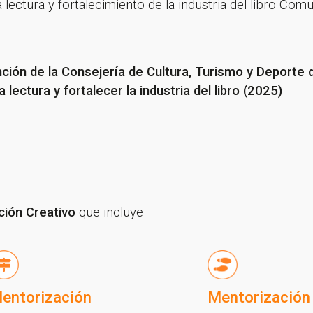
a lectura y fortalecimiento de la industria del libro Co
ción de la Consejería de Cultura, Turismo y Deporte
lectura y fortalecer la industria del libro (2025)
ión Creativo
que incluye
entorización
Mentorización 