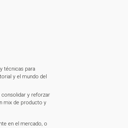
y técnicas para
torial y el mundo del
 consolidar y reforzar
 un mix de producto y
nte en el mercado, o