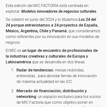
Esta edición del MIC FACTORÍA está centrada en
explorar:
Modelos innovadores de negocios culturales.
Se celebró en junio del 2024 y lo titulamos
Los 24 del
24
porque entrevistamos a 24 proyectos de España,
México, Argentina, Chile y Panamá
, que consideramos
como referentes por su innovación en sus modelos de
negocio.
El MIC es
un lugar de encuentro de profesionales de
la industrias creativas y culturales de Europa y
Latinoamérica
que se desarrolla en dos líneas:
Radar de tendencias:
mesas redondas,
entrevistas.. para abordar temas de innovación
de máxima actualidad en las ICC.
Mercado de financiación, distribución y
networking:
un espacio exclusivo para los socios
de MIC Factoría que como objetivo poner en