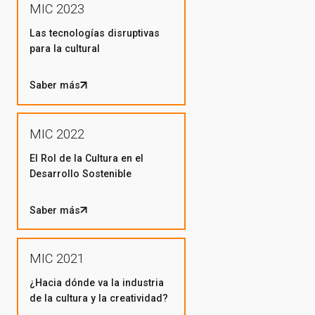
MIC 2023
Las tecnologías disruptivas
para la cultural
Saber más
MIC 2022
El Rol de la Cultura en el
Desarrollo Sostenible
Saber más
MIC 2021
¿Hacia dónde va la industria
de la cultura y la creatividad?