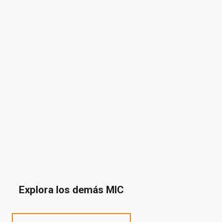
Explora los demás MIC