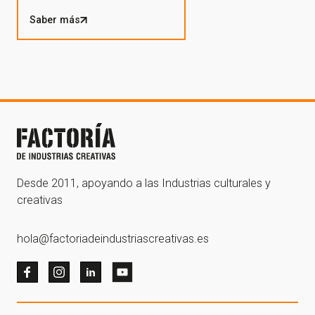
Saber más
Desde 2011, apoyando a las Industrias culturales y
creativas
hola@factoriadeindustriascreativas.es