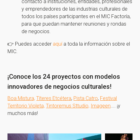
contacto a instituciones, entidades, profesionales
y emprendedores de las industrias culturales de
todos los países participantes en el MIC Factoría,
para que puedan mantener reuniones y rondas
de negocios.
👉 Puedes acceder
aquí
a toda la información sobre el
MIC.
¡Conoce los 24 proyectos con modelos
innovadores de negocios culturales!
Boa Mistura,
Títeres Etcétera
,
Pista Catro
,
Festival
Territorio Violeta,
Tintoremus Sttudio,
Imageen
.... ¡y
muchos más!