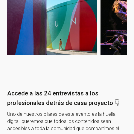
Accede a las 24 entrevistas a los
profesionales detrás de casa proyecto 👇
Uno de nuestros pilares de este evento es la huella
digital: queremos que todos los contenidos sean
accesibles a toda la comunidad que compartimos el