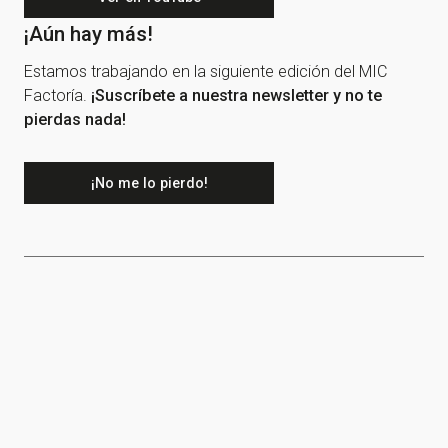
¡Aún hay más!
Estamos trabajando en la siguiente edición del MIC
Factoría.
¡Suscríbete a nuestra newsletter y no te
pierdas nada!
¡No me lo pierdo!