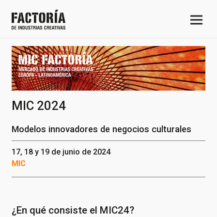
MIC 2024
Modelos innovadores de negocios culturales
17, 18 y 19 de junio de 2024
MIC
¿En qué consiste el MIC24?