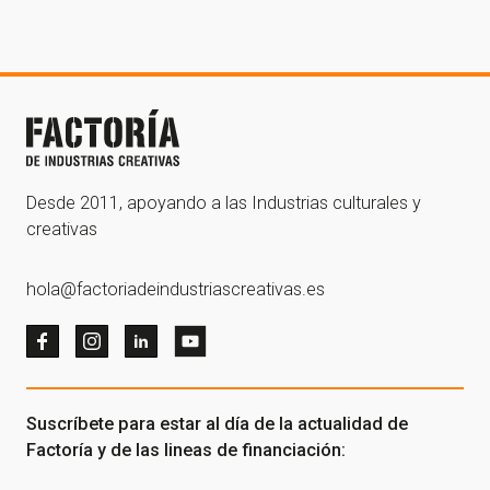
Desde 2011, apoyando a las Industrias culturales y
creativas
hola@factoriadeindustriascreativas.es
Suscríbete para estar al día de la actualidad de
Factoría y de las lineas de financiación: