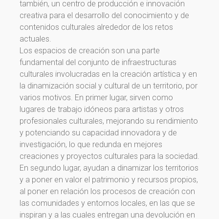
también, un centro de producción e innovación
creativa para el desarrollo del conocimiento y de
contenidos culturales alrededor de los retos
actuales.
Los espacios de creación son una parte
fundamental del conjunto de infraestructuras
culturales involucradas en la creación artística y en
la dinamización social y cultural de un territorio, por
varios motivos. En primer lugar, sirven como
lugares de trabajo idóneos para artistas y otros
profesionales culturales, mejorando su rendimiento
y potenciando su capacidad innovadora y de
investigación, lo que redunda en mejores
creaciones y proyectos culturales para la sociedad.
En segundo lugar, ayudan a dinamizar los territorios
y a poner en valor el patrimonio y recursos propios,
al poner en relación los procesos de creación con
las comunidades y entornos locales, en las que se
inspiran y a las cuales entregan una devolución en