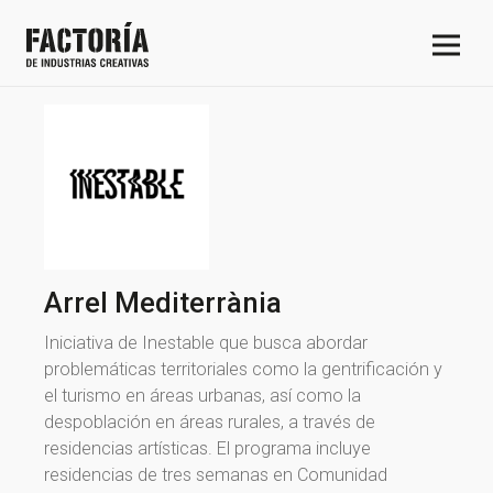
Arrel Mediterrània
Iniciativa de Inestable que busca abordar
problemáticas territoriales como la gentrificación y
el turismo en áreas urbanas, así como la
despoblación en áreas rurales, a través de
residencias artísticas. El programa incluye
residencias de tres semanas en Comunidad