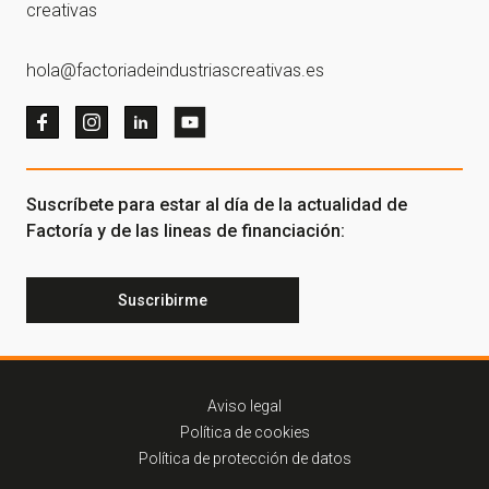
creativas
hola@factoriadeindustriascreativas.es
Suscríbete para estar al día de la actualidad de
Factoría y de las lineas de financiación:
Suscribirme
Aviso legal
Política de cookies
Política de protección de datos