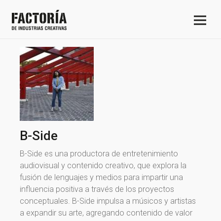
B-Side
B-Side es una productora de entretenimiento
audiovisual y contenido creativo, que explora la
fusión de lenguajes y medios para impartir una
influencia positiva a través de los proyectos
conceptuales. B-Side impulsa a músicos y artistas
a expandir su arte, agregando contenido de valor