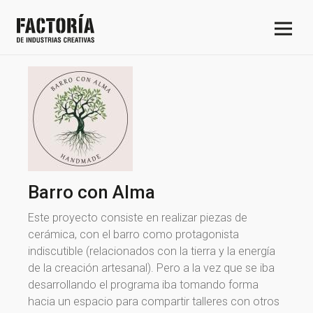
Barro con Alma
Este proyecto consiste en realizar piezas de
cerámica, con el barro como protagonista
indiscutible (relacionados con la tierra y la energía
de la creación artesanal). Pero a la vez que se iba
desarrollando el programa iba tomando forma
hacia un espacio para compartir talleres con otros