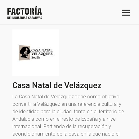
Casa Natal de Velázquez
La Casa Natal de Velázquez tiene como objetivo
convertir a Velázquez en una referencia cultural y
de identidad para la ciudad, tanto en el territorio de
Andalucía como en el resto de España y a nivel
internacional. Partiendo de la recuperación y
acondicionamiento de la casa en la que nació el