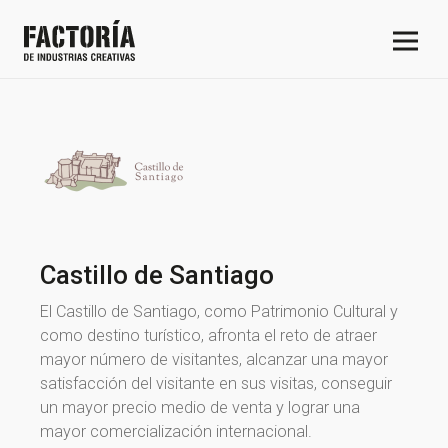
Castillo de Santiago
El Castillo de Santiago, como Patrimonio Cultural y
como destino turístico, afronta el reto de atraer
mayor número de visitantes, alcanzar una mayor
satisfacción del visitante en sus visitas, conseguir
un mayor precio medio de venta y lograr una
mayor comercialización internacional.