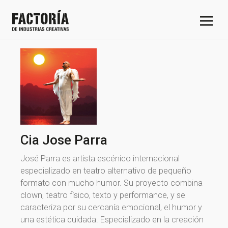
Cia Jose Parra
José Parra es artista escénico internacional
especializado en teatro alternativo de pequeño
formato con mucho humor. Su proyecto combina
clown, teatro físico, texto y performance, y se
caracteriza por su cercanía emocional, el humor y
una estética cuidada. Especializado en la creación