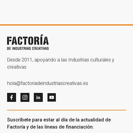
Desde 2011, apoyando a las Industrias culturales y
creativas
hola@factoriadeindustriascreativas.es
Suscríbete para estar al día de la actualidad de
Factoría y de las lineas de financiación: