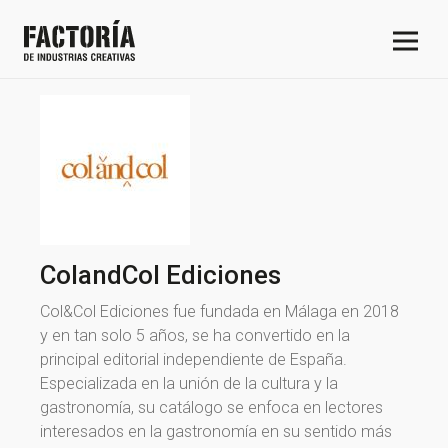
ColandCol Ediciones
Col&Col Ediciones fue fundada en Málaga en 2018
y en tan solo 5 años, se ha convertido en la
principal editorial independiente de España.
Especializada en la unión de la cultura y la
gastronomía, su catálogo se enfoca en lectores
interesados en la gastronomía en su sentido más