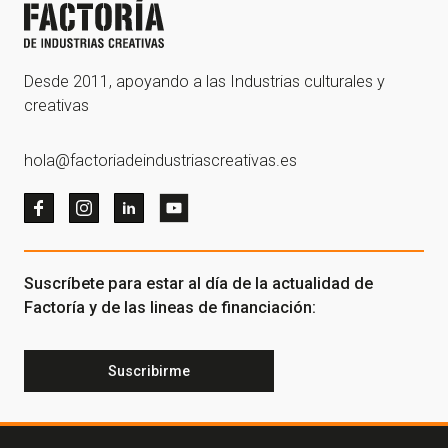
Desde 2011, apoyando a las Industrias culturales y
creativas
hola@factoriadeindustriascreativas.es
Suscríbete para estar al día de la actualidad de
Factoría y de las lineas de financiación:
Suscribirme