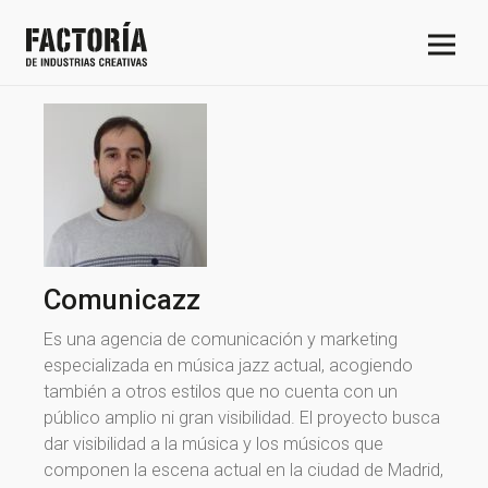
Comunicazz
Es una agencia de comunicación y marketing
especializada en música jazz actual, acogiendo
también a otros estilos que no cuenta con un
público amplio ni gran visibilidad. El proyecto busca
dar visibilidad a la música y los músicos que
componen la escena actual en la ciudad de Madrid,