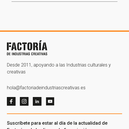
Desde 2011, apoyando a las Industrias culturales y
creativas
hola@factoriadeindustriascreativas.es
Suscríbete para estar al día de la actualidad de