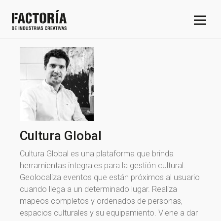
Cultura Global
Cultura Global es una plataforma que brinda
herramientas integrales para la gestión cultural.
Geolocaliza eventos que están próximos al usuario
cuando llega a un determinado lugar. Realiza
mapeos completos y ordenados de personas,
espacios culturales y su equipamiento. Viene a dar