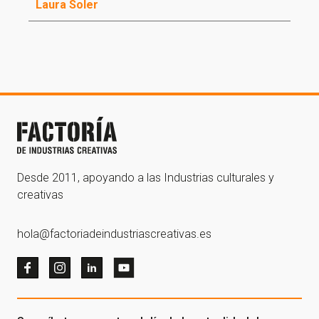
Laura Soler
Desde 2011, apoyando a las Industrias culturales y
creativas
hola@factoriadeindustriascreativas.es