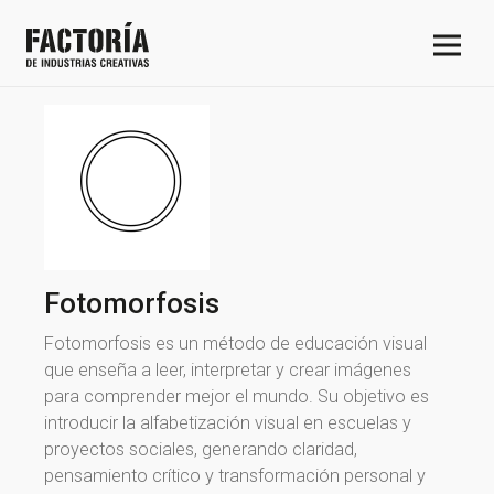
Fotomorfosis
Fotomorfosis es un método de educación visual
que enseña a leer, interpretar y crear imágenes
para comprender mejor el mundo. Su objetivo es
introducir la alfabetización visual en escuelas y
proyectos sociales, generando claridad,
pensamiento crítico y transformación personal y