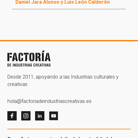
Daniel Jara Alonso y Luis León Calderón
Desde 2011, apoyando a las Industrias culturales y
creativas
hola@factoriadeindustriascreativas.es