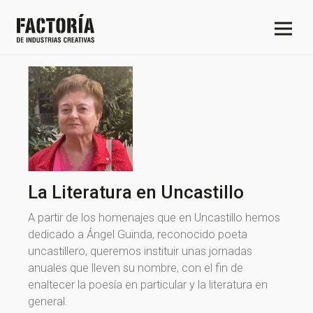
La Literatura en Uncastillo
A partir de los homenajes que en Uncastillo hemos
dedicado a Ángel Guinda, reconocido poeta
uncastillero, queremos instituir unas jornadas
anuales que lleven su nombre, con el fin de
enaltecer la poesía en particular y la literatura en
general.