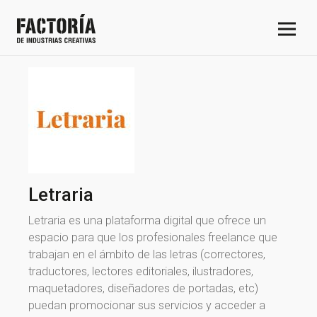
Letraria
Letraria es una plataforma digital que ofrece un
espacio para que los profesionales freelance que
trabajan en el ámbito de las letras (correctores,
traductores, lectores editoriales, ilustradores,
maquetadores, diseñadores de portadas, etc)
puedan promocionar sus servicios y acceder a