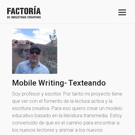
Mobile Writing- Texteando
Soy profesor y escritor. Por tanto mi proyecto tiene
que ver con el fomento de la lectura activa y la
escritura creativa. Para eso quiero crear un modelo
educativo basado en la literatura transmedia. Estoy
convencido de que es el camino para encontrar a
los nuevos lectores y animar a los nuevos