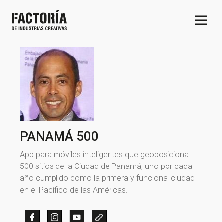
PANAMÁ 500
App para móviles inteligentes que geoposiciona
500 sitios de la Ciudad de Panamá, uno por cada
año cumplido como la primera y funcional ciudad
en el Pacífico de las Américas.