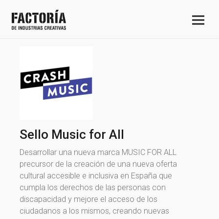
Sello Music for All
Desarrollar una nueva marca MUSIC FOR ALL
precursor de la creación de una nueva oferta
cultural accesible e inclusiva en España que
cumpla los derechos de las personas con
discapacidad y mejore el acceso de los
ciudadanos a los mismos, creando nuevas