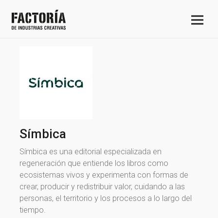
Símbica
Símbica es una editorial especializada en
regeneración que entiende los libros como
ecosistemas vivos y experimenta con formas de
crear, producir y redistribuir valor, cuidando a las
personas, el territorio y los procesos a lo largo del
tiempo.