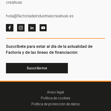
creativas
hola@factoriadeindustriascreativas.es
Suscríbete para estar al día de la actualidad de
Factoría y de las lineas de financiación:
Suscribirme
Aviso legal
Política de cookies
Política de protección de datos