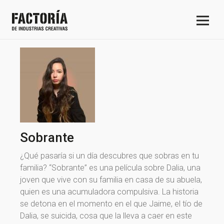
Sobrante
¿Qué pasaría si un día descubres que sobras en tu
familia? “Sobrante” es una película sobre Dalia, una
joven que vive con su familia en casa de su abuela,
quien es una acumuladora compulsiva. La historia
se detona en el momento en el que Jaime, el tío de
Dalia, se suicida, cosa que la lleva a caer en este