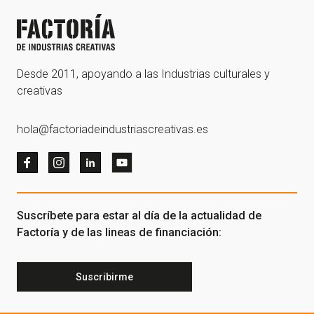
Desde 2011, apoyando a las Industrias culturales y
creativas
hola@factoriadeindustriascreativas.es
Suscríbete para estar al día de la actualidad de
Factoría y de las lineas de financiación:
Suscribirme