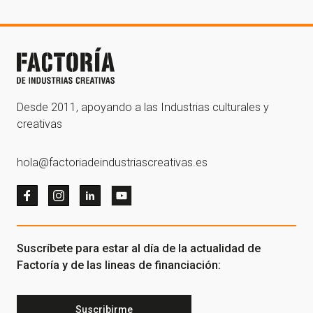
Desde 2011, apoyando a las Industrias culturales y
creativas
hola@factoriadeindustriascreativas.es
Suscríbete para estar al día de la actualidad de
Factoría y de las lineas de financiación:
Suscribirme