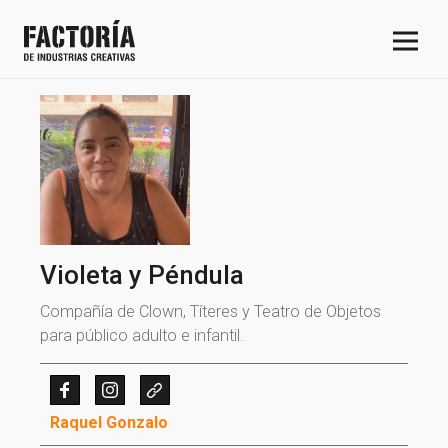
Violeta y Péndula
Compañía de Clown, Títeres y Teatro de Objetos
para público adulto e infantil.
Raquel Gonzalo