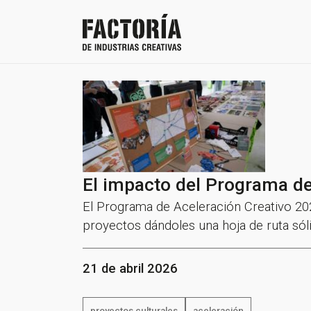
El impacto del Programa de
El Programa de Aceleración Creativo 20
proyectos dándoles una hoja de ruta sóli
21 de abril 2026
proyectos culturales
aceleración