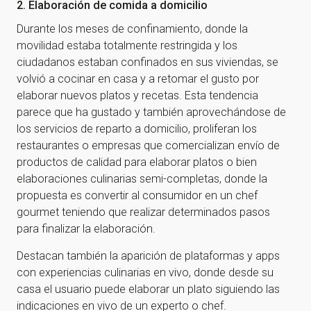
2. Elaboración de comida a domicilio
Durante los meses de confinamiento, donde la
movilidad estaba totalmente restringida y los
ciudadanos estaban confinados en sus viviendas, se
volvió a cocinar en casa y a retomar el gusto por
elaborar nuevos platos y recetas. Esta tendencia
parece que ha gustado y también aprovechándose de
los servicios de reparto a domicilio, proliferan los
restaurantes o empresas que comercializan envío de
productos de calidad para elaborar platos o bien
elaboraciones culinarias semi-completas, donde la
propuesta es convertir al consumidor en un chef
gourmet teniendo que realizar determinados pasos
para finalizar la elaboración.
Destacan también la aparición de plataformas y apps
con experiencias culinarias en vivo, donde desde su
casa el usuario puede elaborar un plato siguiendo las
indicaciones en vivo de un experto o chef.