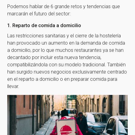
Podemos hablar de 6 grande retos y tendencias que
marcarán el futuro del sector:
1. Reparto de comida a domicilio
Las restricciones sanitarias y el cierre de la hostelería
han provocado un aumento en la demanda de comida
a domicilio, por lo que muchos restaurantes ya se han
decantado por incluir esta nueva tendencia,
compatibilizándola con su modelo tradicional. También
han surgido nuevos negocios exclusivamente centrado
en el reparto a domicilio o en preparar comida para
llevar.