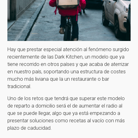
Hay que prestar especial atención al fenómeno surgido
recientemente de las Dark Kitchen, un modelo que ya
tiene recorrido en otros países y que acaba de aterrizar
en nuestro país, soportando una estructura de costes
mucho más liviana que la un restaurante o bar
tradicional.
Uno de los retos que tendrá que superar este modelo
de reparto a domicilio será el de aumentar el radio al
que se puede llegar, algo que ya está empezando a
presentar soluciones como recetas al vacío con más
plazo de caducidad.