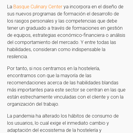
La
Basque Culinary Center
ya incorpora en el diseño de
sus nuevos programas de formación el desarrollo de
los rasgos personales y las competencias que debe
tener un graduado a través de formaciones en gestión
de equipos, estrategias económico-financiera o análisis
del comportamiento del mercado. Y entre todas las
habilidades, consideran como indispensable la
resilencia.
Por tanto, si nos centramos en la hostelería,
encontramos con que la mayoría de las
recomendaciones acerca de las habilidades blandas
más importantes para este sector se centran en las que
están estrechamente vinculadas con el cliente y con la
organización del trabajo.
La pandemia ha alterado los hábitos de consumo de
los usuarios, lo cual exige el inmediato cambio y
adaptación del ecosistema de la hostelería y