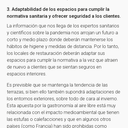
3. Adaptabilidad de los espacios para cumplir la
normativa sanitaria y ofrecer seguridad a los clientes.
La información que nos llega de los expertos sanitarios
y científicos sobre la pandemia nos arrojan un futuro a
corto y medio plazo donde deberán mantenerse los
hábitos de higiene y medidas de distancia. Por lo tanto,
los locales de restauración deberán adaptar sus
espacios para cumplir la normativa a la vez que atraen
de nuevo a clientes que se sientan seguros en
espacios interiores.
Es previsible que se mantenga la tendencia de las
terrazas, si bien ello también supondrá adaptaciones de
los entornos exteriores, sobre todo de cara al invierno.
Esta apuesta por la gastronomía al aire libre está muy
relacionada con el impacto medioambiental que tienen
las estufas o calefacciones y que en algunos otros
países (como Francia) han sido prohibidas como