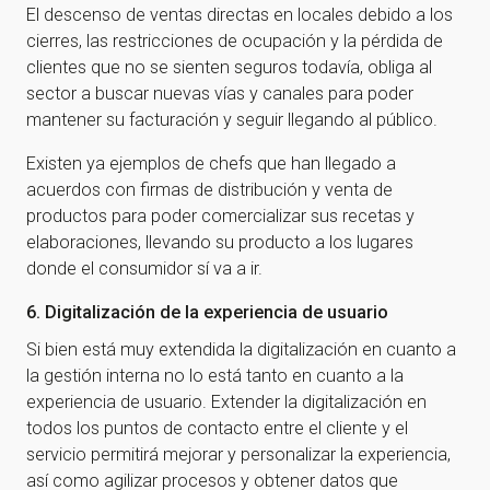
El descenso de ventas directas en locales debido a los
cierres, las restricciones de ocupación y la pérdida de
clientes que no se sienten seguros todavía, obliga al
sector a buscar nuevas vías y canales para poder
mantener su facturación y seguir llegando al público.
Existen ya ejemplos de chefs que han llegado a
acuerdos con firmas de distribución y venta de
productos para poder comercializar sus recetas y
elaboraciones, llevando su producto a los lugares
donde el consumidor sí va a ir.
6. Digitalización de la experiencia de usuario
Si bien está muy extendida la digitalización en cuanto a
la gestión interna no lo está tanto en cuanto a la
experiencia de usuario. Extender la digitalización en
todos los puntos de contacto entre el cliente y el
¡Gracias por suscribirte a
servicio permitirá mejorar y personalizar la experiencia,
así como agilizar procesos y obtener datos que