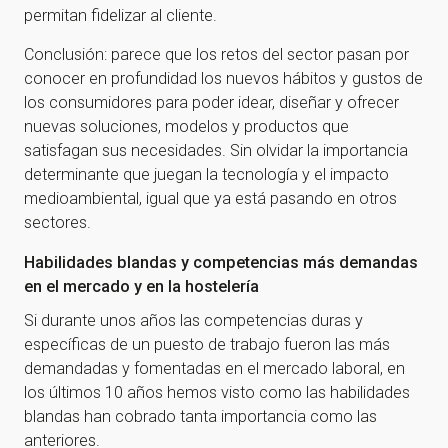
nuestra newsletter!
permitan fidelizar al cliente.
Conclusión: parece que los retos del sector pasan por
¡Gracias por suscribirte a nuestra newsletter!
conocer en profundidad los nuevos hábitos y gustos de
los consumidores para poder idear, diseñar y ofrecer
Ir a la home
nuevas soluciones, modelos y productos que
satisfagan sus necesidades. Sin olvidar la importancia
determinante que juegan la tecnología y el impacto
medioambiental, igual que ya está pasando en otros
sectores.
Habilidades blandas y competencias más demandas
en el mercado y en la hostelería
Si durante unos años las competencias duras y
específicas de un puesto de trabajo fueron las más
demandadas y fomentadas en el mercado laboral, en
los últimos 10 años hemos visto como las habilidades
blandas han cobrado tanta importancia como las
anteriores.