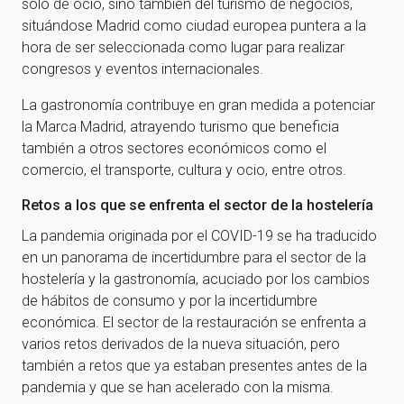
sólo de ocio, sino también del turismo de negocios,
situándose Madrid como ciudad europea puntera a la
hora de ser seleccionada como lugar para realizar
congresos y eventos internacionales.
La gastronomía contribuye en gran medida a potenciar
la Marca Madrid, atrayendo turismo que beneficia
también a otros sectores económicos como el
comercio, el transporte, cultura y ocio, entre otros.
Retos a los que se enfrenta el sector de la hostelería
La pandemia originada por el COVID-19 se ha traducido
en un panorama de incertidumbre para el sector de la
hostelería y la gastronomía, acuciado por los cambios
de hábitos de consumo y por la incertidumbre
económica. El sector de la restauración se enfrenta a
varios retos derivados de la nueva situación, pero
también a retos que ya estaban presentes antes de la
pandemia y que se han acelerado con la misma.