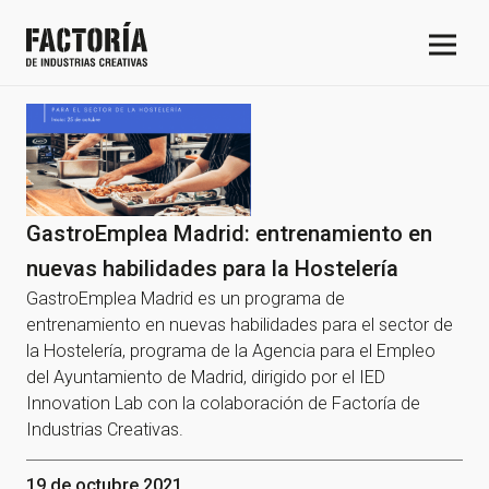
GastroEmplea Madrid: entrenamiento en
nuevas habilidades para la Hostelería
GastroEmplea Madrid es un programa de
entrenamiento en nuevas habilidades para el sector de
la Hostelería, programa de la Agencia para el Empleo
del Ayuntamiento de Madrid, dirigido por el IED
Innovation Lab con la colaboración de Factoría de
Industrias Creativas.
19 de octubre 2021