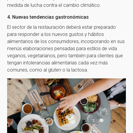
medida de lucha contra el cambio climático.
4. Nuevas tendencias gastronómicas
El sector de la restauración deberá estar preparado
para responder a los nuevos gustos y hábitos
alimentarios de los consumidores, incorporando en sus
menús elaboraciones pensadas para estilos de vida
veganos, vegetarianos, pero también para clientes que
tengan intolerancias alimentarias cada vez más
comunes, como al gluten o la lactosa.