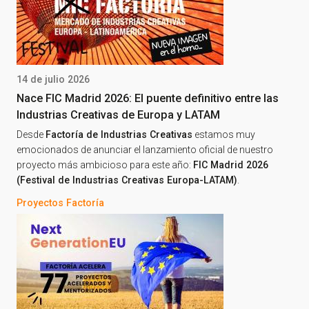
14 de julio 2026
Nace FIC Madrid 2026: El puente definitivo entre las
Industrias Creativas de Europa y LATAM
Desde
Factoría de Industrias Creativas
estamos muy
emocionados de anunciar el lanzamiento oficial de nuestro
proyecto más ambicioso para este año:
FIC Madrid 2026
(Festival de Industrias Creativas Europa-LATAM)
.
Proyectos Factoría