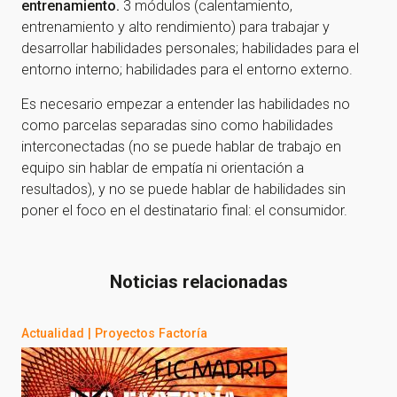
entrenamiento.
3 módulos (calentamiento,
entrenamiento y alto rendimiento) para trabajar y
desarrollar habilidades personales; habilidades para el
entorno interno; habilidades para el entorno externo.
Es necesario empezar a entender las habilidades no
como parcelas separadas sino como habilidades
interconectadas (no se puede hablar de trabajo en
equipo sin hablar de empatía ni orientación a
resultados), y no se puede hablar de habilidades sin
poner el foco en el destinatario final: el consumidor.
Noticias relacionadas
Actualidad
|
Proyectos Factoría