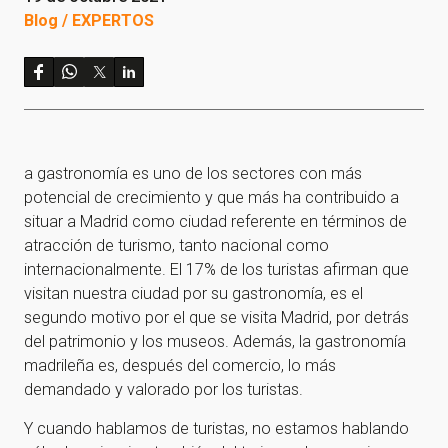
Blog / EXPERTOS
a gastronomía es uno de los sectores con más
potencial de crecimiento y que más ha contribuido a
situar a Madrid como ciudad referente en términos de
atracción de turismo, tanto nacional como
internacionalmente. El 17% de los turistas afirman que
visitan nuestra ciudad por su gastronomía, es el
segundo motivo por el que se visita Madrid, por detrás
del patrimonio y los museos. Además, la gastronomía
madrileña es, después del comercio, lo más
demandado y valorado por los turistas.
Y cuando hablamos de turistas, no estamos hablando