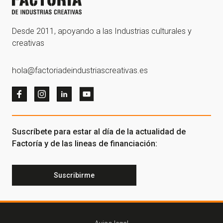
Desde 2011, apoyando a las Industrias culturales y
creativas
hola@factoriadeindustriascreativas.es
Suscríbete para estar al día de la actualidad de
Factoría y de las lineas de financiación:
Suscribirme