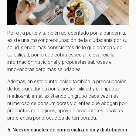
Por otra parte y también acrecentado por la pandemia,
existe una mayor preocupación de la ciudadanía por su
salud, siendo más conscientes de lo que comen y de
su calidad, por lo que cobra especial relevancia la
información nutricional y propuestas sabrosas e
innovadoras pero más saludables.
Además, en este punto incide también la preocupación
de los ciudadanos por la sostenibilidad y el impacto
medioambiental, existiendo un grupo cada vez más
numeroso de consumidores y clientes que abogan por
productos ecológicos, apoyo a productores locales y
preferencia por productos de temporada.
5. Nuevos canales de comercialización y distribución