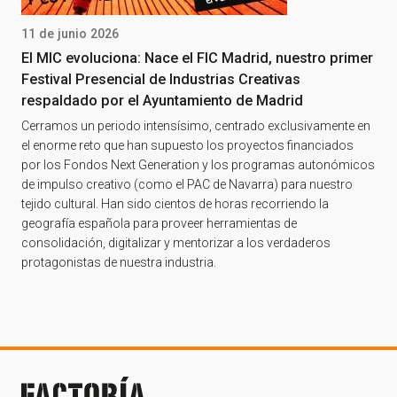
11 de junio 2026
El MIC evoluciona: Nace el FIC Madrid, nuestro primer
Festival Presencial de Industrias Creativas
respaldado por el Ayuntamiento de Madrid
Cerramos un periodo intensísimo, centrado exclusivamente en
el enorme reto que han supuesto los proyectos financiados
por los Fondos Next Generation y los programas autonómicos
de impulso creativo (como el PAC de Navarra) para nuestro
tejido cultural. Han sido cientos de horas recorriendo la
geografía española para proveer herramientas de
consolidación, digitalizar y mentorizar a los verdaderos
protagonistas de nuestra industria.