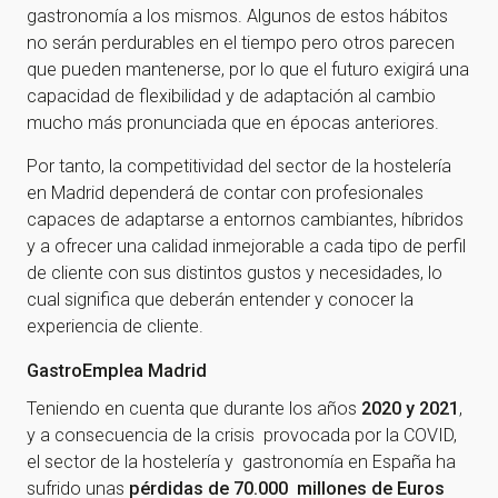
gastronomía a los mismos. Algunos de estos hábitos
no serán perdurables en el tiempo pero otros parecen
que pueden mantenerse, por lo que el futuro exigirá una
capacidad de flexibilidad y de adaptación al cambio
mucho más pronunciada que en épocas anteriores.
Por tanto, la competitividad del sector de la hostelería
en Madrid dependerá de contar con profesionales
capaces de adaptarse a entornos cambiantes, híbridos
y a ofrecer una calidad inmejorable a cada tipo de perfil
de cliente con sus distintos gustos y necesidades, lo
cual significa que deberán entender y conocer la
experiencia de cliente.
GastroEmplea Madrid
Teniendo en cuenta que durante los años
2020 y 2021
,
y a consecuencia de la crisis provocada por la COVID,
el sector de la hostelería y gastronomía en España ha
sufrido unas
pérdidas de 70.000 millones de Euros