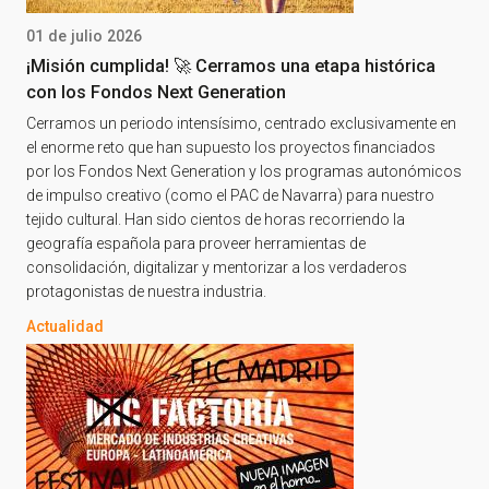
01 de julio 2026
¡Misión cumplida! 🚀 Cerramos una etapa histórica
con los Fondos Next Generation
Cerramos un periodo intensísimo, centrado exclusivamente en
el enorme reto que han supuesto los proyectos financiados
por los Fondos Next Generation y los programas autonómicos
de impulso creativo (como el PAC de Navarra) para nuestro
tejido cultural. Han sido cientos de horas recorriendo la
geografía española para proveer herramientas de
consolidación, digitalizar y mentorizar a los verdaderos
protagonistas de nuestra industria.
Actualidad