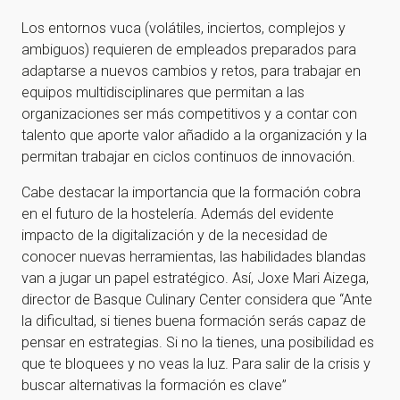
Los entornos vuca (volátiles, inciertos, complejos y
ambiguos) requieren de empleados preparados para
adaptarse a nuevos cambios y retos, para trabajar en
equipos multidisciplinares que permitan a las
organizaciones ser más competitivos y a contar con
talento que aporte valor añadido a la organización y la
permitan trabajar en ciclos continuos de innovación.
Cabe destacar la importancia que la formación cobra
en el futuro de la hostelería. Además del evidente
impacto de la digitalización y de la necesidad de
conocer nuevas herramientas, las habilidades blandas
van a jugar un papel estratégico. Así, Joxe Mari Aizega,
director de Basque Culinary Center considera que “Ante
la dificultad, si tienes buena formación serás capaz de
pensar en estrategias. Si no la tienes, una posibilidad es
que te bloquees y no veas la luz. Para salir de la crisis y
buscar alternativas la formación es clave”