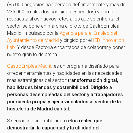
(85.000 negocios han cerrado definitivamente y más de
236.000 empleados han sido despedidos) y como
respuesta al os nuevos retos a los que se enfrenta el
sector, se pone en marcha el piloto de GastroEmplea
Madrid, impulsado por la
Agencia para el Empleo del
Ayuntamiento de Madrid
y dirigido por el
IED Innovation
Lab
. Y desde Factoría encantados de colaborar y poner
nuetro granito de arena.
GastroEmplea Madrid
es un programa diseñado para
ofrecer herramientas y habilidades en las necesidades
más estratégicas del sector:
transformación digital,
habilidades blandas y sostenibilidad. Dirigido a
personas desempleadas del sector y a trabajadores
por cuenta propia y ajena vinculados al sector de la
hostelería de Madrid capital.
3 semanas para trabajar en
retos reales que
demostrarán la capacidad y la utilidad del