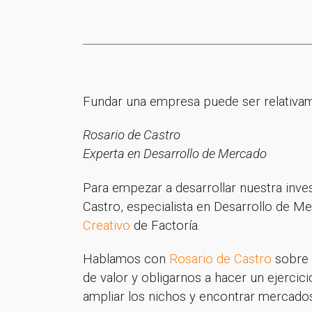
Fundar una empresa puede ser relativamen
Rosario de Castro
Experta en Desarrollo de Mercado
Para empezar a desarrollar nuestra inve
Castro, especialista en Desarrollo de M
Creativo
de Factoría.
Hablamos con
Rosario de Castro
sobre 
de valor y obligarnos a hacer un ejerci
ampliar los nichos y encontrar mercados 