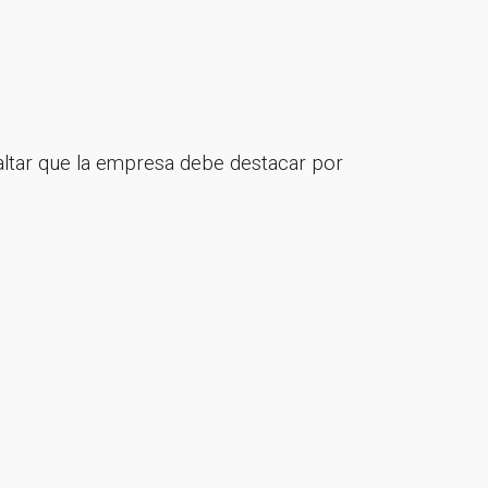
saltar que la empresa debe destacar por