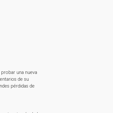
a probar una nueva
entarios de su
ndes pérdidas de