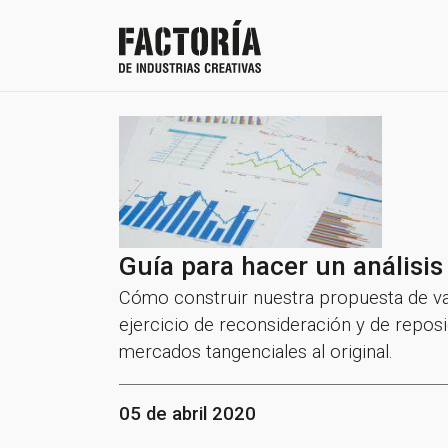
Guía para hacer un análisi
Cómo construir nuestra propuesta de va
ejercicio de reconsideración y de repos
mercados tangenciales al original.
05 de abril 2020