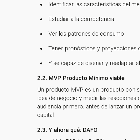
Identificar las características del 
Estudiar a la competencia
Ver los patrones de consumo
Tener pronósticos y proyecciones 
Y se capaz de diseñar y readaptar e
2.2. MVP Producto Mínimo viable
Un producto MVP es un producto con solo
idea de negocio y medir las reacciones 
audiencia primero, antes de lanzar un p
capital.
2.3. Y ahora qué: DAFO