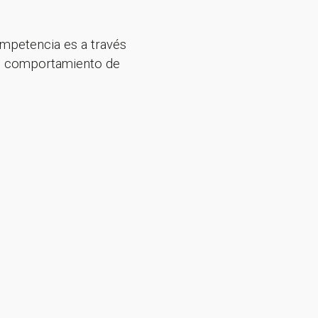
ompetencia es a través
 el comportamiento de