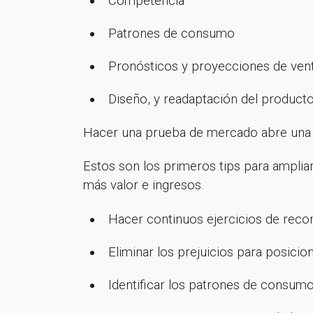
Competencia
Patrones de consumo
Pronósticos y proyecciones de ven
Diseño, y readaptación del product
Hacer una prueba de mercado abre una 
Estos son los primeros tips para amplia
más valor e ingresos.
Hacer continuos ejercicios de reco
Eliminar los prejuicios para posicio
Identificar los patrones de consumo