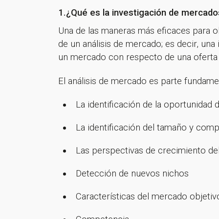
1.¿Qué es la investigación de mercado
Una de las maneras más eficaces para o
de un análisis de mercado; es decir, un
un mercado con respecto de una oferta y 
El análisis de mercado es parte fundamen
La identificación de la oportunidad
La identificación del tamaño y com
Las perspectivas de crecimiento d
Detección de nuevos nichos
Características del mercado objetiv