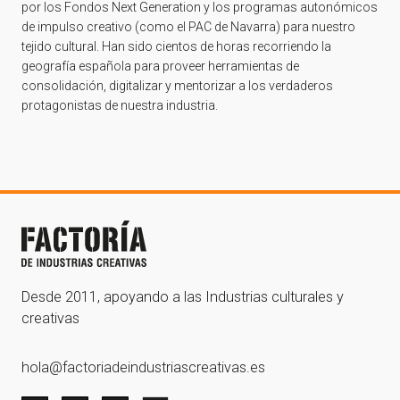
por los Fondos Next Generation y los programas autonómicos
de impulso creativo (como el PAC de Navarra) para nuestro
tejido cultural. Han sido cientos de horas recorriendo la
geografía española para proveer herramientas de
consolidación, digitalizar y mentorizar a los verdaderos
protagonistas de nuestra industria.
Desde 2011, apoyando a las Industrias culturales y
creativas
hola@factoriadeindustriascreativas.es