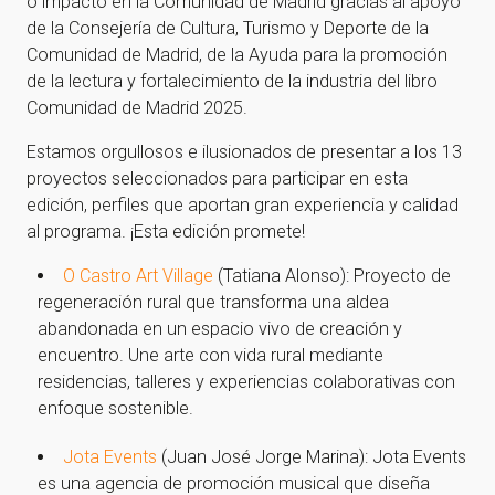
o impacto en la Comunidad de Madrid gracias al apoyo
de la Consejería de Cultura, Turismo y Deporte de la
Comunidad de Madrid, de la Ayuda para la promoción
de la lectura y fortalecimiento de la industria del libro
Comunidad de Madrid 2025.
Estamos orgullosos e ilusionados de presentar a los 13
proyectos seleccionados para participar en esta
edición, perfiles que aportan gran experiencia y calidad
al programa. ¡Esta edición promete!
O Castro Art Village
(Tatiana Alonso): Proyecto de
regeneración rural que transforma una aldea
abandonada en un espacio vivo de creación y
encuentro. Une arte con vida rural mediante
residencias, talleres y experiencias colaborativas con
enfoque sostenible.
Jota Events
(Juan José Jorge Marina): Jota Events
es una agencia de promoción musical que diseña