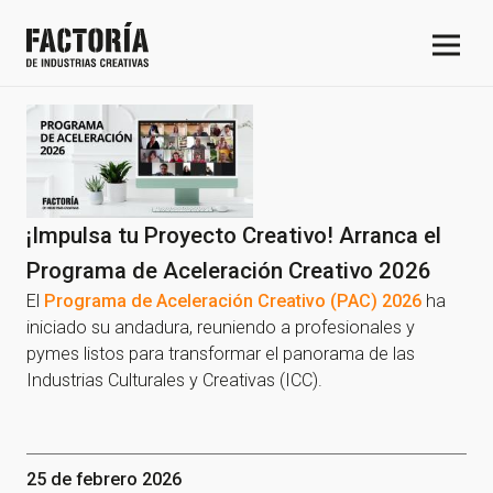
¡Impulsa tu Proyecto Creativo! Arranca el
Programa de Aceleración Creativo 2026
El
Programa de Aceleración Creativo (PAC) 2026
ha
iniciado su andadura, reuniendo a profesionales y
pymes listos para transformar el panorama de las
Industrias Culturales y Creativas (ICC).
25 de febrero 2026