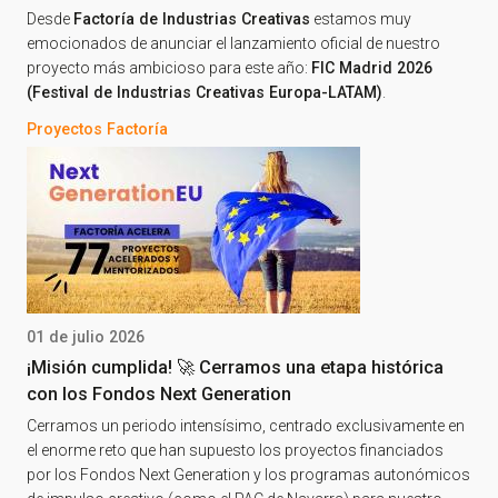
Desde
Factoría de Industrias Creativas
estamos muy
emocionados de anunciar el lanzamiento oficial de nuestro
proyecto más ambicioso para este año:
FIC Madrid 2026
(Festival de Industrias Creativas Europa-LATAM)
.
Proyectos Factoría
01 de julio 2026
¡Misión cumplida! 🚀 Cerramos una etapa histórica
con los Fondos Next Generation
Cerramos un periodo intensísimo, centrado exclusivamente en
el enorme reto que han supuesto los proyectos financiados
por los Fondos Next Generation y los programas autonómicos