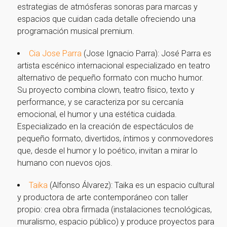
estrategias de atmósferas sonoras para marcas y
espacios que cuidan cada detalle ofreciendo una
programación musical premium.
Cia Jose Parra
(Jose Ignacio Parra): José Parra es
artista escénico internacional especializado en teatro
alternativo de pequeño formato con mucho humor.
Su proyecto combina clown, teatro físico, texto y
performance, y se caracteriza por su cercanía
emocional, el humor y una estética cuidada.
Especializado en la creación de espectáculos de
pequeño formato, divertidos, íntimos y conmovedores
que, desde el humor y lo poético, invitan a mirar lo
humano con nuevos ojos.
Taika
(Alfonso Álvarez): Taika es un espacio cultural
y productora de arte contemporáneo con taller
propio: crea obra firmada (instalaciones tecnológicas,
muralismo, espacio público) y produce proyectos para