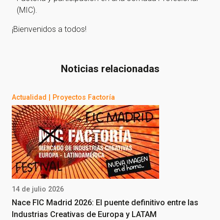
(MIC).
¡Bienvenidos a todos!
Noticias relacionadas
Actualidad
|
Proyectos Factoría
14 de julio 2026
Nace FIC Madrid 2026: El puente definitivo entre las
Industrias Creativas de Europa y LATAM