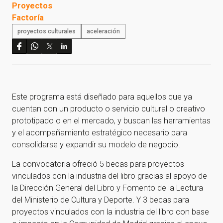
Proyectos
Factoría
proyectos culturales
aceleración
Este programa está diseñado para aquellos que ya
cuentan con un producto o servicio cultural o creativo
prototipado o en el mercado, y buscan las herramientas
y el acompañamiento estratégico necesario para
consolidarse y expandir su modelo de negocio.
La convocatoria ofreció 5 becas para proyectos
vinculados con la industria del libro gracias al apoyo de
la Dirección General del Libro y Fomento de la Lectura
del Ministerio de Cultura y Deporte. Y 3 becas para
proyectos vinculados con la industria del libro con base