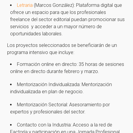
Letraria
(Marcos González): Plataforma digital que
Ir a la home
ofrece un espacio para que los profesionales
freelance del sector editorial puedan promocionar sus
servicios y acceder a un mayor número de
oportunidades laborales.
Los proyectos seleccionados se beneficiarán de un
programa intensivo que incluye:
Formación online en directo: 35 horas de sesiones
online en directo durante febrero y marzo.
Mentorización Individualizada: Mentorización
individualizada en plan de negocio.
Mentorización Sectorial: Asesoramiento por
expertos y profesionales del sector.
Contacto con la Industria: Acceso a la red de
Factoría y participación en una Jornada Profesional