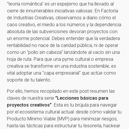
"teoría romántica" es un espejismo que ha llevado al
cierre de innumerables iniciativas valiosas. En Factoría
de Industrias Creativas, observamos a diario cómo el
caos creativo, el miedo a los números y la dependencia
absoluta de las subvenciones devoran proyectos con
un enorme potencial. Debes entender que la verdadera
rentabilidad no nace de la caridad pública, ni de operar
como un "pollo sin cabeza" lanzándote al vacío sin una
hoja de ruta. Para que una pyme cultural o empresa
creativa se transforme en una industria sostenible, es
vital adoptar una "capa empresarial" que actúe como
soporte de tu talento.
Por ello, hemos recopilado en este post resumen las
claves de nuestra serie
"Lecciones básicas para
proyectos creativos"
. Esta es tu brújula para navegar
por el ecosistema cultural actual: desde cómo validar tu
Producto Mínimo Viable (MVP) para minimizar riesgos,
hasta las tácticas para estructurar tu tesorería, hackear