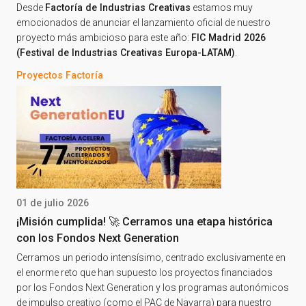
Desde
Factoría de Industrias Creativas
estamos muy
emocionados de anunciar el lanzamiento oficial de nuestro
proyecto más ambicioso para este año:
FIC Madrid 2026
(Festival de Industrias Creativas Europa-LATAM)
.
Proyectos Factoría
01 de julio 2026
¡Misión cumplida! 🚀 Cerramos una etapa histórica
con los Fondos Next Generation
Cerramos un periodo intensísimo, centrado exclusivamente en
el enorme reto que han supuesto los proyectos financiados
por los Fondos Next Generation y los programas autonómicos
de impulso creativo (como el PAC de Navarra) para nuestro