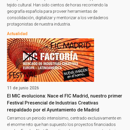
tejido cultural. Han sido cientos de horas recorriendo la
geografía española para proveer herramientas de
consolidación, digitalizar y mentorizar a los verdaderos
protagonistas de nuestra industria.
Actualidad
11 de junio 2026
El MIC evoluciona: Nace el FIC Madrid, nuestro primer
Festival Presencial de Industrias Creativas
respaldado por el Ayuntamiento de Madrid
Cerramos un periodo intensísimo, centrado exclusivamente en
el enorme reto que han supuesto los proyectos financiados