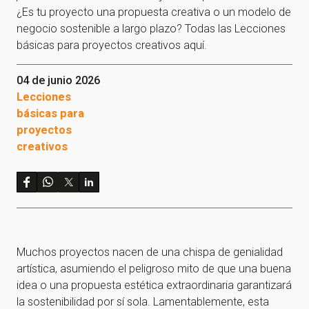
¿Es tu proyecto una propuesta creativa o un modelo de
negocio sostenible a largo plazo? Todas las Lecciones
básicas para proyectos creativos aquí.
04 de junio 2026
Lecciones
básicas para
proyectos
creativos
Muchos proyectos nacen de una chispa de genialidad
artística, asumiendo el peligroso mito de que una buena
idea o una propuesta estética extraordinaria garantizará
la sostenibilidad por sí sola. Lamentablemente, esta