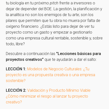
tu biología en tu próximo
pitch
frente a inversores o
dejar de depender del BOE. La gestión, la planificación y
la analítica no son los enemigos de tu arte; son los
pilares que permiten que tu obra no muera por falta de
oxígeno financiero. ¿Estás listo para dejar de ver tu
proyecto como un gasto y empezar a gestionarlo
como una empresa cultural rentable, sostenible y, sobre
todo, libre?
Descubre a continuación las
"Lecciones básicas para
proyectos creativos"
que te ayudarán a dar el salto:
LECCIÓN 1:
Modelos de Negocio Culturales: ¿Tu
proyecto es una propuesta creativa o una empresa
sostenible?
LECCIÓN 2:
Validación y Producto Mínimo Viable
¿Cómo minimizar el riesgo al lanzar tu proyecto
creativo?