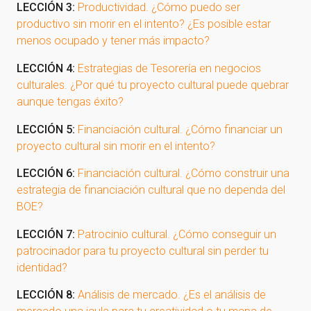
LECCIÓN 3:
Productividad. ¿Cómo puedo ser
productivo sin morir en el intento? ¿Es posible estar
menos ocupado y tener más impacto?
LECCIÓN 4:
Estrategias de Tesorería en negocios
culturales. ¿Por qué tu proyecto cultural puede quebrar
aunque tengas éxito?
LECCIÓN 5:
Financiación cultural. ¿Cómo financiar un
proyecto cultural sin morir en el intento?
LECCIÓN 6:
Financiación cultural. ¿Cómo construir una
estrategia de financiación cultural que no dependa del
BOE?
LECCIÓN 7:
Patrocinio cultural. ¿Cómo conseguir un
patrocinador para tu proyecto cultural sin perder tu
identidad?
LECCIÓN 8:
Análisis de mercado. ¿Es el análisis de