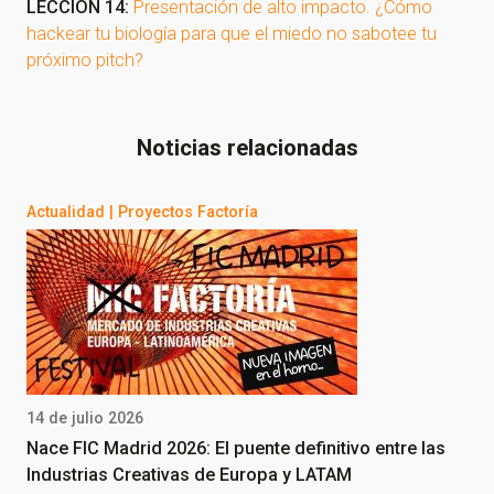
LECCIÓN 14:
Presentación de alto impacto. ¿Cómo
hackear tu biología para que el miedo no sabotee tu
próximo pitch?
Noticias relacionadas
Actualidad
|
Proyectos Factoría
14 de julio 2026
Nace FIC Madrid 2026: El puente definitivo entre las
Industrias Creativas de Europa y LATAM