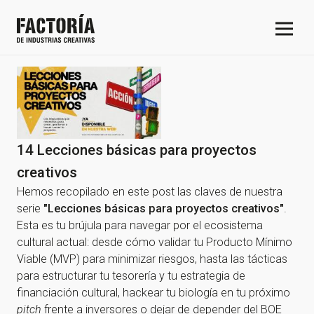
14 Lecciones básicas para proyectos
creativos
Hemos recopilado en este post las claves de nuestra
serie
"Lecciones básicas para proyectos creativos"
.
Esta es tu brújula para navegar por el ecosistema
cultural actual: desde cómo validar tu Producto Mínimo
Viable (MVP) para minimizar riesgos, hasta las tácticas
para estructurar tu tesorería y tu estrategia de
financiación cultural, hackear tu biología en tu próximo
pitch
frente a inversores o dejar de depender del BOE